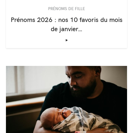
PRÉNOMS DE FILLE
Prénoms 2026 : nos 10 favoris du mois
de janvier…
‣