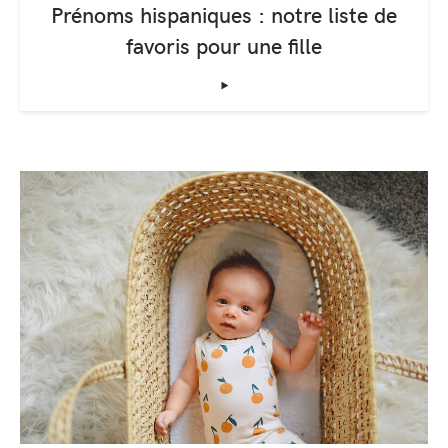
Prénoms hispaniques : notre liste de
favoris pour une fille
‣