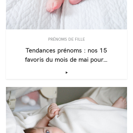
PRÉNOMS DE FILLE
Tendances prénoms : nos 15
favoris du mois de mai pour…
‣