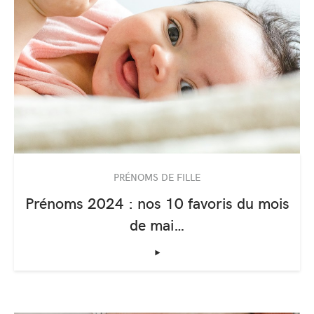
PRÉNOMS DE FILLE
Prénoms 2024 : nos 10 favoris du mois
de mai…
‣