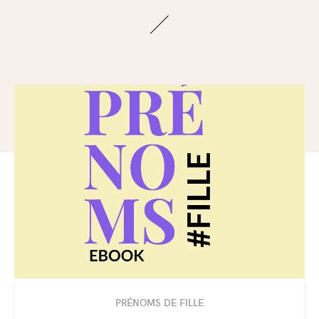
PRÉNOMS DE FILLE