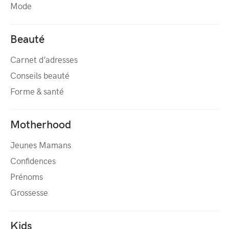
Mode
Beauté
Carnet d’adresses
Conseils beauté
Forme & santé
Motherhood
Jeunes Mamans
Confidences
Prénoms
Grossesse
Kids