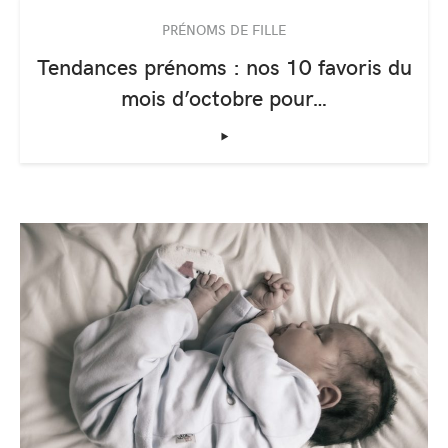
PRÉNOMS DE FILLE
Tendances prénoms : nos 10 favoris du
mois d’octobre pour…
‣