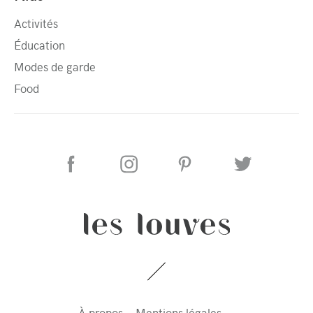
Activités
Éducation
Modes de garde
Food
À propos
Mentions légales