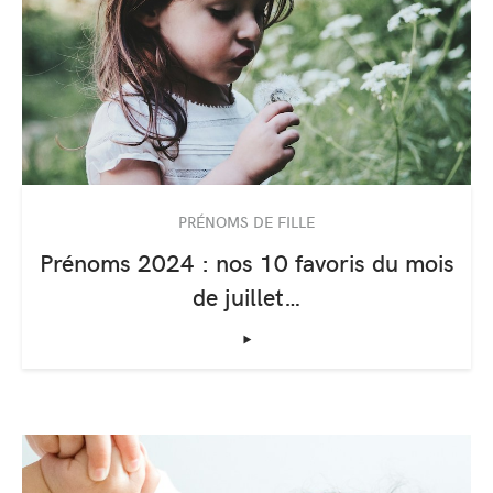
PRÉNOMS DE FILLE
Prénoms 2024 : nos 10 favoris du mois
de juillet…
‣