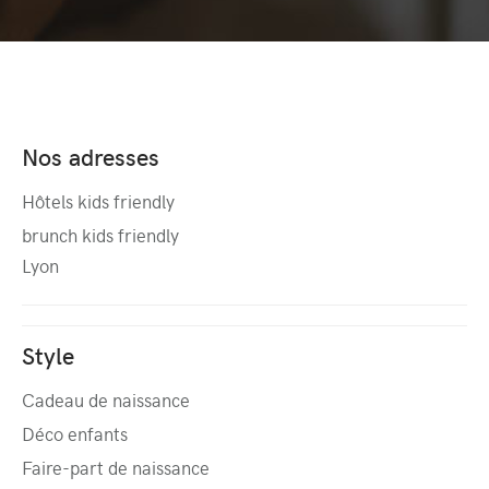
Nos adresses
Hôtels kids friendly
brunch kids friendly
Lyon
Style
Cadeau de naissance
Déco enfants
Faire-part de naissance