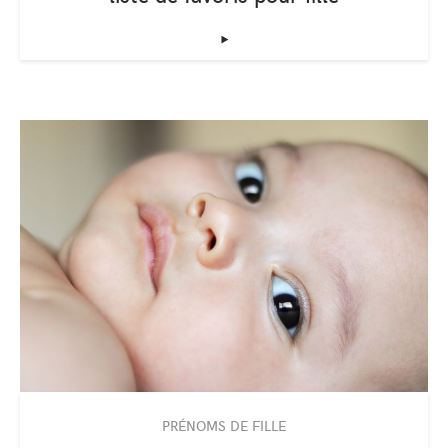
‣
PRÉNOMS DE FILLE