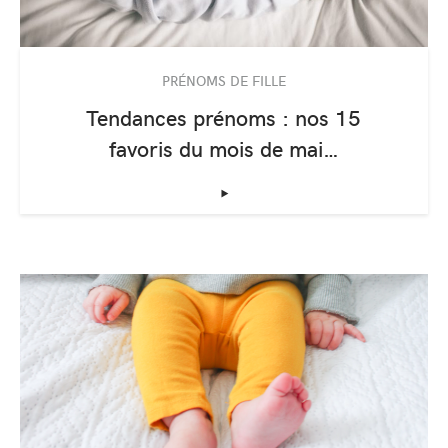
PRÉNOMS DE FILLE
Tendances prénoms : nos 15
favoris du mois de mai…
‣