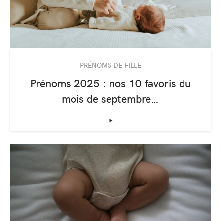
PRÉNOMS DE FILLE
Prénoms 2025 : nos 10 favoris du
mois de septembre…
‣