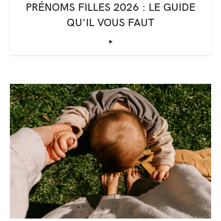
PRÉNOMS FILLES 2026 : LE GUIDE
QU'IL VOUS FAUT
‣