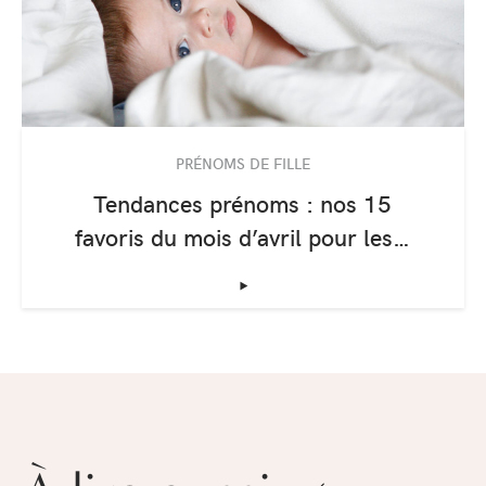
PRÉNOMS DE FILLE
Tendances prénoms : nos 15
favoris du mois d’avril pour les…
‣