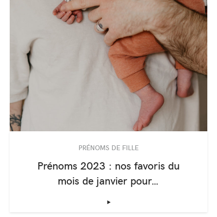
PRÉNOMS DE FILLE
Prénoms 2023 : nos favoris du
mois de janvier pour…
‣