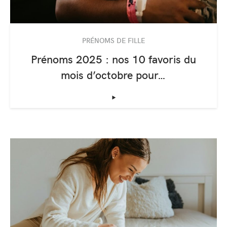
PRÉNOMS DE FILLE
Prénoms 2025 : nos 10 favoris du
mois d’octobre pour…
‣