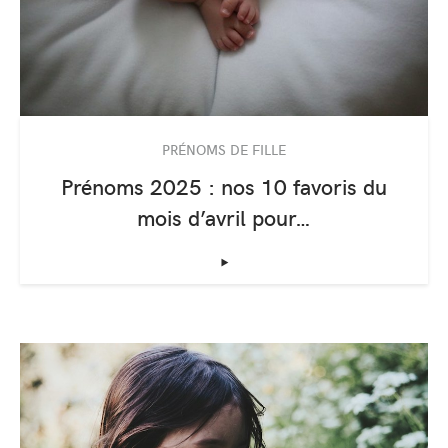
PRÉNOMS DE FILLE
Prénoms 2025 : nos 10 favoris du
mois d’avril pour…
‣