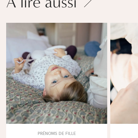
À lire aussi
PRÉNOMS DE FILLE