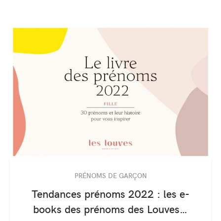
PRÉNOMS DE GARÇON
Tendances prénoms 2022 : les e-
books des prénoms des Louves…