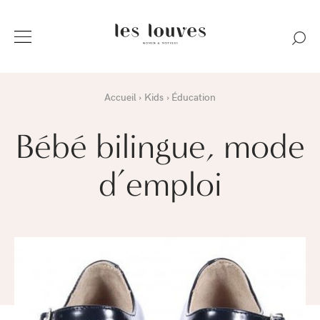
Accueil
Kids
Éducation
Bébé bilingue, mode
d’emploi