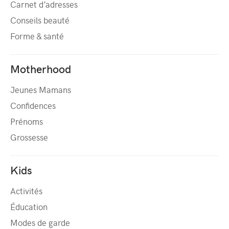
Carnet d’adresses
Conseils beauté
Forme & santé
Motherhood
Jeunes Mamans
Confidences
Prénoms
Grossesse
Kids
Activités
Éducation
Modes de garde