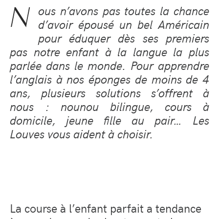
N
ous n’avons pas toutes la chance
d’avoir épousé un bel Américain
pour éduquer dès ses premiers
pas notre enfant à la langue la plus
parlée dans le monde. Pour apprendre
l’anglais à nos éponges de moins de 4
ans, plusieurs solutions s’offrent à
nous : nounou bilingue, cours à
domicile, jeune fille au pair… Les
Louves vous aident à choisir.
La course à l’enfant parfait a tendance