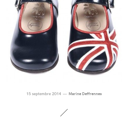
15 septembre 2014
Marine Deffrennes