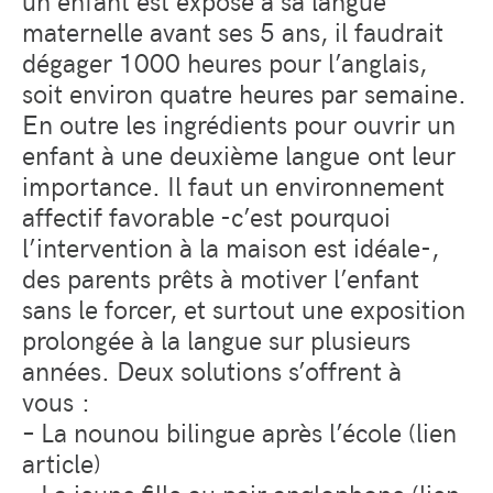
maternelle avant ses 5 ans, il faudrait
dégager 1000 heures pour l’anglais,
soit environ quatre heures par semaine.
En outre les ingrédients pour ouvrir un
enfant à une deuxième langue ont leur
importance. Il faut un environnement
affectif favorable -c’est pourquoi
l’intervention à la maison est idéale-,
des parents prêts à motiver l’enfant
sans le forcer, et surtout une exposition
prolongée à la langue sur plusieurs
années. Deux solutions s’offrent à
vous :
– La nounou bilingue après l’école (lien
article)
– La jeune fille au pair anglophone (lien