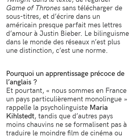
Game of Thrones
sans télécharger de
sous-titres, et d’écrire dans un
américain presque parfait mes lettres
d’amour à Justin Bieber. Le bilinguisme
dans le monde des réseaux n’est plus
une distinction, c’est une norme.
Pourquoi un apprentissage précoce de
l’anglais ?
Et pourtant, « nous sommes en France
un pays particulièrement monolingue »
rappelle la psycholinguiste
Maria
Kihlstedt
, tandis que d’autres pays
moins chauvins ne se formalisent pas à
traduire le moindre film de cinéma ou