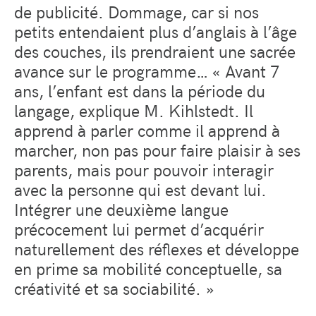
de publicité. Dommage, car si nos
petits entendaient plus d’anglais à l’âge
des couches, ils prendraient une sacrée
avance sur le programme… « Avant 7
ans, l’enfant est dans la période du
langage, explique M. Kihlstedt. Il
apprend à parler comme il apprend à
marcher, non pas pour faire plaisir à ses
parents, mais pour pouvoir interagir
avec la personne qui est devant lui.
Intégrer une deuxième langue
précocement lui permet d’acquérir
naturellement des réflexes et développe
en prime sa mobilité conceptuelle, sa
créativité et sa sociabilité. »