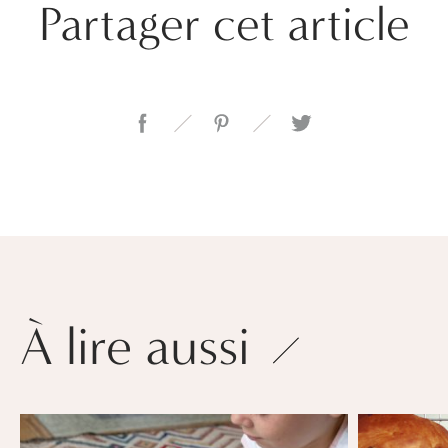
Partager cet article
À lire aussi