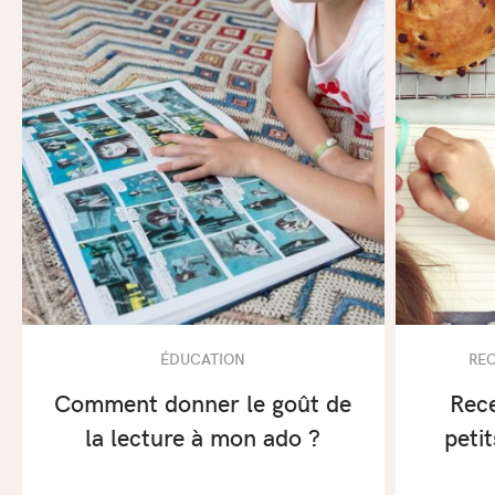
ÉDUCATION
REC
Comment donner le goût de
Rece
la lecture à mon ado ?
petit