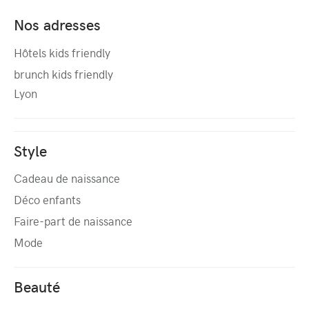
Nos adresses
Hôtels kids friendly
brunch kids friendly
Lyon
Style
Cadeau de naissance
Déco enfants
Faire-part de naissance
Mode
Beauté