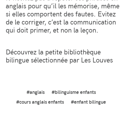
anglais pour qu’il les mémorise, même
si elles comportent des fautes. Evitez
de le corriger, c’est la communication
qui doit primer, et non la leçon.
Découvrez la petite bibliothèque
bilingue sélectionnée par Les Louves
#anglais
#bilinguisme enfants
#cours anglais enfants
#enfant bilingue