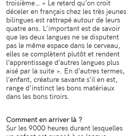
troisième… « Le retard qu’on croit
déceler en français chez les très jeunes
bilingues est rattrapé autour de leurs
quatre ans. L’important est de savoir
que les deux langues ne se disputent
pas le même espace dans le cerveau,
elles se complètent plutôt et rendent
l’apprentissage d’autres langues plus
aisé par la suite ». En d’autres termes,
l’enfant, créature savante s’il en est,
range d’instinct les bons matériaux
dans les bons tiroirs.
Comment en arriver là ?
Sur les 9000 heures durant lesquelles
un enfant est exposé à sa langue