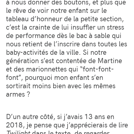
à nous donner des boutons, et plus que
le rêve de voir notre enfant sur le
tableau d’honneur de la petite section,
c’est la crainte de lui insuffler un stress
de performance dès le bac à sable qui
nous retient de l’inscrire dans toutes les
baby-activités de la ville. Si notre
génération s’est contentée de Martine
et des marionnettes qui “font-font-
font”, pourquoi mon enfant s’en
sortirait moins bien avec les mêmes
armes ?
D’un autre côté, si j’avais 13 ans en
2018, je pense que j’apprécierais de lire
Twilight
dans le texte, de regarder