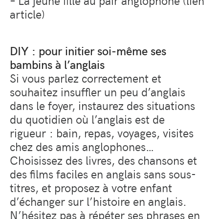
article)
DIY : pour initier soi-même ses
bambins à l’anglais
Si vous parlez correctement et
souhaitez insuffler un peu d’anglais
dans le foyer, instaurez des situations
du quotidien où l’anglais est de
rigueur : bain, repas, voyages, visites
chez des amis anglophones…
Choisissez des livres, des chansons et
des films faciles en anglais sans sous-
titres, et proposez à votre enfant
d’échanger sur l’histoire en anglais.
N’hésitez pas à répéter ses phrases en