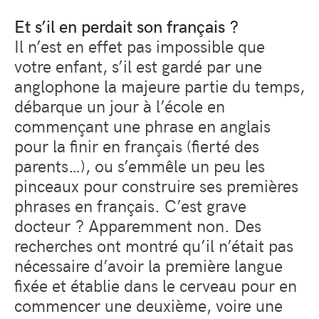
Et s’il en perdait son français ?
Il n’est en effet pas impossible que
votre enfant, s’il est gardé par une
anglophone la majeure partie du temps,
débarque un jour à l’école en
commençant une phrase en anglais
pour la finir en français (fierté des
parents…), ou s’emmêle un peu les
pinceaux pour construire ses premières
phrases en français. C’est grave
docteur ? Apparemment non. Des
recherches ont montré qu’il n’était pas
nécessaire d’avoir la première langue
fixée et établie dans le cerveau pour en
commencer une deuxième, voire une