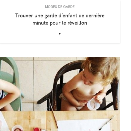
MODES DE GARDE
Trouver une garde d’enfant de dernière
minute pour le réveillon
‣