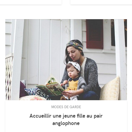
MODES DE GARDE
Accueillir une jeune fille au pair