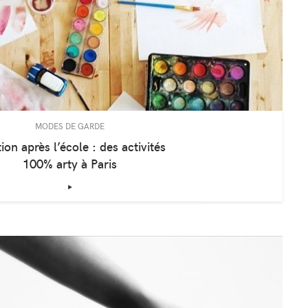
MODES DE GARDE
ion après l’école : des activités
100% arty à Paris
‣