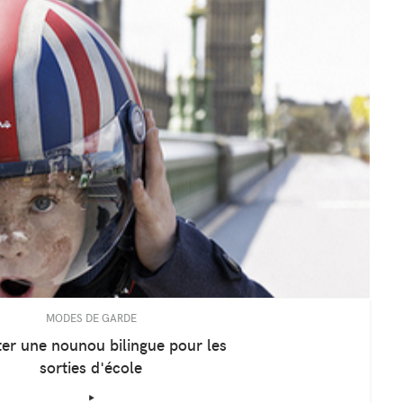
MODES DE GARDE
er une nounou bilingue pour les