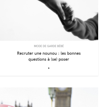
MODE DE GARDE BÉBÉ
Recruter une nounou : les bonnes
questions à (se) poser
‣