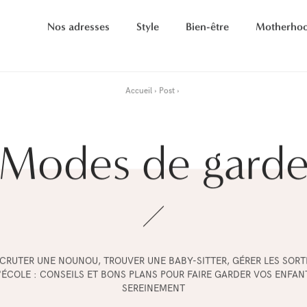
Nos adresses
Style
Bien-être
Motherho
Accueil
Post
Modes de gard
CRUTER UNE NOUNOU, TROUVER UNE BABY-SITTER, GÉRER LES SORT
'ÉCOLE : CONSEILS ET BONS PLANS POUR FAIRE GARDER VOS ENFAN