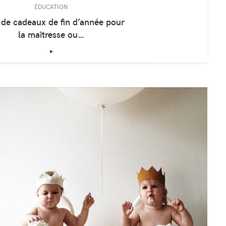
ÉDUCATION
 de cadeaux de fin d’année pour
la maîtresse ou…
‣