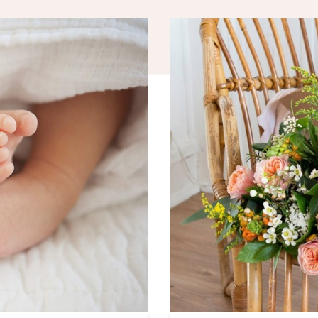
SEREINEMENT