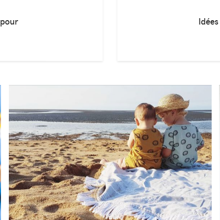
 pour
Idées