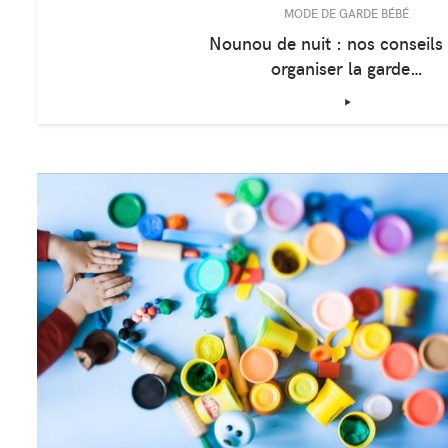
MODE DE GARDE BÉBÉ
Nounou de nuit : nos conseils
organiser la garde…
‣