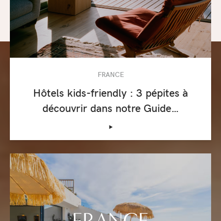
FRANCE
Hôtels kids-friendly : 3 pépites à
découvrir dans notre Guide…
‣
FRANCE