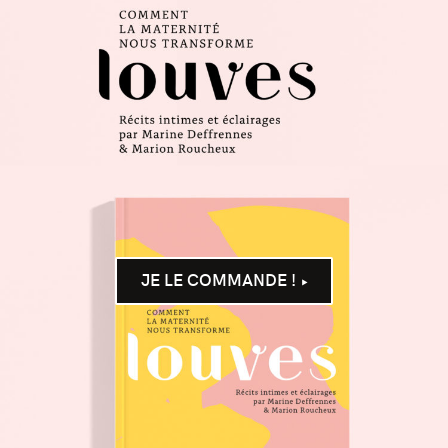
JE LE COMMANDE !