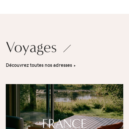
Voyages
Découvrez toutes nos adresses
FRANCE