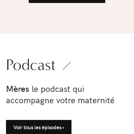
Podcast
Mères
le podcast qui
accompagne votre maternité
Voir tous les épisodes