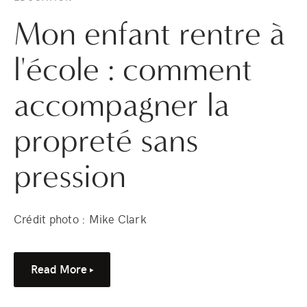
Mon enfant rentre à
l'école : comment
accompagner la
propreté sans
pression
Crédit photo : Mike Clark
Read More