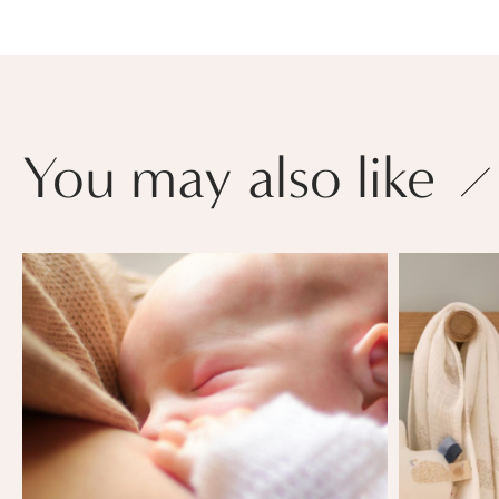
You may also like