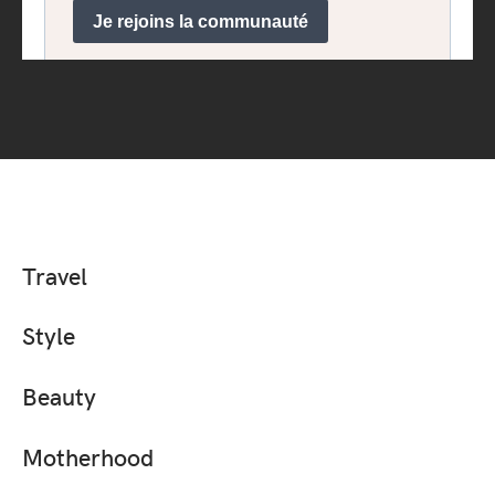
Travel
Style
Beauty
Motherhood