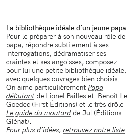
La bibliothèque idéale d’un jeune papa
Pour le préparer à son nouveau rôle de
papa, répondre subtilement à ses
interrogations, dédramatiser ses
craintes et ses angoisses, composez
pour lui une petite bibliothèque idéale,
avec quelques ouvrages bien choisis.
On aime particulièrement
Papa
débutant
de Lionel Pailles et Benoît Le
Goëdec (First Éditions) et le très drôle
Le guide du moutard
de Jul (Éditions
Glénat).
Pour plus d’idées,
retrouvez notre liste