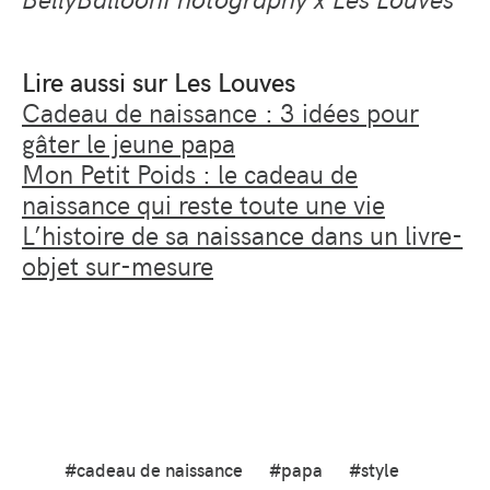
Lire aussi sur Les Louves
Cadeau de naissance : 3 idées pour
gâter le jeune papa
Mon Petit Poids : le cadeau de
naissance qui reste toute une vie
L’histoire de sa naissance dans un livre-
objet sur-mesure
#cadeau de naissance
#papa
#style