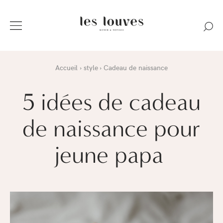
Accueil
style
Cadeau de naissance
5 idées de cadeau
de naissance pour
jeune papa