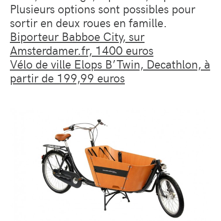
Plusieurs options sont possibles pour
sortir en deux roues en famille.
Biporteur Babboe City, sur
Amsterdamer.fr, 1400 euros
Vélo de ville Elops B’Twin, Decathlon, à
partir de 199,99 euros