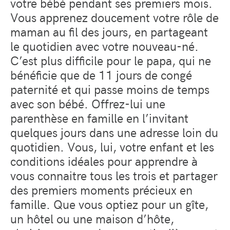
votre bébé pendant ses premiers mois.
Vous apprenez doucement votre rôle de
maman au fil des jours, en partageant
le quotidien avec votre nouveau-né.
C’est plus difficile pour le papa, qui ne
bénéficie que de 11 jours de congé
paternité et qui passe moins de temps
avec son bébé. Offrez-lui une
parenthèse en famille en l’invitant
quelques jours dans une adresse loin du
quotidien. Vous, lui, votre enfant et les
conditions idéales pour apprendre à
vous connaitre tous les trois et partager
des premiers moments précieux en
famille. Que vous optiez pour un gîte,
un hôtel ou une maison d’hôte,