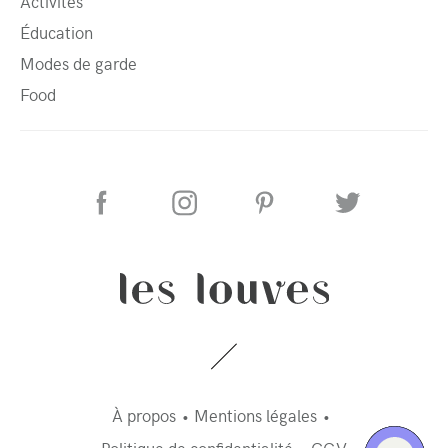
Activités
Éducation
Modes de garde
Food
À propos
Mentions légales