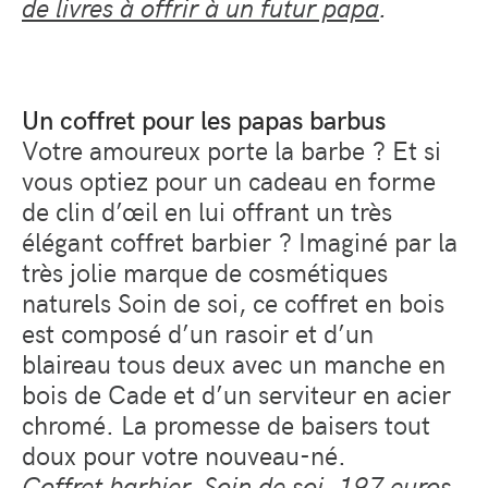
de livres à offrir à un futur papa
.
Un coffret pour les papas barbus
Votre amoureux porte la barbe ? Et si
vous optiez pour un cadeau en forme
de clin d’œil en lui offrant un très
élégant coffret barbier ? Imaginé par la
très jolie marque de cosmétiques
naturels Soin de soi, ce coffret en bois
est composé d’un rasoir et d’un
blaireau tous deux avec un manche en
bois de Cade et d’un serviteur en acier
chromé. La promesse de baisers tout
doux pour votre nouveau-né.
Coffret barbier, Soin de soi, 197 euros