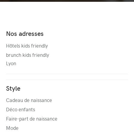
Nos adresses
Hôtels kids friendly
brunch kids friendly
Lyon
Style
Cadeau de naissance
Déco enfants
Faire-part de naissance
Mode