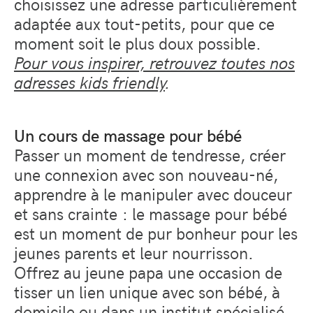
choisissez une adresse particulièrement
adaptée aux tout-petits, pour que ce
moment soit le plus doux possible.
Pour vous inspirer, retrouvez toutes nos
adresses kids friendly
.
Un cours de massage pour bébé
Passer un moment de tendresse, créer
une connexion avec son nouveau-né,
apprendre à le manipuler avec douceur
et sans crainte : le massage pour bébé
est un moment de pur bonheur pour les
jeunes parents et leur nourrisson.
Offrez au jeune papa une occasion de
tisser un lien unique avec son bébé, à
domicile ou dans un institut spécialisé.