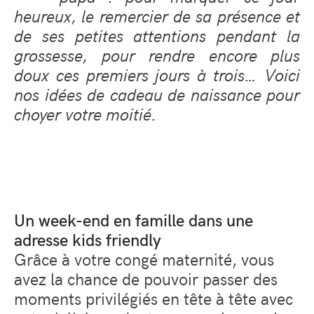
heureux, le remercier de sa présence et
de ses petites attentions pendant la
grossesse, pour rendre encore plus
doux ces premiers jours à trois… Voici
nos idées de cadeau de naissance pour
choyer votre moitié.
Un week-end en famille dans une
adresse kids friendly
Grâce à votre congé maternité, vous
avez la chance de pouvoir passer des
moments privilégiés en tête à tête avec