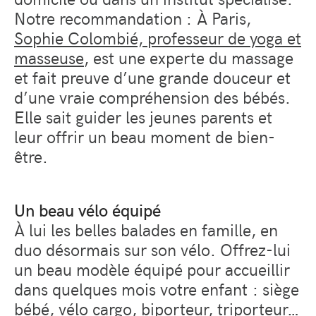
Notre recommandation : À Paris,
Sophie Colombié, professeur de yoga et
masseuse
, est une experte du massage
et fait preuve d’une grande douceur et
d’une vraie compréhension des bébés.
Elle sait guider les jeunes parents et
leur offrir un beau moment de bien-
être.
Un beau vélo équipé
À lui les belles balades en famille, en
duo désormais sur son vélo. Offrez-lui
un beau modèle équipé pour accueillir
dans quelques mois votre enfant : siège
bébé, vélo cargo, biporteur, triporteur…