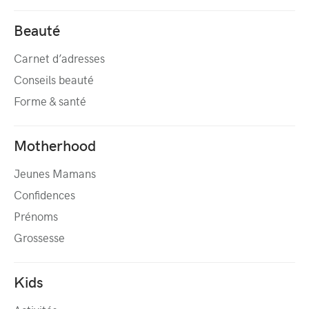
Beauté
Carnet d’adresses
Conseils beauté
Forme & santé
Motherhood
Jeunes Mamans
Confidences
Prénoms
Grossesse
Kids