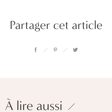
Partager cet article
À lire aussi