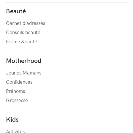
Beauté
Carnet d’adresses
Conseils beauté
Forme & santé
Motherhood
Jeunes Mamans
Confidences
Prénoms
Grossesse
Kids
Activités