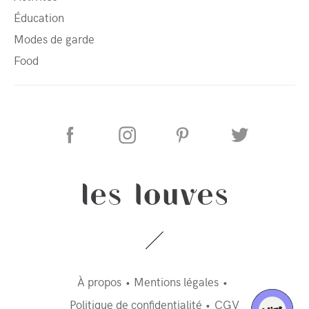
Éducation
Modes de garde
Food
À propos
Mentions légales
Politique de confidentialité
CGV