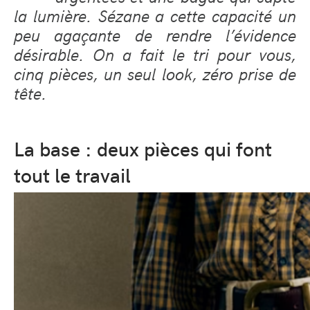
la lumière. Sézane a cette capacité un
peu agaçante de rendre l’évidence
désirable. On a fait le tri pour vous,
cinq pièces, un seul look, zéro prise de
tête.
La base : deux pièces qui font
tout le travail