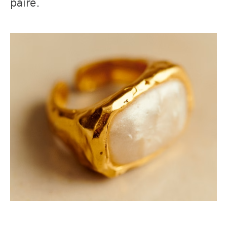
paire.