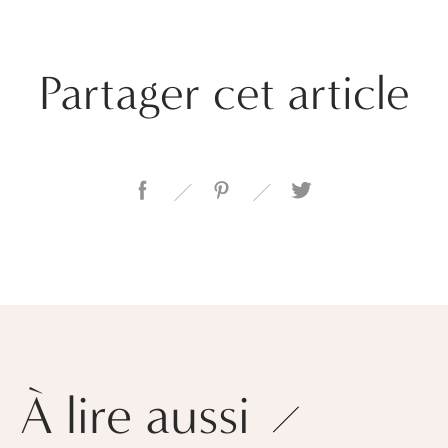
Partager cet article
À lire aussi