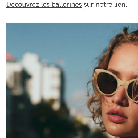
Découvrez les ballerines
sur notre lien.