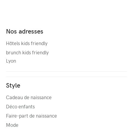
Nos adresses
Hôtels kids friendly
brunch kids friendly
Lyon
Style
Cadeau de naissance
Déco enfants
Faire-part de naissance
Mode