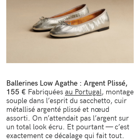
Ballerines Low Agathe : Argent Plissé,
155 €
Fabriquées
au Portugal
, montage
souple dans l’esprit du sacchetto, cuir
métallisé argenté plissé et nœud
assorti. On n’attendait pas l’argent sur
un total look écru. Et pourtant — c’est
exactement ce décalage qui fait tout.