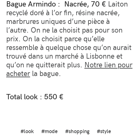
Bague Armindo : Nacrée, 70 €
Laiton
recyclé doré à l’or fin, résine nacrée,
marbrures uniques d’une pièce à
l’autre. On ne la choisit pas pour son
prix. On la choisit parce qu’elle
ressemble à quelque chose qu’on aurait
trouvé dans un marché à Lisbonne et
qu’on ne quitterait plus.
Notre lien pour
acheter
la bague.
Total look : 550 €
#look
#mode
#shopping
#style