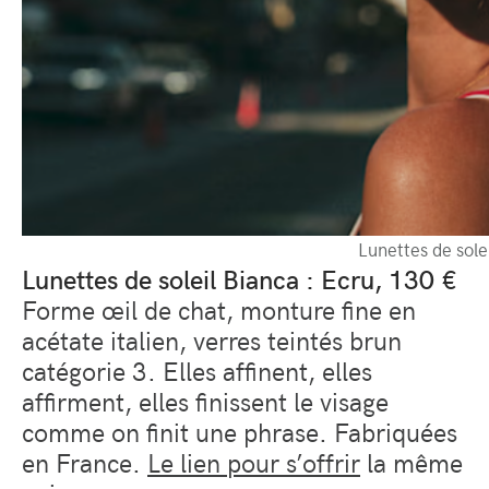
Lunettes de sole
Lunettes de soleil Bianca : Ecru, 130 €
Forme œil de chat, monture fine en
acétate italien, verres teintés brun
catégorie 3. Elles affinent, elles
affirment, elles finissent le visage
comme on finit une phrase. Fabriquées
en France.
Le lien pour s’offrir
la même