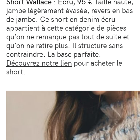
Short Wallace : Ecru, 95 €
Taille haute,
jambe légèrement évasée, revers en bas
de jambe. Ce short en denim écru
appartient à cette catégorie de pièces
qu’on ne remarque pas tout de suite et
qu’on ne retire plus. Il structure sans
contraindre. La base parfaite.
Découvrez notre lien
pour acheter le
short.