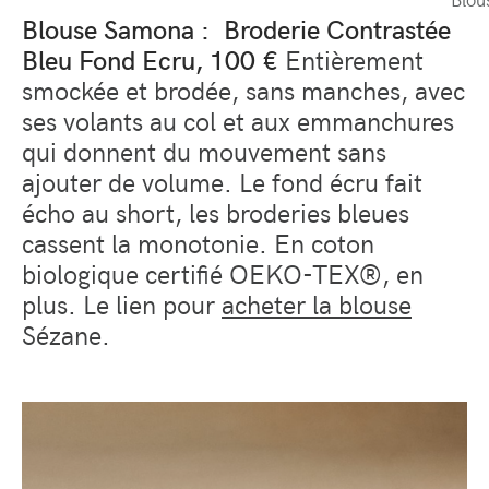
Blouse Samona : Broderie Contrastée
Bleu Fond Ecru, 100 €
Entièrement
smockée et brodée, sans manches, avec
ses volants au col et aux emmanchures
qui donnent du mouvement sans
ajouter de volume. Le fond écru fait
écho au short, les broderies bleues
cassent la monotonie. En coton
biologique certifié OEKO-TEX®, en
plus. Le lien pour
acheter la blouse
Sézane.