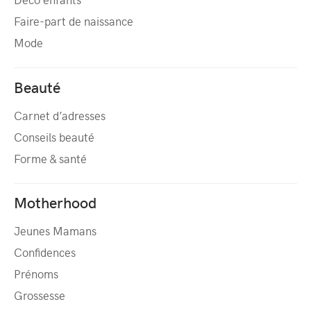
Faire-part de naissance
Mode
Beauté
Carnet d’adresses
Conseils beauté
Forme & santé
Motherhood
Jeunes Mamans
Confidences
Prénoms
Grossesse