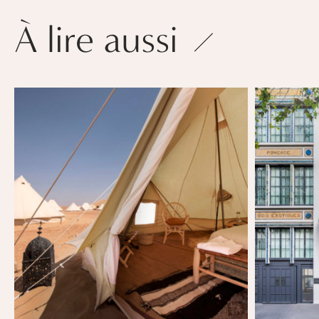
À lire aussi