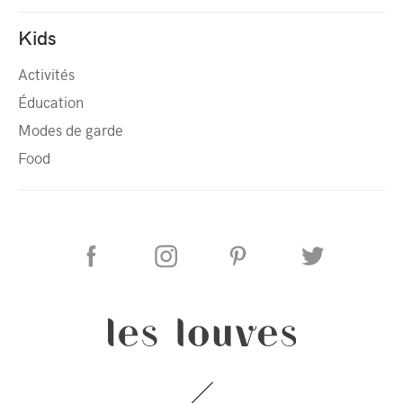
Kids
Activités
Éducation
Modes de garde
Food