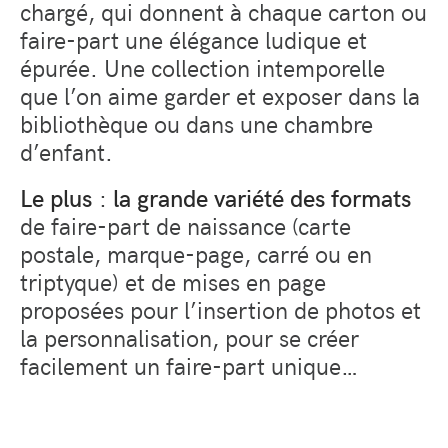
chargé, qui donnent à chaque carton ou
faire-part une élégance ludique et
épurée. Une collection intemporelle
que l’on aime garder et exposer dans la
bibliothèque ou dans une chambre
d’enfant.
Le plus
:
la grande variété des formats
de faire-part de naissance (carte
postale, marque-page, carré ou en
triptyque) et de mises en page
proposées pour l’insertion de photos et
la personnalisation, pour se créer
facilement un faire-part unique…