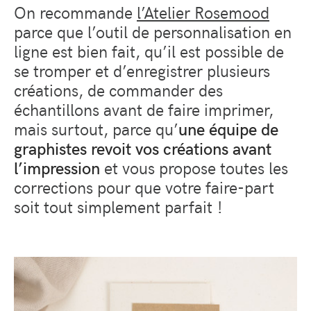
On recommande
l’Atelier Rosemood
parce que l’outil de personnalisation en
ligne est bien fait, qu’il est possible de
se tromper et d’enregistrer plusieurs
créations, de commander des
échantillons avant de faire imprimer,
mais surtout, parce qu’
une équipe de
graphistes revoit vos créations avant
l’impression
et vous propose toutes les
corrections pour que votre faire-part
soit tout simplement parfait !