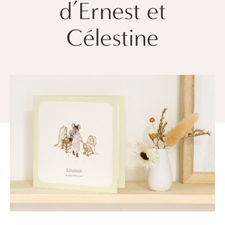
d’Ernest et
Célestine