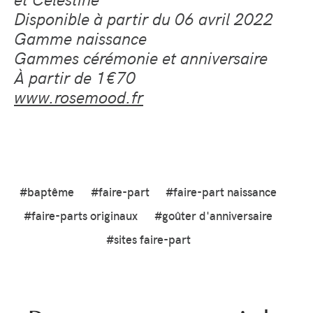
Disponible à partir du 06 avril 2022
Gamme naissance
Gammes cérémonie et anniversaire
À partir de 1€70
www.rosemood.fr
#baptême
#faire-part
#faire-part naissance
#faire-parts originaux
#goûter d'anniversaire
#sites faire-part