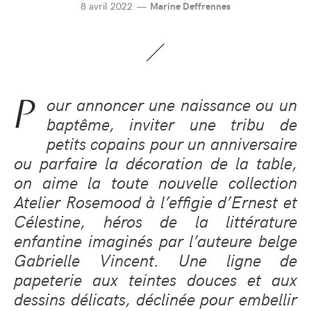
8 avril 2022
Marine Deffrennes
P
our annoncer une naissance ou un
baptême, inviter une tribu de
petits copains pour un anniversaire
ou parfaire la décoration de la table,
on aime la toute nouvelle collection
Atelier Rosemood à l’effigie d’Ernest et
Célestine, héros de la littérature
enfantine imaginés par l’auteure belge
Gabrielle Vincent. Une ligne de
papeterie aux teintes douces et aux
dessins délicats, déclinée pour embellir