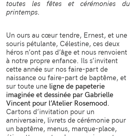
toutes les fêtes et cérémonies du
printemps.
Un ours au cœur tendre, Ernest, et une
souris pétulante, Célestine, ces deux
héros n’ont pas d’âge et nous renvoient
à notre propre enfance. Ils s’invitent
cette année sur nos faire-part de
naissance ou faire-part de baptême, et
sur toute une
ligne de papeterie
imaginée et dessinée par Gabrielle
Vincent pour l’Atelier Rosemood
.
Cartons d’invitation pour un
anniversaire, livrets de cérémonie pour
un baptême, menus, marque-place,