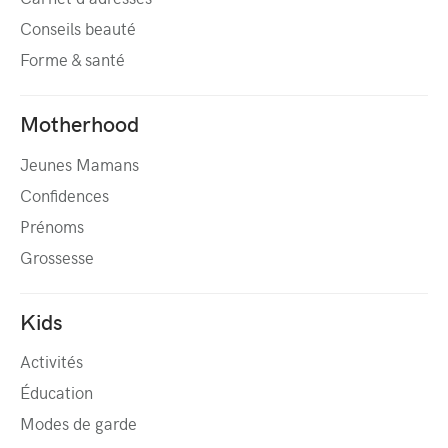
Conseils beauté
Forme & santé
Motherhood
Jeunes Mamans
Confidences
Prénoms
Grossesse
Kids
Activités
Éducation
Modes de garde