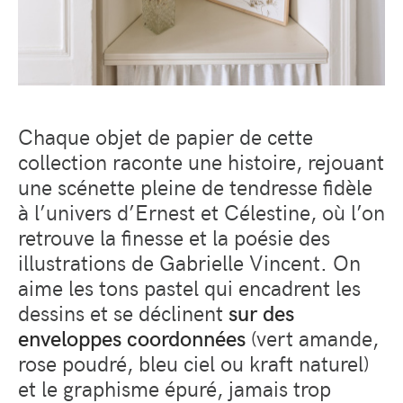
Chaque objet de papier de cette
collection raconte une histoire, rejouant
une scénette pleine de tendresse fidèle
à l’univers d’Ernest et Célestine, où l’on
retrouve la finesse et la poésie des
illustrations de Gabrielle Vincent. On
aime les tons pastel qui encadrent les
dessins et se déclinent
sur des
enveloppes coordonnées
(vert amande,
rose poudré, bleu ciel ou kraft naturel)
et le graphisme épuré, jamais trop