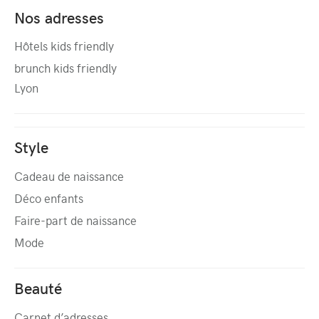
Nos adresses
Hôtels kids friendly
brunch kids friendly
Lyon
Style
Cadeau de naissance
Déco enfants
Faire-part de naissance
Mode
Beauté
Carnet d’adresses