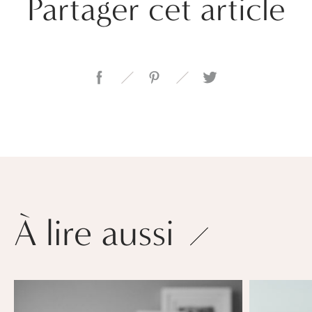
Partager cet article
À lire aussi