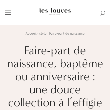
Accueil
style
Faire-part de naissance
Faire-part de
naissance, baptême
ou anniversaire :
une douce
collection à l’effigie