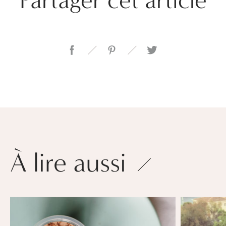
À lire aussi