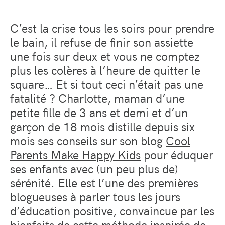
C’est la crise tous les soirs pour prendre
le bain, il refuse de finir son assiette
une fois sur deux et vous ne comptez
plus les colères à l’heure de quitter le
square… Et si tout ceci n’était pas une
fatalité ? Charlotte, maman d’une
petite fille de 3 ans et demi et d’un
garçon de 18 mois distille depuis six
mois ses conseils sur son blog
Cool
Parents Make Happy Kids
pour éduquer
ses enfants avec (un peu plus de)
sérénité. Elle est l’une des premières
blogueuses à parler tous les jours
d’éducation positive, convaincue par les
bienfaits de cette méthode inspirée de