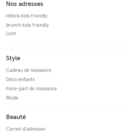
Nos adresses
Hôtels kids friendly
brunch kids friendly
Lyon
Style
Cadeau de naissance
Déco enfants
Faire-part de naissance
Mode
Beauté
Carnet d’adresses