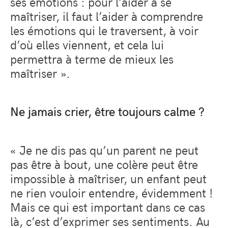
ses émotions : pour l’aider à se
maîtriser, il faut l’aider à comprendre
les émotions qui le traversent, à voir
d’où elles viennent, et cela lui
permettra à terme de mieux les
maîtriser ».
Ne jamais crier, être toujours calme ?
« Je ne dis pas qu’un parent ne peut
pas être à bout, une colère peut être
impossible à maîtriser, un enfant peut
ne rien vouloir entendre, évidemment !
Mais ce qui est important dans ce cas
là, c’est d’exprimer ses sentiments. Au