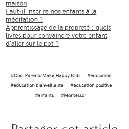
maison
Faut-il inscrire nos enfants à la
méditation ?
Apprentissage de la propreté : quels
livres pour convaincre votre enfant
d’aller sur le pot ?
#Cool Parents Make Happy Kids
#éducation
#éducation bienveillante
#éducation positive
#enfants
#Montessori
Partager cet article