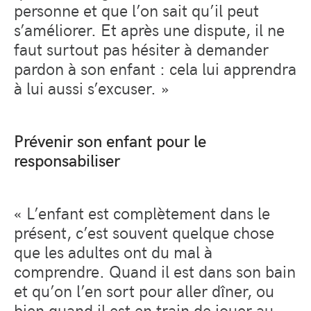
personne et que l’on sait qu’il peut
s’améliorer. Et après une dispute, il ne
faut surtout pas hésiter à demander
pardon à son enfant : cela lui apprendra
à lui aussi s’excuser. »
Prévenir son enfant pour le
responsabiliser
« L’enfant est complètement dans le
présent, c’est souvent quelque chose
que les adultes ont du mal à
comprendre. Quand il est dans son bain
et qu’on l’en sort pour aller dîner, ou
bien quand il est en train de jouer au