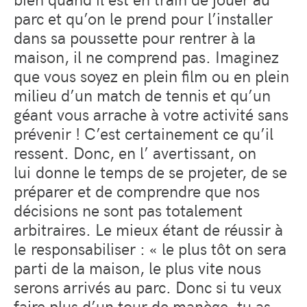
parc et qu’on le prend pour l’installer
dans sa poussette pour rentrer à la
maison, il ne comprend pas. Imaginez
que vous soyez en plein film ou en plein
milieu d’un match de tennis et qu’un
géant vous arrache à votre activité sans
prévenir ! C’est certainement ce qu’il
ressent. Donc, en l’ avertissant, on
lui donne le temps de se projeter, de se
préparer et de comprendre que nos
décisions ne sont pas totalement
arbitraires. Le mieux étant de réussir à
le responsabiliser : « le plus tôt on sera
parti de la maison, le plus vite nous
serons arrivés au parc. Donc si tu veux
faire plus d’un tour de manège, tu as