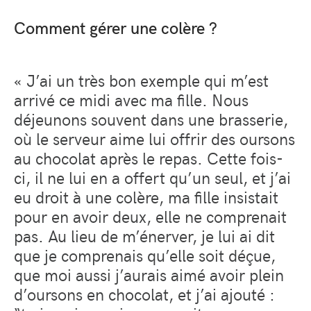
Comment gérer une colère ?
« J’ai un très bon exemple qui m’est
arrivé ce midi avec ma fille. Nous
déjeunons souvent dans une brasserie,
où le serveur aime lui offrir des oursons
au chocolat après le repas. Cette fois-
ci, il ne lui en a offert qu’un seul, et j’ai
eu droit à une colère, ma fille insistait
pour en avoir deux, elle ne comprenait
pas. Au lieu de m’énerver, je lui ai dit
que je comprenais qu’elle soit déçue,
que moi aussi j’aurais aimé avoir plein
d’oursons en chocolat, et j’ai ajouté :