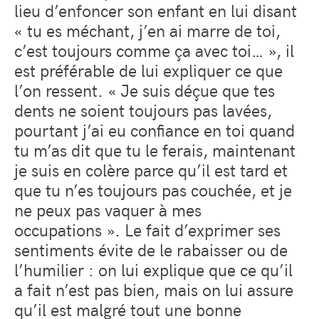
lieu d’enfoncer son enfant en lui disant
« tu es méchant, j’en ai marre de toi,
c’est toujours comme ça avec toi… », il
est préférable de lui expliquer ce que
l’on ressent. « Je suis déçue que tes
dents ne soient toujours pas lavées,
pourtant j’ai eu confiance en toi quand
tu m’as dit que tu le ferais, maintenant
je suis en colère parce qu’il est tard et
que tu n’es toujours pas couchée, et je
ne peux pas vaquer à mes
occupations ». Le fait d’exprimer ses
sentiments évite de le rabaisser ou de
l’humilier : on lui explique que ce qu’il
a fait n’est pas bien, mais on lui assure
qu’il est malgré tout une bonne