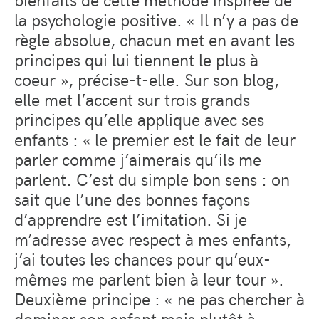
la psychologie positive. « Il n’y a pas de
règle absolue, chacun met en avant les
principes qui lui tiennent le plus à
coeur », précise-t-elle. Sur son blog,
elle met l’accent sur trois grands
principes qu’elle applique avec ses
enfants : « le premier est le fait de leur
parler comme j’aimerais qu’ils me
parlent. C’est du simple bon sens : on
sait que l’une des bonnes façons
d’apprendre est l’imitation. Si je
m’adresse avec respect à mes enfants,
j’ai toutes les chances pour qu’eux-
mêmes me parlent bien à leur tour ».
Deuxième principe : « ne pas chercher à
dominer son enfant mais plutôt à