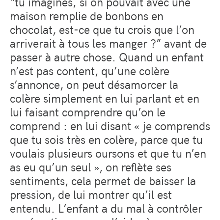
“tu imagines, si on pouvait avec une
maison remplie de bonbons en
chocolat, est-ce que tu crois que l’on
arriverait à tous les manger ?” avant de
passer à autre chose. Quand un enfant
n’est pas content, qu’une colère
s’annonce, on peut désamorcer la
colère simplement en lui parlant et en
lui faisant comprendre qu’on le
comprend : en lui disant « je comprends
que tu sois très en colère, parce que tu
voulais plusieurs oursons et que tu n’en
as eu qu’un seul », on reflète ses
sentiments, cela permet de baisser la
pression, de lui montrer qu’il est
entendu. L’enfant a du mal à contrôler