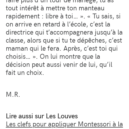
tout intérêt à mettre ton manteau
rapidement : libre à toi… ». « Tu sais, si
on arrive en retard à l’école, c’est la
directrice qui t’accompagnera jusqu’à la
classe, alors que si tu te dépêches, c’est
maman qui le fera. Après, c’est toi qui
choisis… ». On lui montre que la
décision peut aussi venir de lui, qu’il
fait un choix.
M.R.
Lire aussi sur Les Louves
Les clefs pour appliquer Montessori à la