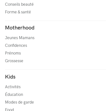
Conseils beauté
Forme & santé
Motherhood
Jeunes Mamans
Confidences
Prénoms
Grossesse
Kids
Activités
Éducation
Modes de garde
Food