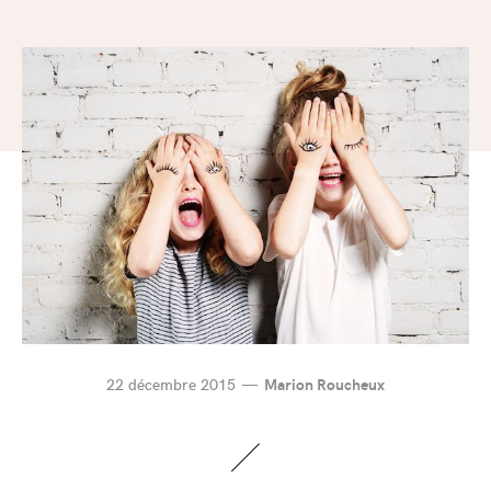
22 décembre 2015
Marion Roucheux