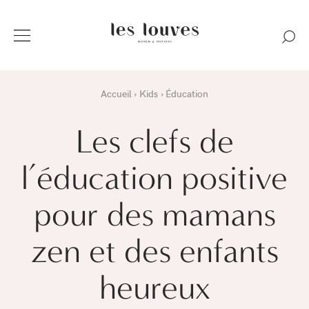
Accueil
Kids
Éducation
Les clefs de
l’éducation positive
pour des mamans
zen et des enfants
heureux