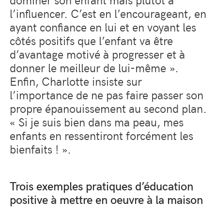
l’influencer. C’est en l’encourageant, en
ayant confiance en lui et en voyant les
côtés positifs que l’enfant va être
d’avantage motivé à progresser et à
donner le meilleur de lui-même ».
Enfin, Charlotte insiste sur
l’importance de ne pas faire passer son
propre épanouissement au second plan.
« Si je suis bien dans ma peau, mes
enfants en ressentiront forcément les
bienfaits ! ».
Trois exemples pratiques d’éducation
positive à mettre en oeuvre à la maison