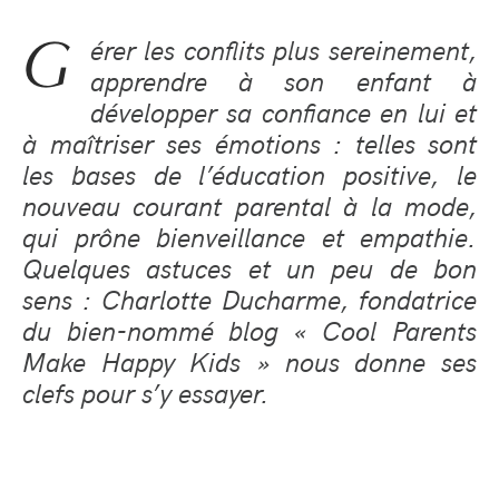
G
érer les conflits plus sereinement,
apprendre à son enfant à
développer sa confiance en lui et
à maîtriser ses émotions : telles sont
les bases de l’éducation positive, le
nouveau courant parental à la mode,
qui prône bienveillance et empathie.
Quelques astuces et un peu de bon
sens : Charlotte Ducharme, fondatrice
du bien-nommé blog « Cool Parents
Make Happy Kids » nous donne ses
clefs pour s’y essayer.