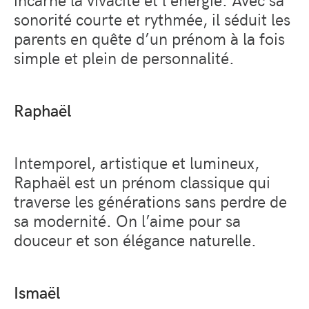
sonorité courte et rythmée, il séduit les
parents en quête d’un prénom à la fois
simple et plein de personnalité.
Raphaël
Intemporel, artistique et lumineux,
Raphaël est un prénom classique qui
traverse les générations sans perdre de
sa modernité. On l’aime pour sa
douceur et son élégance naturelle.
Ismaël