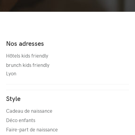
Nos adresses
Hôtels kids friendly
brunch kids friendly
Lyon
Style
Cadeau de naissance
Déco enfants
Faire-part de naissance