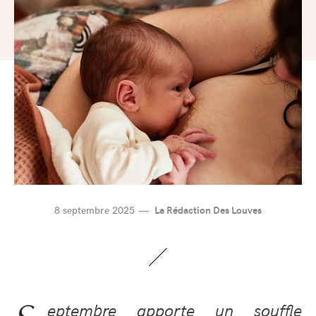
8 septembre 2025
La Rédaction Des Louves
eptembre apporte un souffle