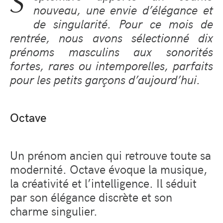
S
nouveau, une envie d’élégance et
de singularité. Pour ce mois de
rentrée, nous avons sélectionné dix
prénoms masculins aux sonorités
fortes, rares ou intemporelles, parfaits
pour les petits garçons d’aujourd’hui.
Octave
Un prénom ancien qui retrouve toute sa
modernité. Octave évoque la musique,
la créativité et l’intelligence. Il séduit
par son élégance discrète et son
charme singulier.