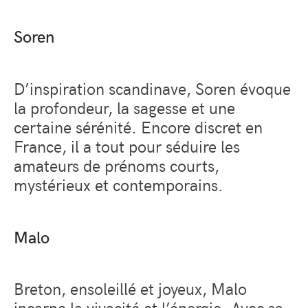
Soren
D’inspiration scandinave, Soren évoque
la profondeur, la sagesse et une
certaine sérénité. Encore discret en
France, il a tout pour séduire les
amateurs de prénoms courts,
mystérieux et contemporains.
Malo
Breton, ensoleillé et joyeux, Malo
incarne la vivacité et l’énergie. Avec sa