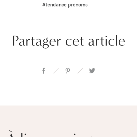
#tendance prénoms
Partager cet article