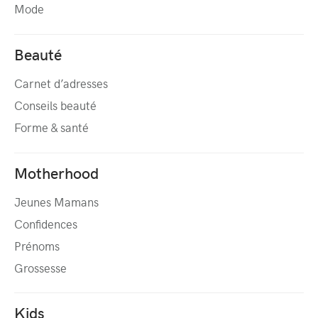
Mode
Beauté
Carnet d’adresses
Conseils beauté
Forme & santé
Motherhood
Jeunes Mamans
Confidences
Prénoms
Grossesse
Kids