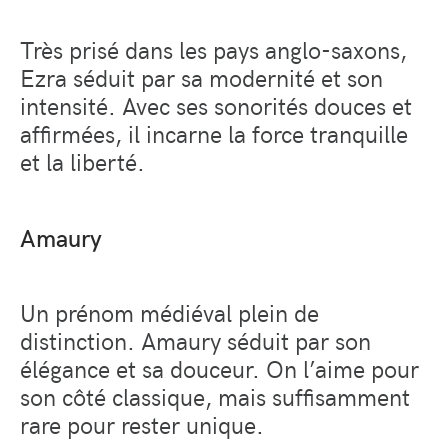
Très prisé dans les pays anglo-saxons,
Ezra séduit par sa modernité et son
intensité. Avec ses sonorités douces et
affirmées, il incarne la force tranquille
et la liberté.
Amaury
Un prénom médiéval plein de
distinction. Amaury séduit par son
élégance et sa douceur. On l’aime pour
son côté classique, mais suffisamment
rare pour rester unique.