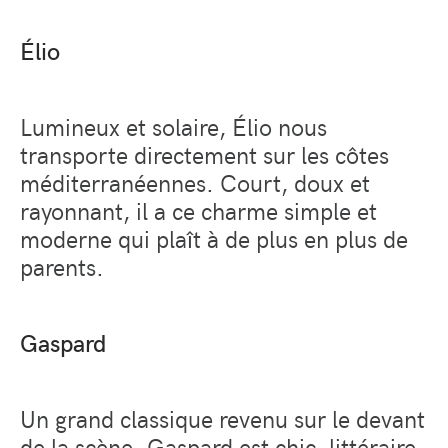
Élio
Lumineux et solaire, Élio nous
transporte directement sur les côtes
méditerranéennes. Court, doux et
rayonnant, il a ce charme simple et
moderne qui plaît à de plus en plus de
parents.
Gaspard
Un grand classique revenu sur le devant
de la scène. Gaspard est chic, littéraire