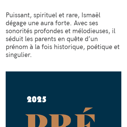
Puissant, spirituel et rare, Ismaël
dégage une aura forte. Avec ses
sonorités profondes et mélodieuses, il
séduit les parents en quête d’un
prénom à la fois historique, poétique et
singulier.