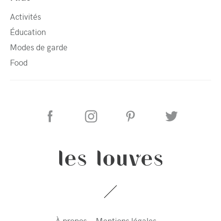
Activités
Éducation
Modes de garde
Food
À propos
Mentions légales