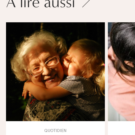
À lire aussi
QUOTIDIEN