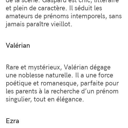
et plein de caractère. Il séduit les
amateurs de prénoms intemporels, sans
jamais paraître vieillot.
Valérian
Rare et mystérieux, Valérian dégage
une noblesse naturelle. Il a une force
poétique et romanesque, parfaite pour
les parents à la recherche d’un prénom
singulier, tout en élégance.
Ezra