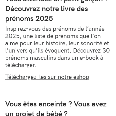
Découvrez notre livre des
prénoms 2025
Inspirez-vous des prénoms de l’année
2025, une liste de prénoms que l’on
aime pour leur histoire, leur sonorité et
l’univers qu’ils évoquent. Découvrez 30
prénoms masculins dans un e-book à
télécharger.
Téléchargez-les sur notre eshop
Vous êtes enceinte ? Vous avez
un projet de bébé ?