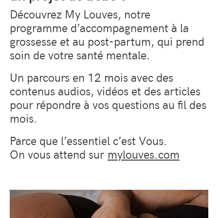
Découvrez My Louves, notre
programme d’accompagnement à la
grossesse et au post-partum, qui prend
soin de votre santé mentale.
Un parcours en 12 mois avec des
contenus audios, vidéos et des articles
pour répondre à vos questions au fil des
mois.
Parce que l’essentiel c’est Vous.
On vous attend sur
mylouves.com