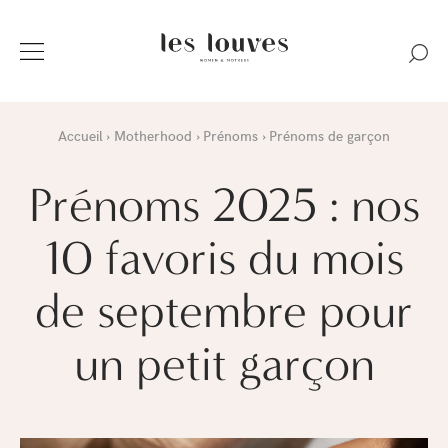
Accueil
Motherhood
Prénoms
Prénoms de garçon
Prénoms 2025 : nos
10 favoris du mois
de septembre pour
un petit garçon