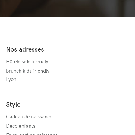
Nos adresses
Hôtels kids friendly
brunch kids friendly
Lyon
Style
Cadeau de naissance
Déco enfants