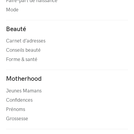
Faire-part de naissance
Mode
Beauté
Carnet d’adresses
Conseils beauté
Forme & santé
Motherhood
Jeunes Mamans
Confidences
Prénoms
Grossesse