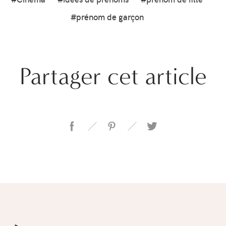
#prénom de garçon
Partager cet article