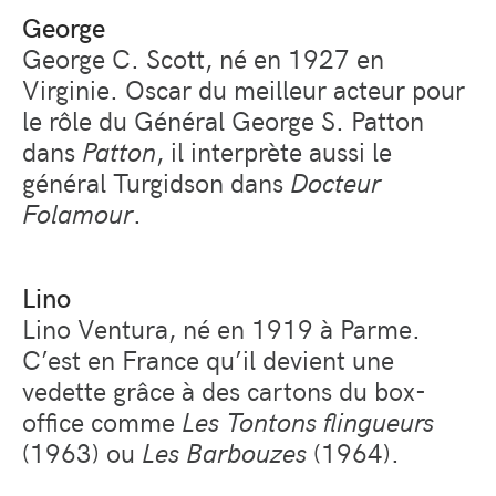
George
George C. Scott, né en 1927 en
Virginie. Oscar du meilleur acteur pour
le rôle du Général George S. Patton
dans
Patton
, il interprète aussi le
général Turgidson dans
Docteur
Folamour
.
Lino
Lino Ventura, né en 1919 à Parme.
C’est en France qu’il devient une
vedette grâce à des cartons du box-
office comme
Les Tontons flingueurs
(1963) ou
Les Barbouzes
(1964).