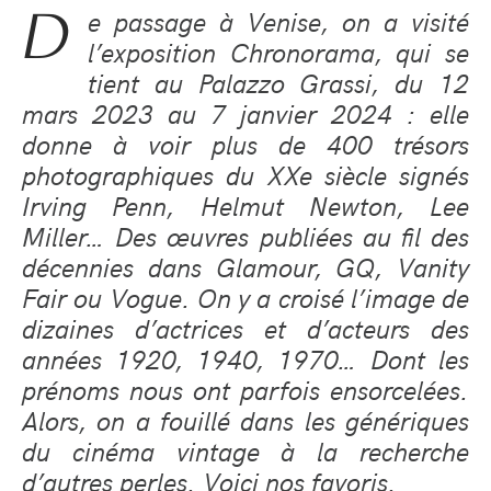
D
e passage à Venise, on a visité
l’exposition Chronorama, qui se
tient au Palazzo Grassi, du 12
mars 2023 au 7 janvier 2024 : elle
donne à voir plus de 400 trésors
photographiques du XXe siècle signés
Irving Penn, Helmut Newton, Lee
Miller… Des œuvres publiées au fil des
décennies dans Glamour, GQ, Vanity
Fair ou Vogue. On y a croisé l’image de
dizaines d’actrices et d’acteurs des
années 1920, 1940, 1970… Dont les
prénoms nous ont parfois ensorcelées.
Alors, on a fouillé dans les génériques
du cinéma vintage à la recherche
d’autres perles. Voici nos favoris.