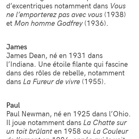
d’excentriques notamment dans
Vous
ne l’emporterez pas avec vous
(1938)
et
Mon homme Godfrey
(1936).
James
James Dean, né en 1931 dans
l’Indiana. Une étoile filante qui fascine
dans des rôles de rebelle, notamment
dans
La Fureur de vivre
(1955).
Paul
Paul Newman, né en 1925 dans l’Ohio.
Il joue notamment dans
La Chatte sur
un toit brûlant
en 1958 ou
La Couleur