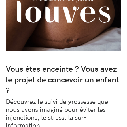
Vous êtes enceinte ? Vous avez
le projet de concevoir un enfant
?
Découvrez le suivi de grossesse que
nous avons imaginé pour éviter les
injonctions, le stress, la sur-
information.