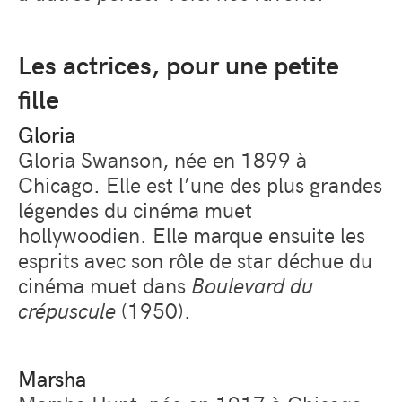
Les actrices, pour une petite
fille
Gloria
Gloria Swanson, née en 1899 à
Chicago. Elle est l’une des plus grandes
légendes du cinéma muet
hollywoodien. Elle marque ensuite les
esprits avec son rôle de star déchue du
cinéma muet dans
Boulevard du
crépuscule
(1950).
Marsha