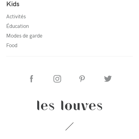
Kids
Activités
Éducation
Modes de garde
Food