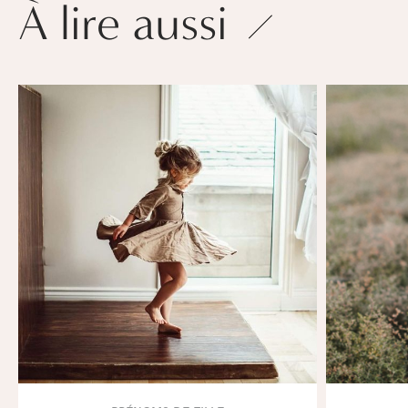
À lire aussi