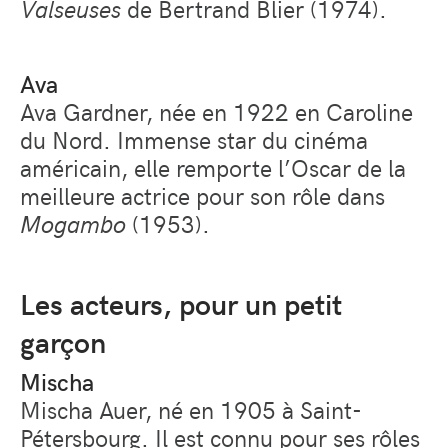
Valseuses
de Bertrand Blier (1974).
Ava
Ava Gardner, née en 1922 en Caroline
du Nord. Immense star du cinéma
américain, elle remporte l’Oscar de la
meilleure actrice pour son rôle dans
Mogambo
(1953).
Les acteurs, pour un petit
garçon
Mischa
Mischa Auer, né en 1905 à Saint-
Pétersbourg. Il est connu pour ses rôles