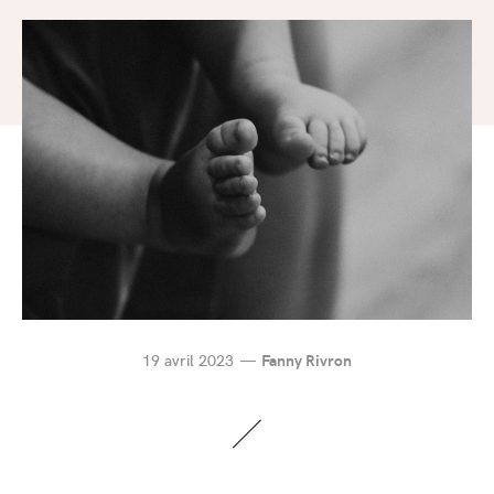
19 avril 2023
Fanny Rivron