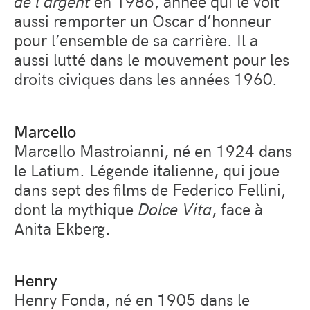
de l’argent
en 1986, année qui le voit
aussi remporter un Oscar d’honneur
pour l’ensemble de sa carrière. Il a
aussi lutté dans le mouvement pour les
droits civiques dans les années 1960.
Marcello
Marcello Mastroianni, né en 1924 dans
le Latium. Légende italienne, qui joue
dans sept des films de Federico Fellini,
dont la mythique
Dolce Vita
, face à
Anita Ekberg.
Henry
Henry Fonda, né en 1905 dans le