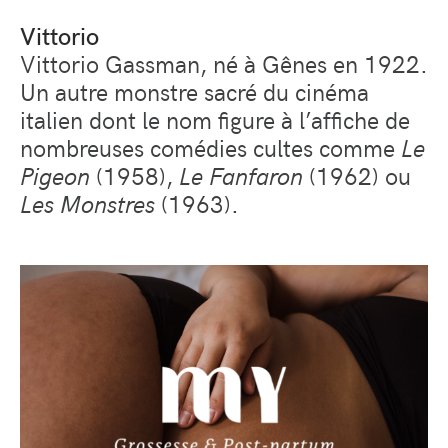
Vittorio
Vittorio Gassman, né à Gênes en 1922.
Un autre monstre sacré du cinéma
italien dont le nom figure à l’affiche de
nombreuses comédies cultes comme
Le
Pigeon
(1958),
Le Fanfaron
(1962) ou
Les Monstres
(1963).