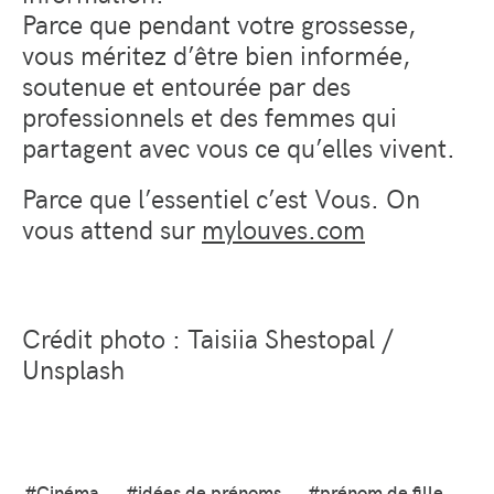
Parce que pendant votre grossesse,
vous méritez d’être bien informée,
soutenue et entourée par des
professionnels et des femmes qui
partagent avec vous ce qu’elles vivent.
Parce que l’essentiel c’est Vous. On
vous attend sur
mylouves.com
Crédit photo : Taisiia Shestopal /
Unsplash
#Cinéma
#idées de prénoms
#prénom de fille