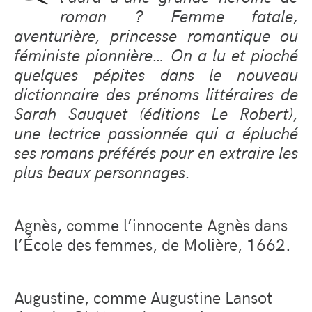
roman ? Femme fatale,
aventurière, princesse romantique ou
féministe pionnière… On a lu et pioché
quelques pépites dans le nouveau
dictionnaire des prénoms littéraires de
Sarah Sauquet (éditions Le Robert),
une lectrice passionnée qui a épluché
ses romans préférés pour en extraire les
plus beaux personnages.
Agnès, comme l’innocente Agnès dans
l’École des femmes, de Molière, 1662.
Augustine, comme Augustine Lansot