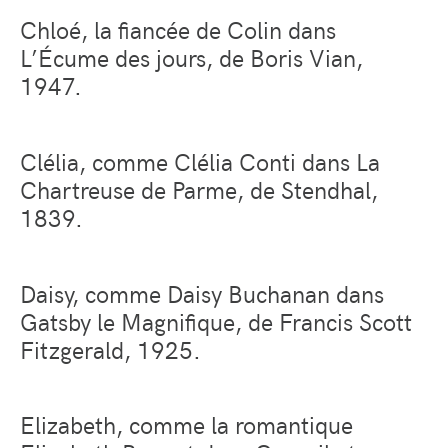
Chloé, la fiancée de Colin dans
L’Écume des jours
, de Boris Vian,
1947.
Clélia, comme Clélia Conti dans
La
Chartreuse de Parme
, de Stendhal,
1839.
Daisy, comme Daisy Buchanan dans
Gatsby le Magnifique, de Francis Scott
Fitzgerald, 1925.
Elizabeth, comme la romantique