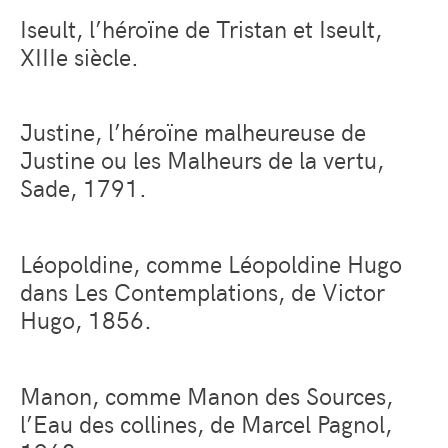
Iseult, l’héroïne de Tristan et Iseult,
XIIIe siècle.
Justine, l’héroïne malheureuse de
Justine ou les Malheurs de la vertu,
Sade, 1791.
Léopoldine, comme Léopoldine Hugo
dans Les Contemplations, de Victor
Hugo, 1856.
Manon, comme Manon des Sources,
l’Eau des collines, de Marcel Pagnol,