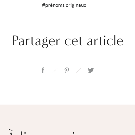
#prénoms originaux
Partager cet article