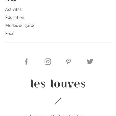
Activités
Éducation
Modes de garde
Food