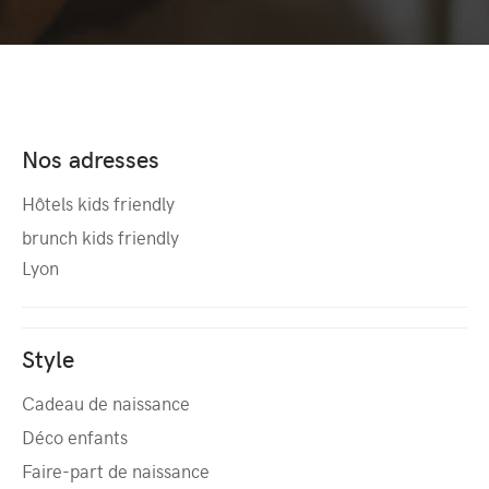
Nos adresses
Hôtels kids friendly
brunch kids friendly
Lyon
Style
Cadeau de naissance
Déco enfants
Faire-part de naissance