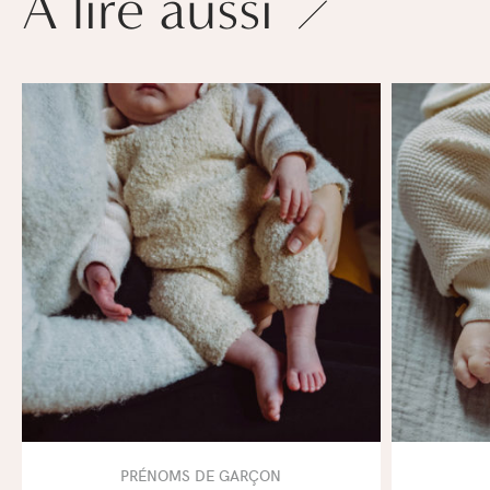
À lire aussi
PRÉNOMS DE GARÇON