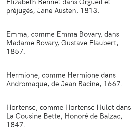
Elizabeth Bennet dans Orgueil et
préjugés, Jane Austen, 1813.
Emma, comme Emma Bovary, dans
Madame Bovary, Gustave Flaubert,
1857.
Hermione, comme Hermione dans
Andromaque, de Jean Racine, 1667.
Hortense, comme Hortense Hulot dans
La Cousine Bette, Honoré de Balzac,
1847.