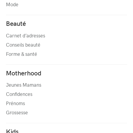
Mode
Beauté
Carnet d’adresses
Conseils beauté
Forme & santé
Motherhood
Jeunes Mamans
Confidences
Prénoms
Grossesse
Kids