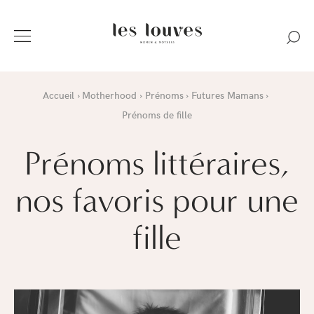
Accueil
Motherhood
Prénoms
Futures Mamans
Prénoms de fille
Prénoms littéraires,
nos favoris pour une
fille