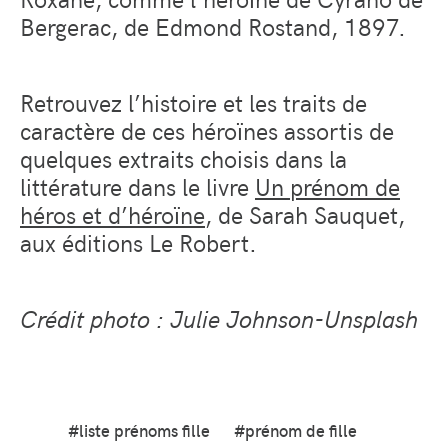
Bergerac, de Edmond Rostand, 1897.
Retrouvez l’histoire et les traits de
caractère de ces héroïnes assortis de
quelques extraits choisis dans la
littérature dans le livre
Un prénom de
héros et d’héroïne
, de Sarah Sauquet,
aux éditions Le Robert.
Crédit photo : Julie Johnson-Unsplash
#liste prénoms fille
#prénom de fille