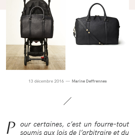
13 décembre 2016
Marine Deffrennes
P
our certaines, c’est un fourre-tout
soumis aux lois de l’arbitraire et du