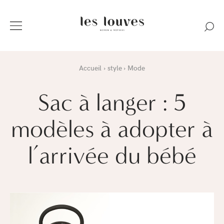
Accueil
style
Mode
Sac à langer : 5
modèles à adopter à
l’arrivée du bébé