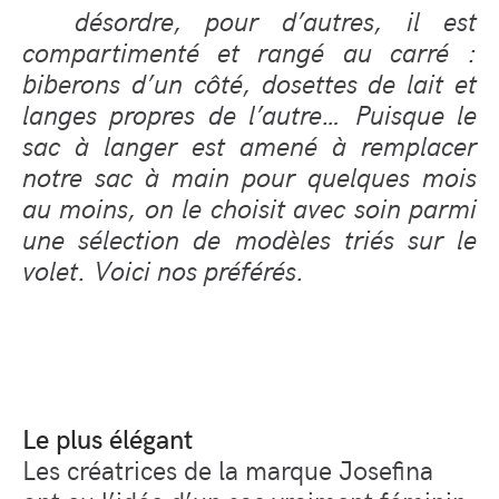
désordre, pour d’autres, il est
compartimenté et rangé au carré :
biberons d’un côté, dosettes de lait et
langes propres de l’autre… Puisque le
sac à langer est amené à remplacer
notre sac à main pour quelques mois
au moins, on le choisit avec soin parmi
une sélection de modèles triés sur le
volet. Voici nos préférés.
Le plus élégant
Les créatrices de la marque Josefina