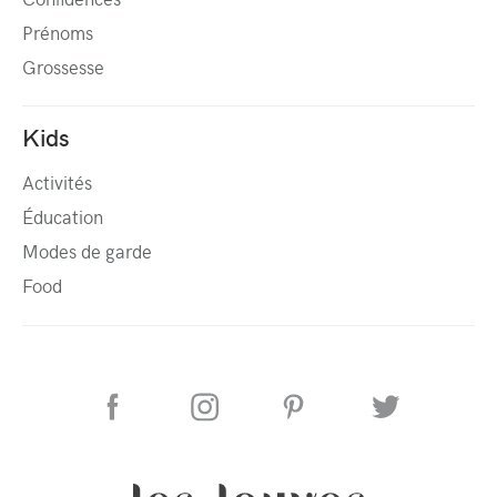
Prénoms
Grossesse
Kids
Activités
Éducation
Modes de garde
Food