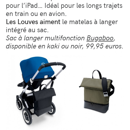
pour l’iPad… Idéal pour les longs trajets
en train ou en avion.
Les Louves aiment
le matelas à langer
intégré au sac.
Sac à langer multifonction
Bugaboo
,
disponible en kaki ou noir, 99,95 euros.