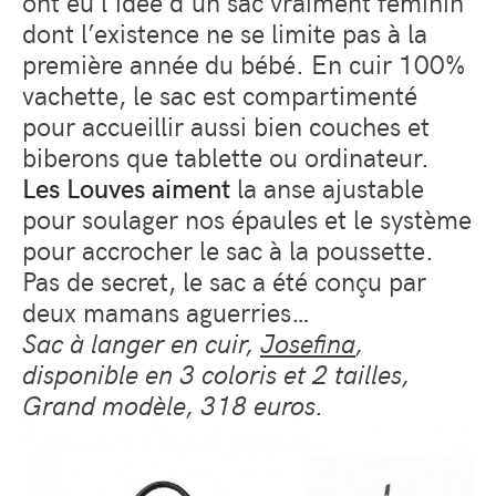
ont eu l’idée d’un sac vraiment féminin
dont l’existence ne se limite pas à la
première année du bébé. En cuir 100%
vachette, le sac est compartimenté
pour accueillir aussi bien couches et
biberons que tablette ou ordinateur.
Les Louves aiment
la anse ajustable
pour soulager nos épaules et le système
pour accrocher le sac à la poussette.
Pas de secret, le sac a été conçu par
deux mamans aguerries…
Sac à langer en cuir,
Josefina
,
disponible en 3 coloris et 2 tailles,
Grand modèle, 318 euros.