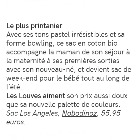
Le plus printanier
Avec ses tons pastel irrésistibles et sa
forme bowling, ce sac en coton bio
accompagne la maman de son séjour à
la maternité à ses premières sorties
avec son nouveau-né, et devient sac de
week-end pour le bébé tout au long de
l’été.
Les Louves aiment
son prix aussi doux
que sa nouvelle palette de couleurs.
Sac Los Angeles,
Nobodinoz
, 55,95
euros.