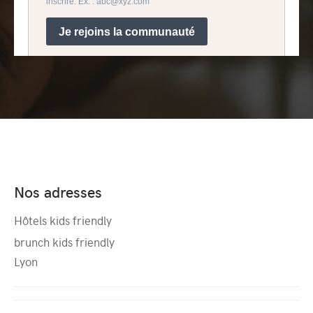
Nos adresses
Hôtels kids friendly
brunch kids friendly
Lyon