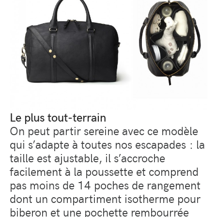
Le plus tout-terrain
On peut partir sereine avec ce modèle
qui s’adapte à toutes nos escapades : la
taille est ajustable, il s’accroche
facilement à la poussette et comprend
pas moins de 14 poches de rangement
dont un compartiment isotherme pour
biberon et une pochette rembourrée