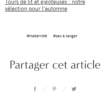
Tours de lit et gigoteuses : notre
sélection pour l’automne
#maternité
#sac à langer
Partager cet article