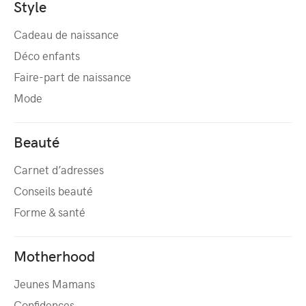
Style
Cadeau de naissance
Déco enfants
Faire-part de naissance
Mode
Beauté
Carnet d’adresses
Conseils beauté
Forme & santé
Motherhood
Jeunes Mamans
Confidences