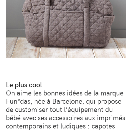
Le plus cool
On aime les bonnes idées de la marque
Fun*das, née à Barcelone, qui propose
de customiser tout l’équipement du
bébé avec ses accessoires aux imprimés
contemporains et ludiques : capotes