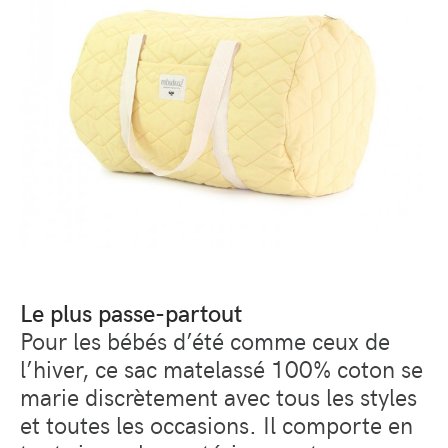
Le plus passe-partout
Pour les bébés d’été comme ceux de
l’hiver, ce sac matelassé 100% coton se
marie discrètement avec tous les styles
et toutes les occasions. Il comporte en