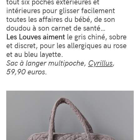
tout six poches extérieures et
intérieures pour glisser facilement
toutes les affaires du bébé, de son
doudou à son carnet de santé…
Les Louves aiment
le gris chiné, sobre
et discret, pour les allergiques au rose
et au bleu layette.
Sac à langer multipoche,
Cyrillus
,
59,90 euros.