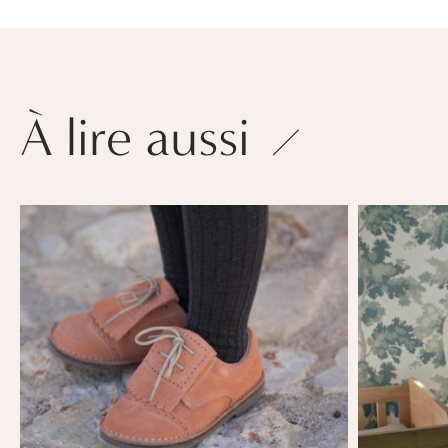
À lire aussi