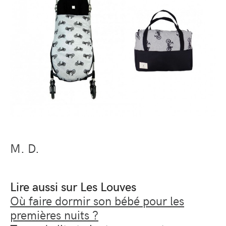
M. D.
Lire aussi sur Les Louves
Où faire dormir son bébé pour les
premières nuits ?