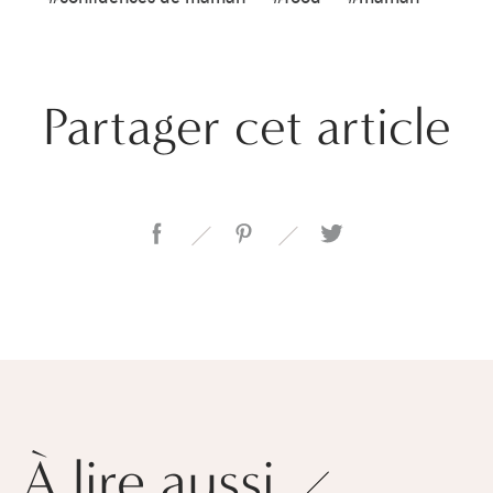
Partager cet article
À lire aussi