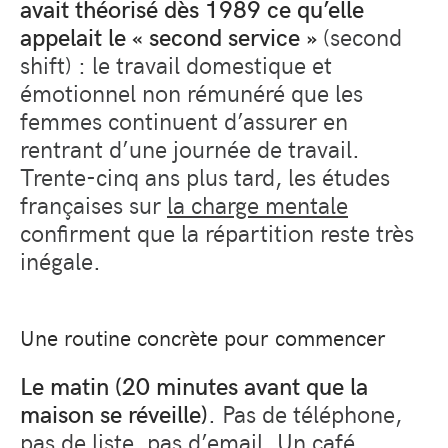
avait théorisé dès 1989 ce qu’elle
appelait le « second service »
(second
shift) : le travail domestique et
émotionnel non rémunéré que les
femmes continuent d’assurer en
rentrant d’une journée de travail.
Trente-cinq ans plus tard, les études
françaises sur
la charge mentale
confirment que la répartition reste très
inégale.
Une routine concrète pour commencer
Le matin (20 minutes avant que la
maison se réveille)
. Pas de téléphone,
pas de liste, pas d’email. Un café