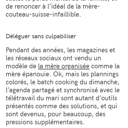
de renoncer à l’idéal de la mère-
couteau-suisse-infaillible.
Déléguer sans culpabiliser
Pendant des années, les magazines et
les réseaux sociaux ont vendu un
modèle de
la mère organisée
comme la
mère épanouie. Ok, mais les plannings
colorés, le batch cooking du dimanche,
l’agenda partagé et synchronisé avec le
télétravail du mari sont autant d’outils
présentés comme des solutions, et qui
sont devenus, pour beaucoup, des
pressions supplémentaires.