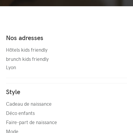
Nos adresses
Hôtels kids friendly
brunch kids friendly
Lyon
Style
Cadeau de naissance
Déco enfants
Faire-part de naissance
Mode