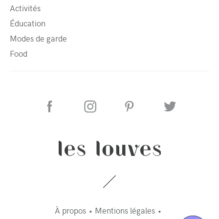
Activités
Éducation
Modes de garde
Food
À propos
Mentions légales