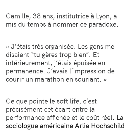
Camille, 38 ans, institutrice à Lyon, a
mis du temps à nommer ce paradoxe.
« J’étais très organisée. Les gens me
disaient “tu gères trop bien”. Et
intérieurement, j’étais épuisée en
permanence. J’avais l’impression de
courir un marathon en souriant. »
Ce que pointe le soft life, c’est
précisément cet écart entre la
performance affichée et le coût réel.
La
sociologue américaine Arlie Hochschild