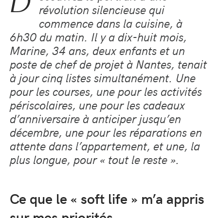
D
révolution silencieuse qui
commence dans la cuisine, à
6h30 du matin. Il y a dix-huit mois,
Marine, 34 ans, deux enfants et un
poste de chef de projet à Nantes, tenait
à jour cinq listes simultanément. Une
pour les courses, une pour les activités
périscolaires, une pour les cadeaux
d’anniversaire à anticiper jusqu’en
décembre, une pour les réparations en
attente dans l’appartement, et une, la
plus longue, pour « tout le reste ».
Ce que le « soft life » m’a appris
sur mes priorités