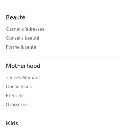
Beauté
Carnet d’adresses
Conseils beauté
Forme & santé
Motherhood
Jeunes Mamans
Confidences
Prénoms
Grossesse
Kids