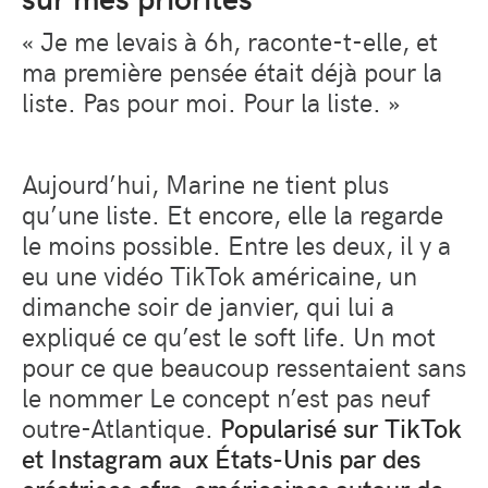
« Je me levais à 6h, raconte-t-elle, et
ma première pensée était déjà pour la
liste. Pas pour moi. Pour la liste. »
Aujourd’hui, Marine ne tient plus
qu’une liste. Et encore, elle la regarde
le moins possible. Entre les deux, il y a
eu une vidéo TikTok américaine, un
dimanche soir de janvier, qui lui a
expliqué ce qu’est le soft life. Un mot
pour ce que beaucoup ressentaient sans
le nommer Le concept n’est pas neuf
outre-Atlantique.
Popularisé sur TikTok
et Instagram aux États-Unis par des