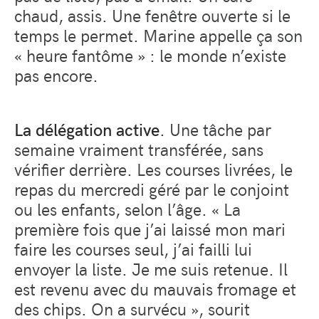
chaud, assis. Une fenêtre ouverte si le
temps le permet. Marine appelle ça son
« heure fantôme » : le monde n’existe
pas encore.
La délégation active
. Une tâche par
semaine vraiment transférée, sans
vérifier derrière. Les courses livrées, le
repas du mercredi géré par le conjoint
ou les enfants, selon l’âge. « La
première fois que j’ai laissé mon mari
faire les courses seul, j’ai failli lui
envoyer la liste. Je me suis retenue. Il
est revenu avec du mauvais fromage et
des chips. On a survécu », sourit