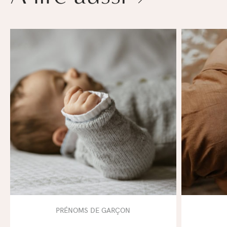
PRÉNOMS DE GARÇON