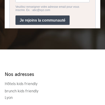
Nos adresses
Hôtels kids friendly
brunch kids friendly
Lyon