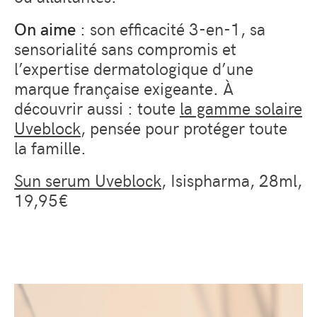
On aime
: son efficacité 3-en-1, sa
sensorialité sans compromis et
l’expertise dermatologique d’une
marque française exigeante. À
découvrir aussi : toute
la gamme solaire
Uveblock
, pensée pour protéger toute
la famille.
Sun serum Uveblock
, Isispharma, 28ml,
19,95€