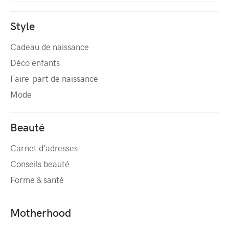
Style
Cadeau de naissance
Déco enfants
Faire-part de naissance
Mode
Beauté
Carnet d’adresses
Conseils beauté
Forme & santé
Motherhood