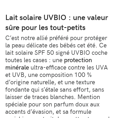
Lait solaire UVBIO : une valeur
sûre pour les tout-petits
C’est notre allié préféré pour protéger
la peau délicate des bébés cet été. Ce
lait solaire SPF 50 signé UVBIO coche
toutes les cases : une
protection
minérale
ultra-efficace contre les UVA
et UVB, une composition 100 %
d’origine naturelle, et une texture
fondante qui s’étale sans effort, sans
laisser de traces blanches. Mention
spéciale pour son parfum doux aux
accents d’évasion, et sa formule