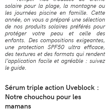
solaire pour la plage, la montagne ou
les journées piscine en famille. Cette
année, on vous a préparé une sélection
de nos produits solaires préférés pour
protéger votre peau et celle des
enfants. Des compositions exigeantes,
une protection SPF50 ultra efficace,
des textures et des formats qui rendent
l’application facile et agréable : suivez
le guide.
Sérum triple action Uveblock :
Notre chouchou pour les
mamans