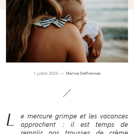
1 juillet 2025
Marine Deffrennes
L
e mercure grimpe et les vacances
approchent : il est temps de
remplir nos trousses de crème