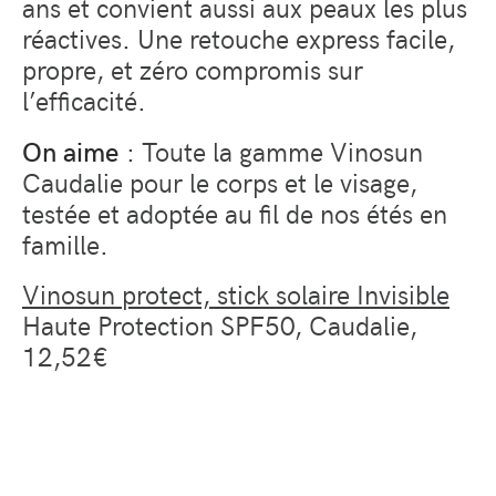
ans et convient aussi aux peaux les plus
réactives. Une retouche express facile,
propre, et zéro compromis sur
l’efficacité.
On aime
: Toute la gamme Vinosun
Caudalie pour le corps et le visage,
testée et adoptée au fil de nos étés en
famille.
Vinosun protect, stick solaire Invisible
Haute Protection SPF50, Caudalie,
12,52€