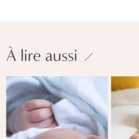
À lire aussi