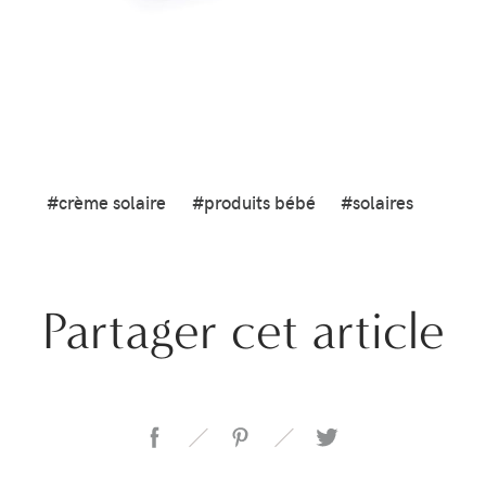
#crème solaire
#produits bébé
#solaires
Partager cet article