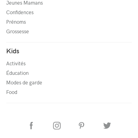
Jeunes Mamans
Confidences
Prénoms
Grossesse
Kids
Activités
Éducation
Modes de garde
Food