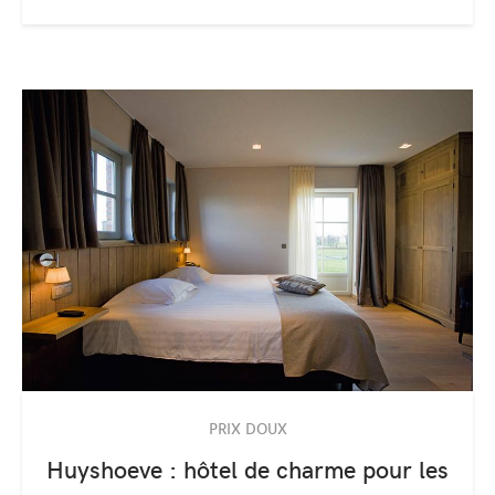
PRIX DOUX
Huyshoeve : hôtel de charme pour les