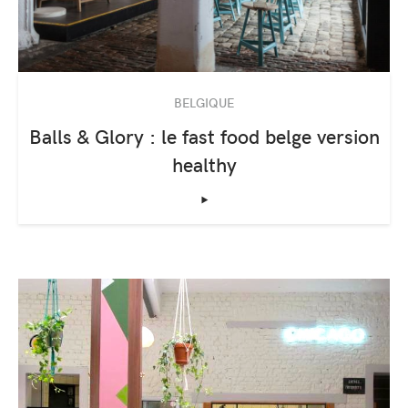
BELGIQUE
Balls & Glory : le fast food belge version
healthy
‣