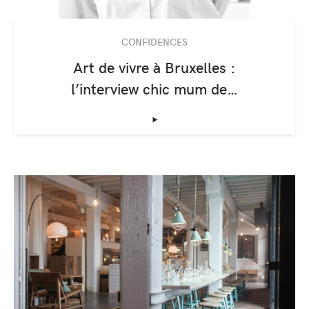
CONFIDENCES
Art de vivre à Bruxelles :
l’interview chic mum de…
‣