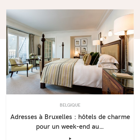
BELGIQUE
Adresses à Bruxelles : hôtels de charme
pour un week-end au…
‣