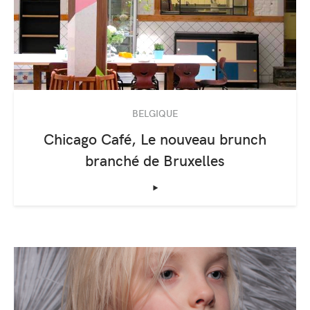
BELGIQUE
Chicago Café, Le nouveau brunch
branché de Bruxelles
‣