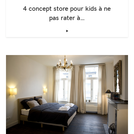
4 concept store pour kids à ne
pas rater à…
‣