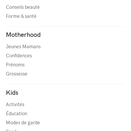
Conseils beauté
Forme & santé
Motherhood
Jeunes Mamans
Confidences
Prénoms
Grossesse
Kids
Activités
Éducation
Modes de garde