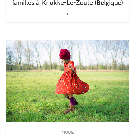
familles à Knokke-Le-Zoute (Belgique)
‣
MODE