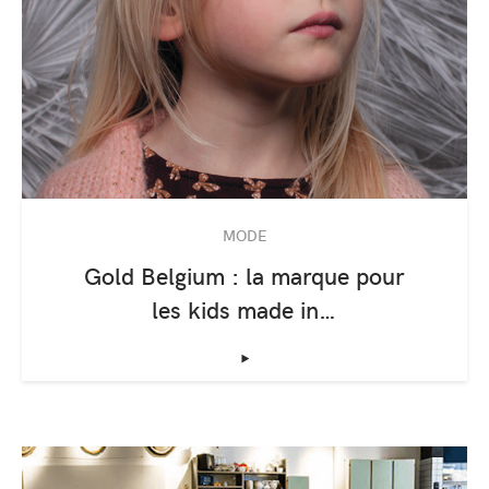
MODE
Gold Belgium : la marque pour
les kids made in…
‣