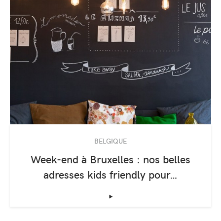
BELGIQUE
Week-end à Bruxelles : nos belles
adresses kids friendly pour…
‣