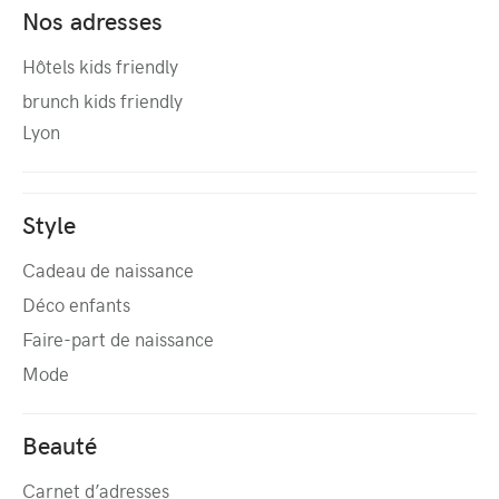
Nos adresses
Hôtels kids friendly
brunch kids friendly
Lyon
Style
Cadeau de naissance
Déco enfants
Faire-part de naissance
Mode
Beauté
Carnet d’adresses