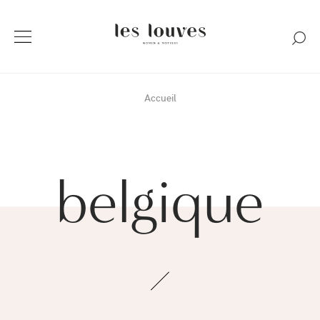
Accueil
belgique