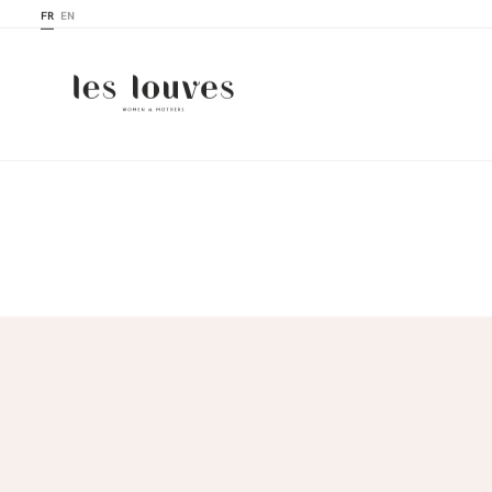
FR
EN