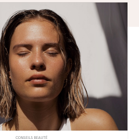
CONSEILS BEAUTÉ