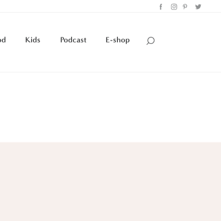
od
Kids
Podcast
E-shop