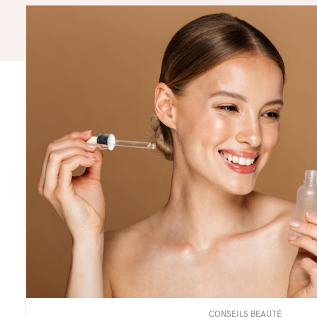
CONSEILS BEAUTÉ