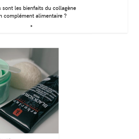
 sont les bienfaits du collagène
n complément alimentaire ?
‣