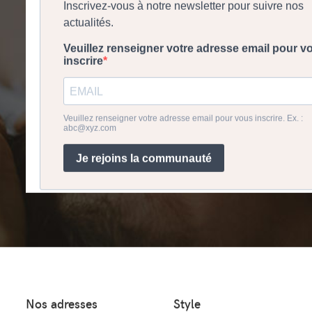
Nos adresses
Style