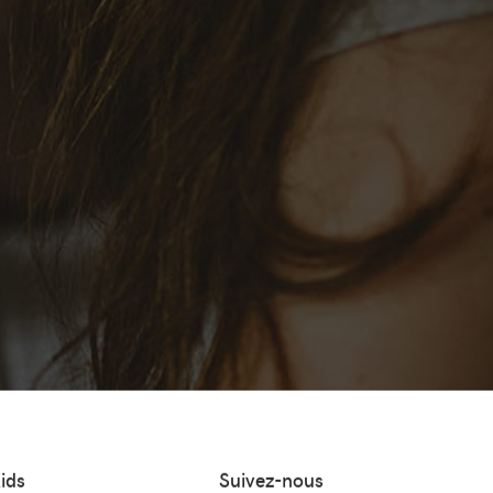
ids
Suivez-nous