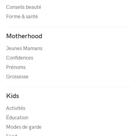
Conseils beauté
Forme & santé
Motherhood
Jeunes Mamans
Confidences
Prénoms
Grossesse
Kids
Activités
Éducation
Modes de garde