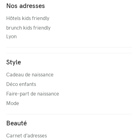
Nos adresses
Hôtels kids friendly
brunch kids friendly
Lyon
Style
Cadeau de naissance
Déco enfants
Faire-part de naissance
Mode
Beauté
Carnet d’adresses