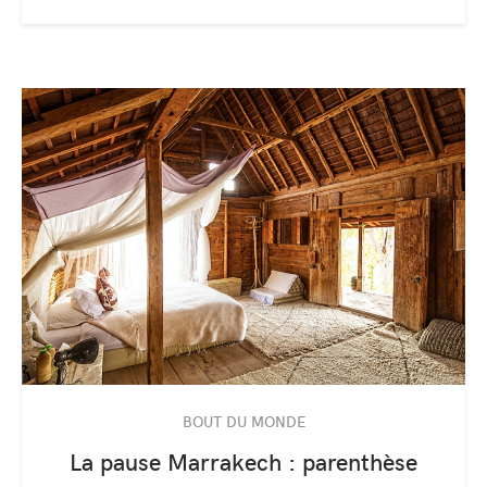
BOUT DU MONDE
La pause Marrakech : parenthèse