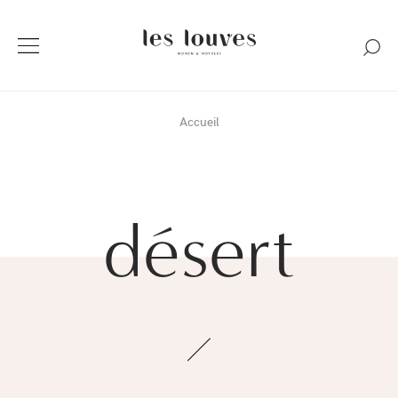
Accueil
désert