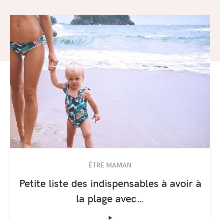
ÊTRE MAMAN
Petite liste des indispensables à avoir à
la plage avec…
‣