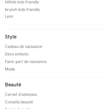
Hôtels kids friendly
brunch kids friendly
Lyon
Style
Cadeau de naissance
Déco enfants
Faire-part de naissance
Mode
Beauté
Carnet d’adresses
Conseils beauté