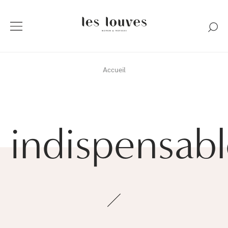
Accueil
indispensabl