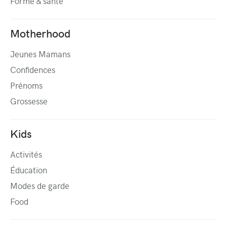
Forme & santé
Motherhood
Jeunes Mamans
Confidences
Prénoms
Grossesse
Kids
Activités
Éducation
Modes de garde
Food