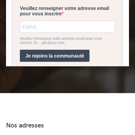
Nos adresses