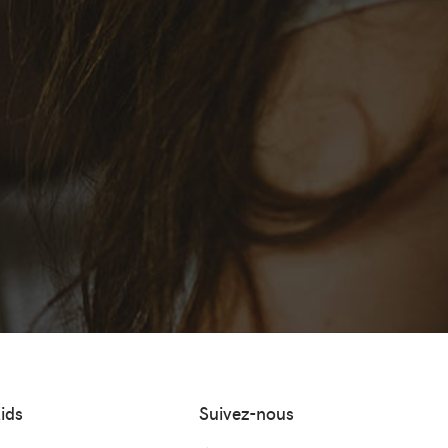
ids
Suivez-nous