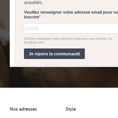
Nos adresses
Style