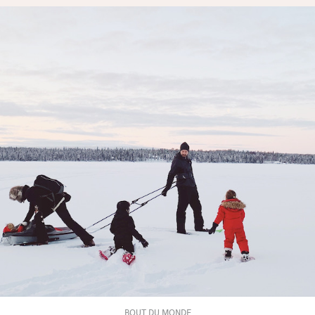
BOUT DU MONDE