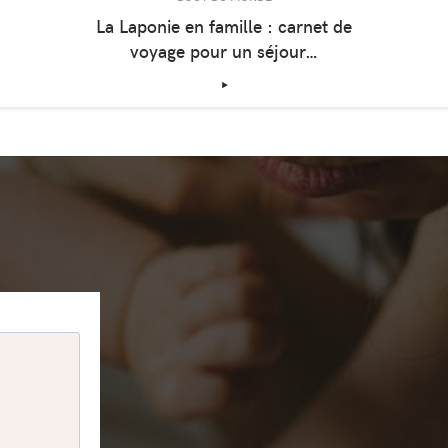
La Laponie en famille : carnet de
voyage pour un séjour…
‣