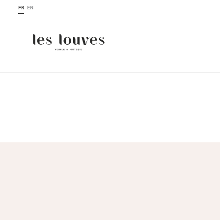
FR
EN