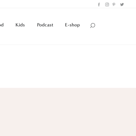
od
Kids
Podcast
E-shop