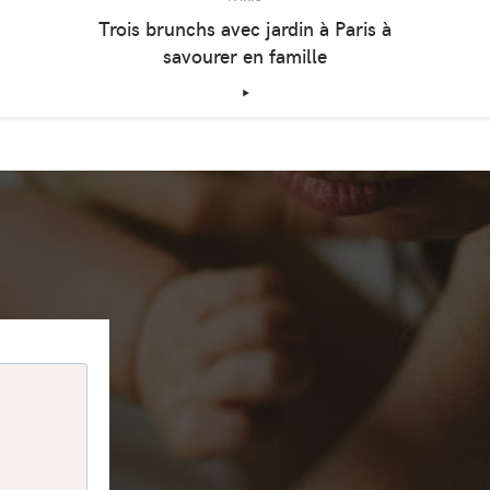
Trois brunchs avec jardin à Paris à
savourer en famille
‣