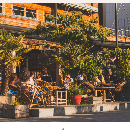
PARIS