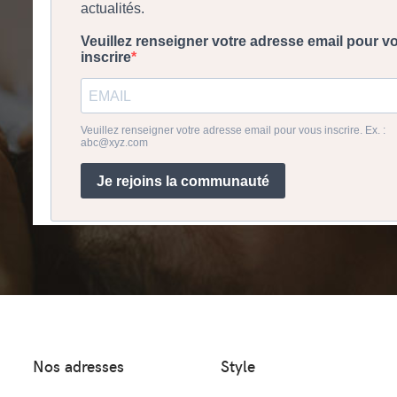
Nos adresses
Style