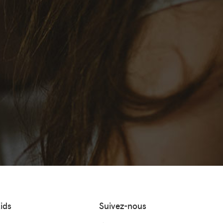
ids
Suivez-nous