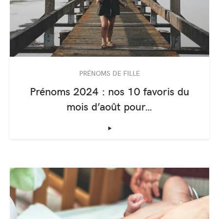
PRÉNOMS DE FILLE
Prénoms 2024 : nos 10 favoris du
mois d’août pour…
‣