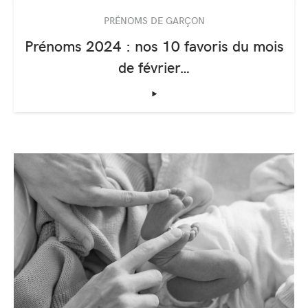
PRÉNOMS DE GARÇON
Prénoms 2024 : nos 10 favoris du mois
de février…
‣