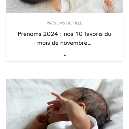
PRÉNOMS DE FILLE
Prénoms 2024 : nos 10 favoris du
mois de novembre…
‣