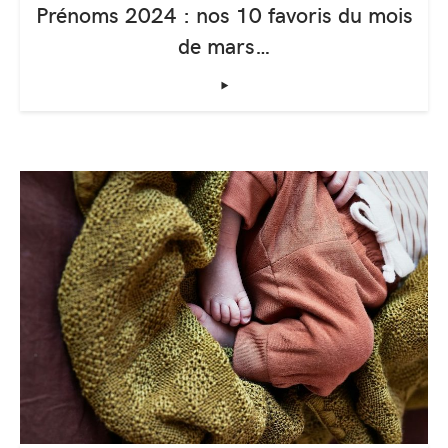
Prénoms 2024 : nos 10 favoris du mois
de mars…
‣