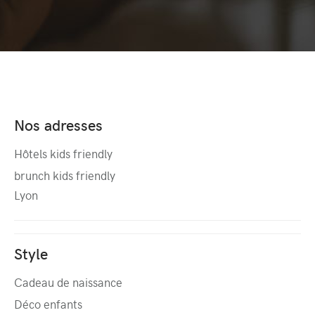
Nos adresses
Hôtels kids friendly
brunch kids friendly
Lyon
Style
Cadeau de naissance
Déco enfants