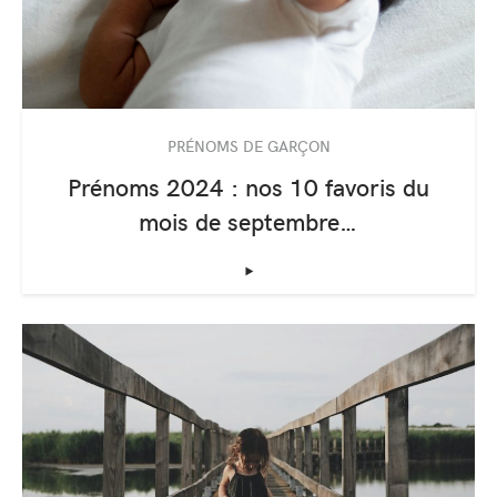
PRÉNOMS DE GARÇON
Prénoms 2024 : nos 10 favoris du
mois de septembre…
‣