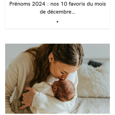
Prénoms 2024 : nos 10 favoris du mois
de décembre…
‣