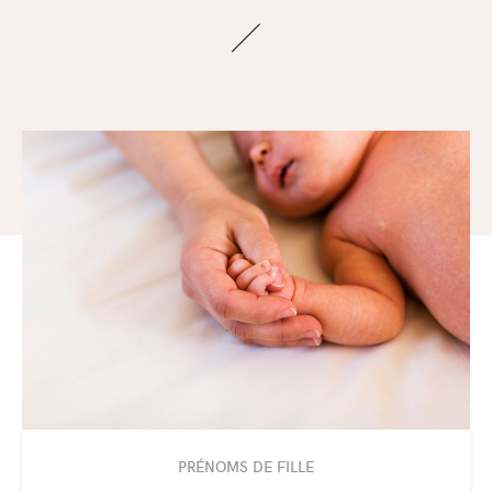
PRÉNOMS DE FILLE