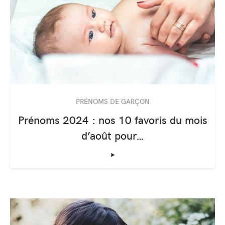
PRÉNOMS DE GARÇON
Prénoms 2024 : nos 10 favoris du mois
d’août pour…
‣