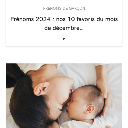
PRÉNOMS DE GARÇON
Prénoms 2024 : nos 10 favoris du mois
de décembre…
‣