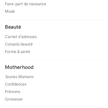
Faire-part de naissance
Mode
Beauté
Carnet d’adresses
Conseils beauté
Forme & santé
Motherhood
Jeunes Mamans
Confidences
Prénoms
Grossesse