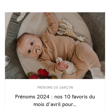
PRÉNOMS DE GARÇON
Prénoms 2024 : nos 10 favoris du
mois d'avril pour…