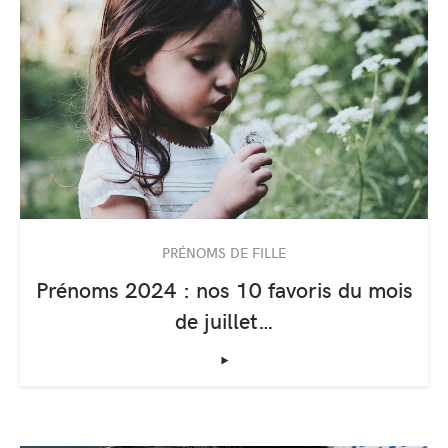
PRÉNOMS DE FILLE
Prénoms 2024 : nos 10 favoris du mois
de juillet…
‣