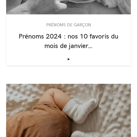
PRÉNOMS DE GARÇON
Prénoms 2024 : nos 10 favoris du
mois de janvier…
‣