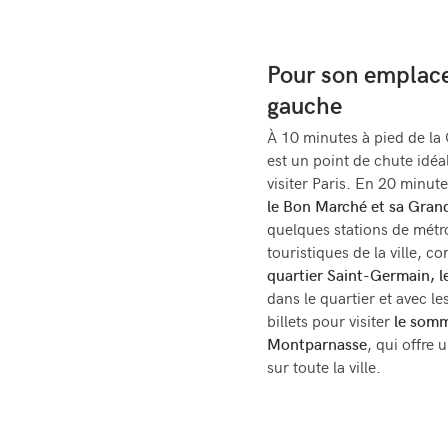
Pour son emplace
gauche
À 10 minutes à pied de la
est un point de chute idéa
visiter Paris. En 20 minute
le Bon Marché et sa Gran
quelques stations de métro
touristiques de la ville, 
quartier Saint-Germain, l
dans le quartier et avec le
billets pour visiter
le somm
Montparnasse
, qui offre 
sur toute la ville.