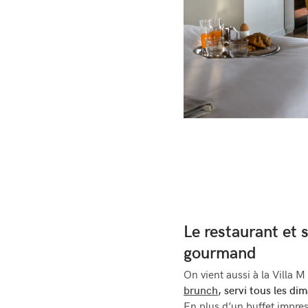
Le restaurant et 
gourmand
On vient aussi à la Villa M
brunch
, servi tous les d