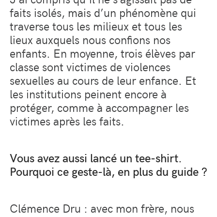
faits isolés, mais d’un phénomène qui
traverse tous les milieux et tous les
lieux auxquels nous confions nos
enfants. En moyenne, trois élèves par
classe sont victimes de violences
sexuelles au cours de leur enfance. Et
les institutions peinent encore à
protéger, comme à accompagner les
victimes après les faits.
Vous avez aussi lancé un tee-shirt.
Pourquoi ce geste-là, en plus du guide ?
Clémence Dru : avec mon frère, nous