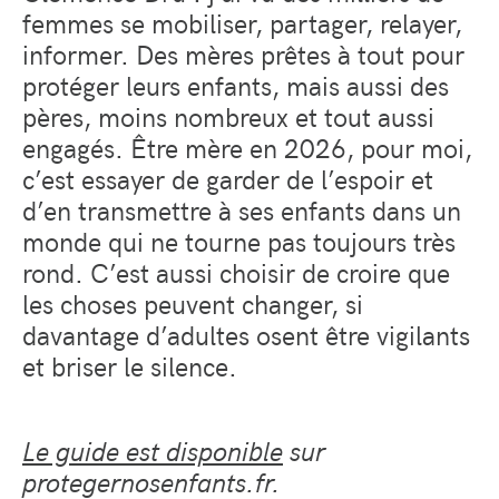
femmes se mobiliser, partager, relayer,
informer. Des mères prêtes à tout pour
protéger leurs enfants, mais aussi des
pères, moins nombreux et tout aussi
engagés. Être mère en 2026, pour moi,
c’est essayer de garder de l’espoir et
d’en transmettre à ses enfants dans un
monde qui ne tourne pas toujours très
rond. C’est aussi choisir de croire que
les choses peuvent changer, si
davantage d’adultes osent être vigilants
et briser le silence.
Le guide est disponible
sur
protegernosenfants.fr.