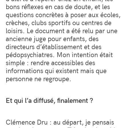
bons réflexes en cas de doute, et les
questions concrètes à poser aux écoles,
crèches, clubs sportifs ou centres de
loisirs. Le document a été relu par une
ancienne juge pour enfants, des
directeurs d’établissement et des
pédopsychiatres. Mon intention était
simple : rendre accessibles des
informations qui existent mais que
personne ne regroupe.
Et qui l’a diffusé, finalement ?
Clémence Dru : au départ, je pensais