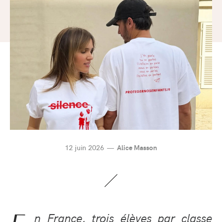
12 juin 2026
Alice Masson
n France, trois élèves par classe