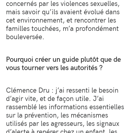
concernés par les violences sexuelles,
mais savoir qu’ils avaient évolué dans
cet environnement, et rencontrer les
familles touchées, m’a profondément
bouleversée.
Pourquoi créer un guide plutôt que de
vous tourner vers les autorités ?
Clémence Dru : j’ai ressenti le besoin
d’agir vite, et de façon utile. J’ai
rassemblé les informations essentielles
sur la prévention, les mécanismes
utilisés par les agresseurs, les signaux
d’alerte à repérer chez un enfant, les