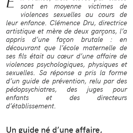
E
sont en moyenne victimes de
violences sexuelles au cours de
leur enfance. Clémence Dru, directrice
artistique et mère de deux garçons, l’a
appris d’une façon brutale : en
découvrant que l’école maternelle de
ses fils était au cœur d’une affaire de
violences psychologiques, physiques et
sexuelles. Sa réponse a pris la forme
d’un guide de prévention, relu par des
pédopsychiatres, des juges pour
enfants et des directeurs
d’établissement.
Un guide né d’une affaire,