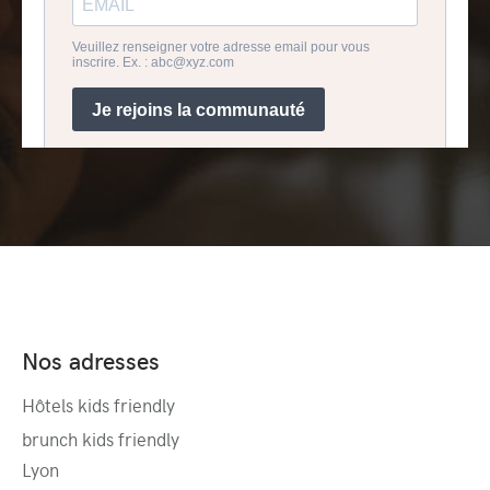
Nos adresses
Hôtels kids friendly
brunch kids friendly
Lyon