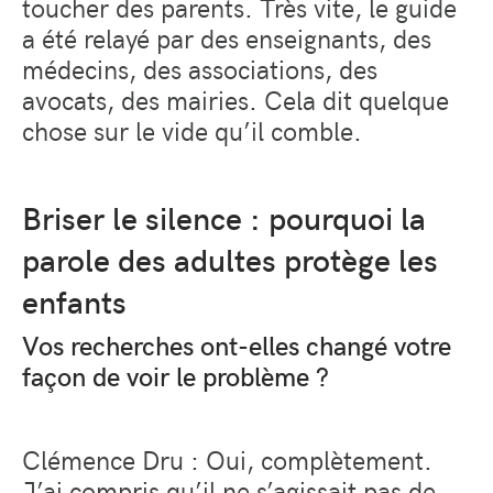
toucher des parents. Très vite, le guide
a été relayé par des enseignants, des
médecins, des associations, des
avocats, des mairies. Cela dit quelque
chose sur le vide qu’il comble.
Briser le silence : pourquoi la
parole des adultes protège les
enfants
Vos recherches ont-elles changé votre
façon de voir le problème ?
Clémence Dru : Oui, complètement.
J’ai compris qu’il ne s’agissait pas de