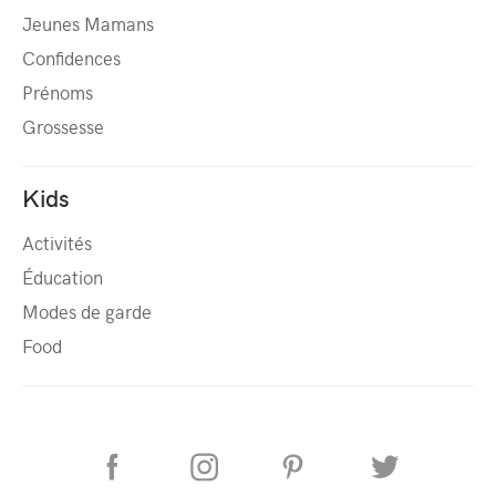
Jeunes Mamans
Confidences
Prénoms
Grossesse
Kids
Activités
Éducation
Modes de garde
Food