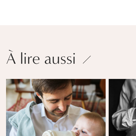
À lire aussi