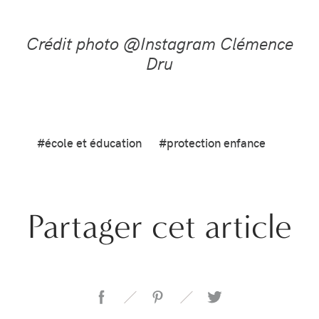
Crédit photo @Instagram Clémence
Dru
#école et éducation
#protection enfance
Partager cet article