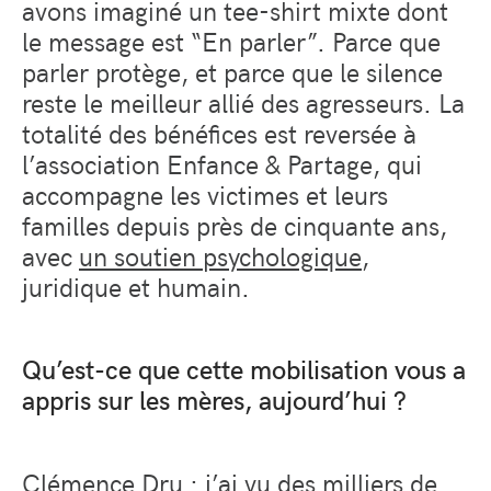
avons imaginé un tee-shirt mixte dont
le message est “En parler”. Parce que
parler protège, et parce que le silence
reste le meilleur allié des agresseurs. La
totalité des bénéfices est reversée à
l’association Enfance & Partage, qui
accompagne les victimes et leurs
familles depuis près de cinquante ans,
avec
un soutien psychologique
,
juridique et humain.
Qu’est-ce que cette mobilisation vous a
appris sur les mères, aujourd’hui ?
Clémence Dru : j’ai vu des milliers de