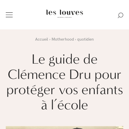
Accueil
Motherhood
quotidien
Le guide de
Clémence Dru pour
protéger vos enfants
à l’école