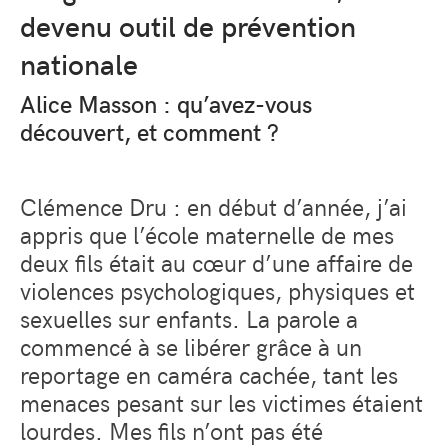
devenu outil de prévention
nationale
Alice Masson : qu’avez-vous
découvert, et comment ?
Clémence Dru : en début d’année, j’ai
appris que l’école maternelle de mes
deux fils était au cœur d’une affaire de
violences psychologiques, physiques et
sexuelles sur enfants. La parole a
commencé à se libérer grâce à un
reportage en caméra cachée, tant les
menaces pesant sur les victimes étaient
lourdes. Mes fils n’ont pas été