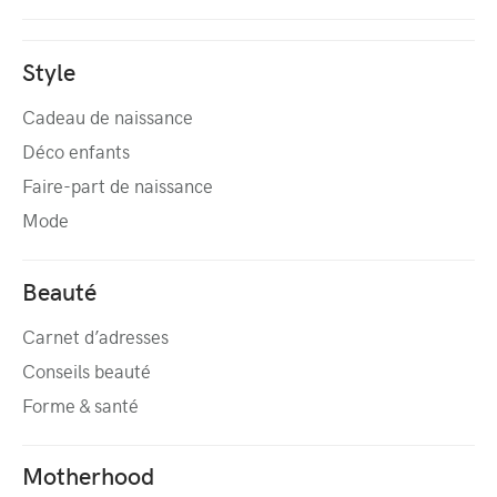
Style
Cadeau de naissance
Déco enfants
Faire-part de naissance
Mode
Beauté
Carnet d’adresses
Conseils beauté
Forme & santé
Motherhood