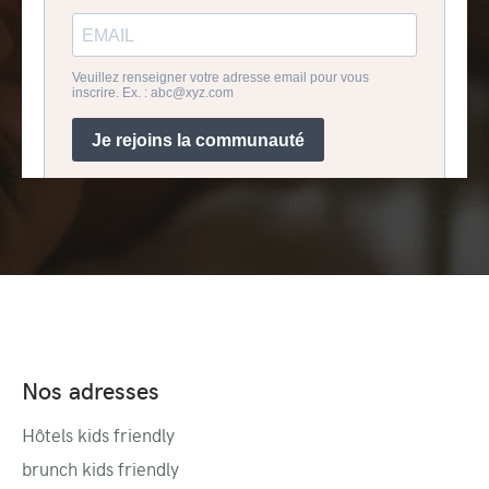
Nos adresses
Hôtels kids friendly
brunch kids friendly