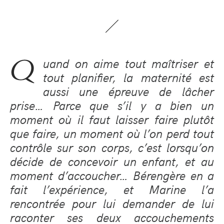
Q
uand on aime tout maîtriser et
tout planifier, la maternité est
aussi une épreuve de lâcher
prise… Parce que s’il y a bien un
moment où il faut laisser faire plutôt
que faire, un moment où l’on perd tout
contrôle sur son corps, c’est lorsqu’on
décide de concevoir un enfant, et au
moment d’accoucher… Bérengère en a
fait l’expérience, et Marine l’a
rencontrée pour lui demander de lui
raconter ses deux accouchements