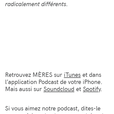
radicalement différents.
Retrouvez MÈRES sur
iTunes
et dans
l’application Podcast de votre iPhone.
Mais aussi sur
Soundcloud
et
Spotify
.
Si vous aimez notre podcast, dites-le