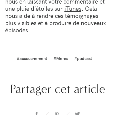
nous en laissant votre commentaire et
une pluie d’étoiles sur
iTunes
. Cela
nous aide à rendre ces témoignages
plus visibles et à produire de nouveaux
épisodes.
#accouchement
#Mères
#podcast
Partager cet article