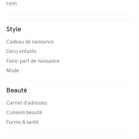
Lyon
Style
Cadeau de naissance
Déco enfants
Faire-part de naissance
Mode
Beauté
Carnet d’adresses
Conseils beauté
Forme & santé