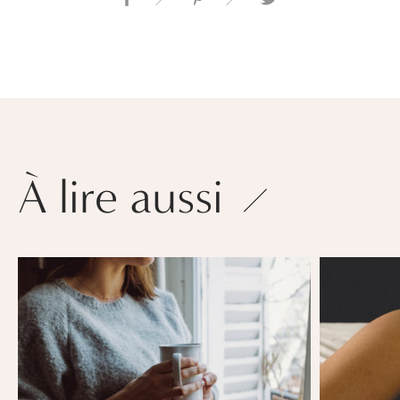
À lire aussi