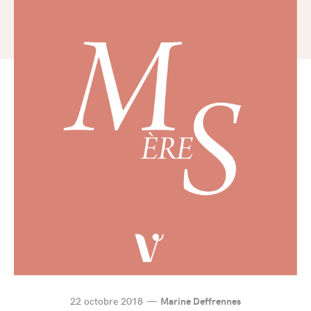
22 octobre 2018
Marine Deffrennes