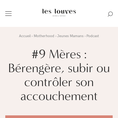
Accueil
Motherhood
Jeunes Mamans
Podcast
#9 Mères :
Bérengère, subir ou
contrôler son
accouchement