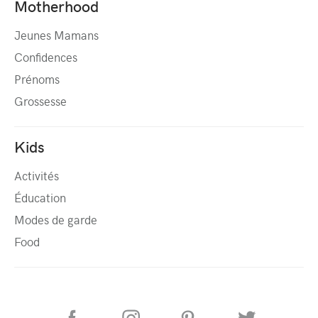
Motherhood
Jeunes Mamans
Confidences
Prénoms
Grossesse
Kids
Activités
Éducation
Modes de garde
Food