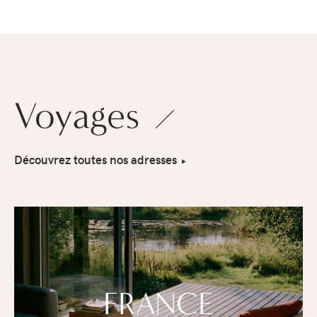
Voyages
Découvrez toutes nos adresses
FRANCE