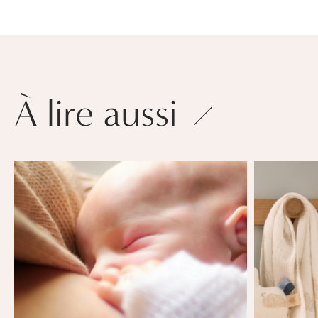
À lire aussi