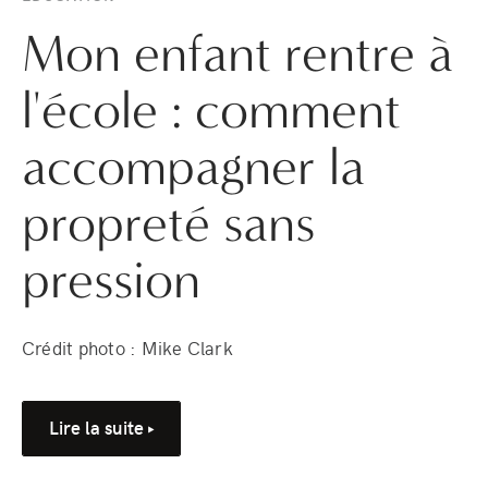
Mon enfant rentre à
l'école : comment
accompagner la
propreté sans
pression
Crédit photo : Mike Clark
Lire la suite