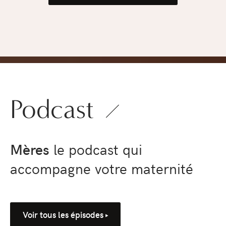
pression
›
Podcast
Mères
le podcast qui
accompagne votre maternité
Voir tous les épisodes