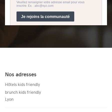
Nos adresses
Hôtels kids friendly
brunch kids friendly
Lyon