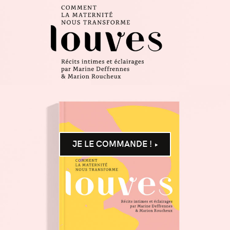
JE LE COMMANDE !