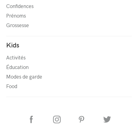
Confidences
Prénoms
Grossesse
Kids
Activités
Éducation
Modes de garde
Food