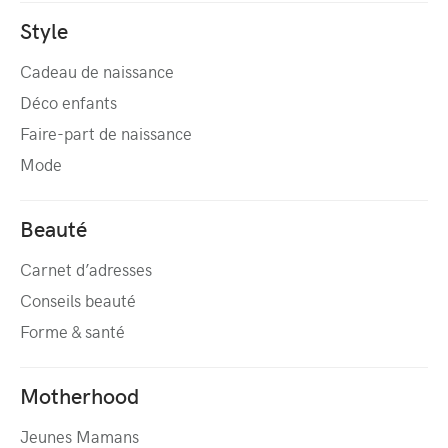
Style
Cadeau de naissance
Déco enfants
Faire-part de naissance
Mode
Beauté
Carnet d’adresses
Conseils beauté
Forme & santé
Motherhood
Jeunes Mamans