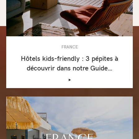
FRANCE
Hôtels kids-friendly : 3 pépites à
découvrir dans notre Guide…
‣
FRANCE