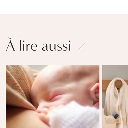
À lire aussi