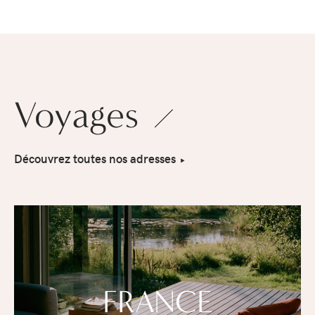
Voyages
Découvrez toutes nos adresses
FRANCE