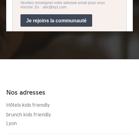
Nos adresses
Hôtels kids friendly
brunch kids friendly
Lyon