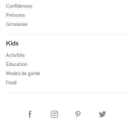
Confidences
Prénoms
Grossesse
Kids
Activités
Éducation
Modes de garde
Food