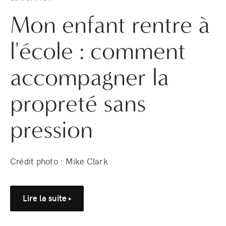
Mon enfant rentre à
l'école : comment
accompagner la
propreté sans
pression
Crédit photo : Mike Clark
Lire la suite