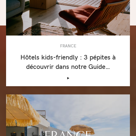
FRANCE
Hôtels kids-friendly : 3 pépites à
découvrir dans notre Guide…
‣
FRANCE