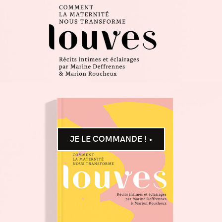
JE LE COMMANDE !