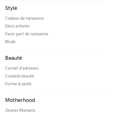
Style
Cadeau de naissance
Déco enfants
Faire-part de naissance
Mode
Beauté
Carnet d’adresses
Conseils beauté
Forme & santé
Motherhood
Jeunes Mamans