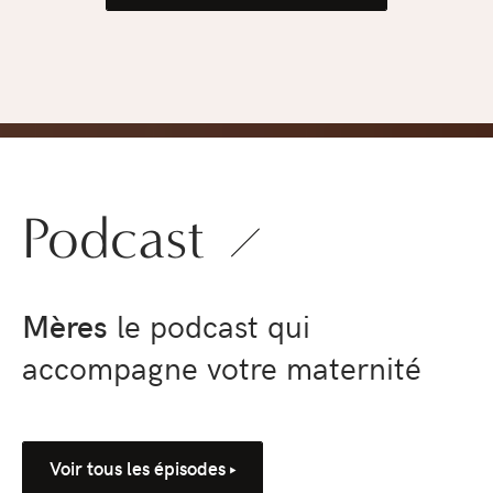
pression
›
Podcast
Mères
le podcast qui
accompagne votre maternité
Voir tous les épisodes