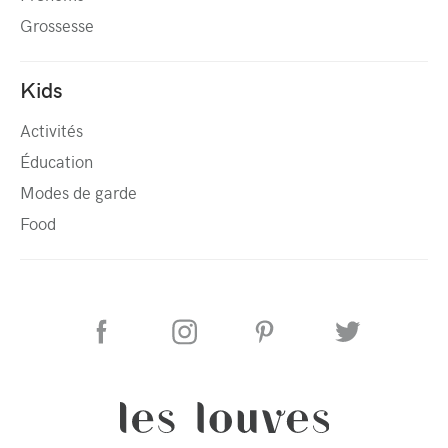
Grossesse
Kids
Activités
Éducation
Modes de garde
Food