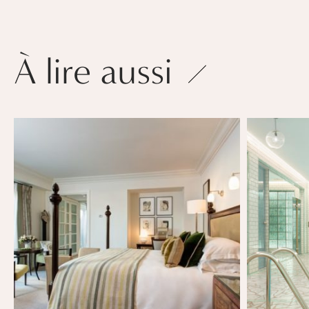
À lire aussi