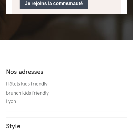
Nos adresses
Hôtels kids friendly
brunch kids friendly
Lyon
Style