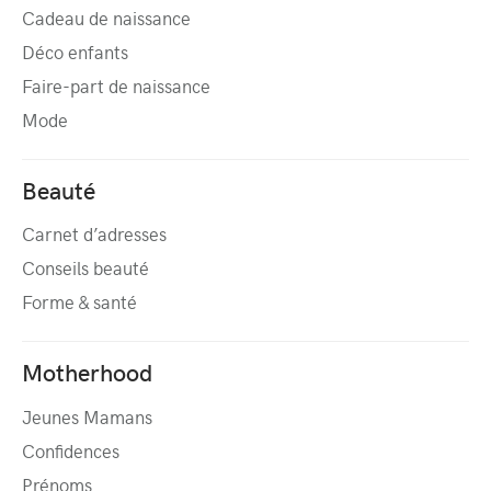
Cadeau de naissance
Déco enfants
Faire-part de naissance
Mode
Beauté
Carnet d’adresses
Conseils beauté
Forme & santé
Motherhood
Jeunes Mamans
Confidences
Prénoms