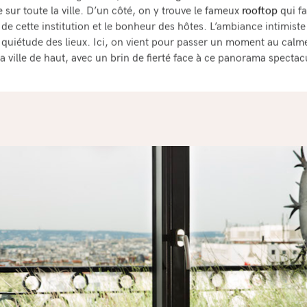
 sur toute la ville. D’un côté, on y trouve le fameux
rooftop
qui fa
de cette institution et le bonheur des hôtes. L’ambiance intimiste 
a quiétude des lieux. Ici, on vient pour passer un moment au calm
a ville de haut, avec un brin de fierté face à ce panorama spectacu