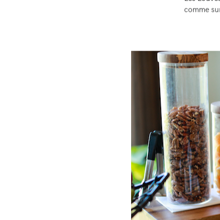
comme sur 