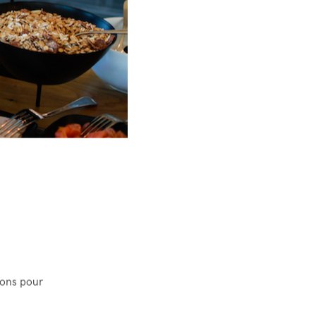
tons pour