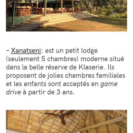
–
Xanatseni
: est un petit lodge
(seulement 5 chambres) moderne situé
dans la belle réserve de Klaserie. Ils
proposent de jolies chambres familiales
et les enfants sont acceptés en
game
drive
à partir de 3 ans.