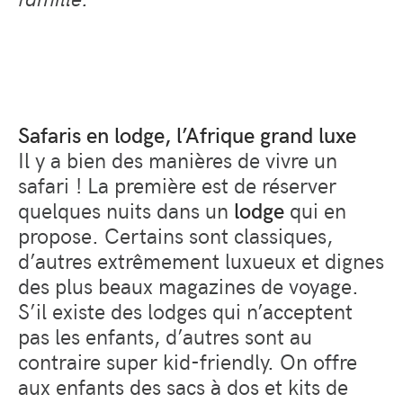
Safaris en lodge, l’Afrique grand luxe
Il y a bien des manières de vivre un
safari ! La première est de réserver
quelques nuits dans un
lodge
qui en
propose. Certains sont classiques,
d’autres extrêmement luxueux et dignes
des plus beaux magazines de voyage.
S’il existe des lodges qui n’acceptent
pas les enfants, d’autres sont au
contraire super kid-friendly. On offre
aux enfants des sacs à dos et kits de