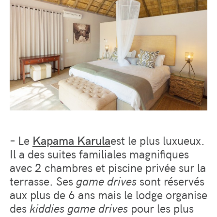
– Le
Kapama Karula
est le plus luxueux.
Il a des suites familiales magnifiques
avec 2 chambres et piscine privée sur la
terrasse. Ses
game drives
sont réservés
aux plus de 6 ans mais le lodge organise
des
kiddies game drives
pour les plus