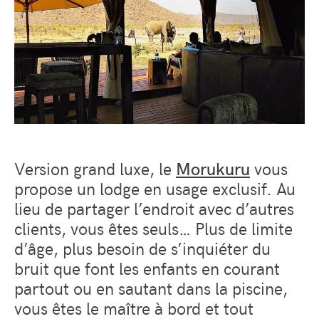
Version grand luxe, le
Morukuru
vous
propose un lodge en usage exclusif. Au
lieu de partager l’endroit avec d’autres
clients, vous êtes seuls… Plus de limite
d’âge, plus besoin de s’inquiéter du
bruit que font les enfants en courant
partout ou en sautant dans la piscine,
vous êtes le maître à bord et tout