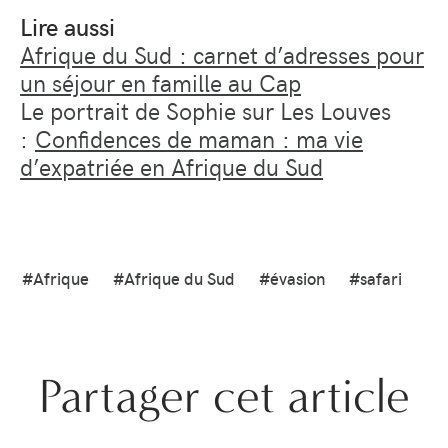
Lire aussi
Afrique du Sud : carnet d’adresses pour
un séjour en famille au Cap
Le portrait de Sophie sur Les Louves
:
Confidences de maman : ma vie
d’expatriée en Afrique du Sud
#Afrique
#Afrique du Sud
#évasion
#safari
Partager cet article