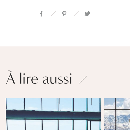
À lire aussi