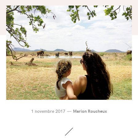
1 novembre 2017
Marion Roucheux