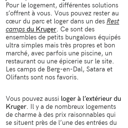
Pour le logement, différentes solutions
s’offrent à vous. Vous pouvez rester au
cœur du parc et loger dans un des
Rest
camps
du Kruger
. Ce sont des
ensembles de petits bungalows équipés
ultra simples mais très propres et bon
marché, avec parfois une piscine, un
restaurant ou une épicerie sur le site.
Les camps de Berg-en-Dal, Satara et
Olifants sont nos favoris.
Vous pouvez aussi
loger à l’extérieur du
Kruger
. Il y a de nombreux logements
de charme à des prix raisonnables qui
se situent près de l’une des entrées du