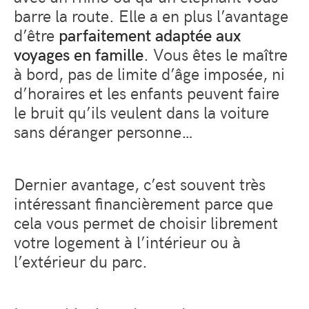
barre la route. Elle a en plus l’avantage
d’être
parfaitement adaptée aux
voyages en famille
. Vous êtes le maître
à bord, pas de limite d’âge imposée, ni
d’horaires et les enfants peuvent faire
le bruit qu’ils veulent dans la voiture
sans déranger personne…
Dernier avantage, c’est souvent très
intéressant financièrement parce que
cela vous permet de choisir librement
votre logement à l’intérieur ou à
l’extérieur du parc.