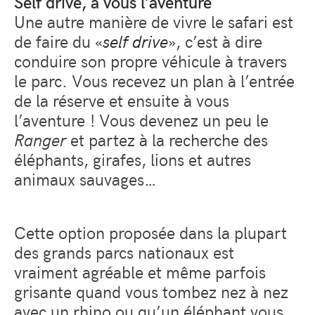
Self drive, à vous l’aventure
Une autre manière de vivre le safari est
de faire du «
self drive
», c’est à dire
conduire son propre véhicule à travers
le parc. Vous recevez un plan à l’entrée
de la réserve et ensuite à vous
l’aventure ! Vous devenez un peu le
Ranger
et partez à la recherche des
éléphants, girafes, lions et autres
animaux sauvages…
Cette option proposée dans la plupart
des grands parcs nationaux est
vraiment agréable et même parfois
grisante quand vous tombez nez à nez
avec un rhino ou qu’un éléphant vous