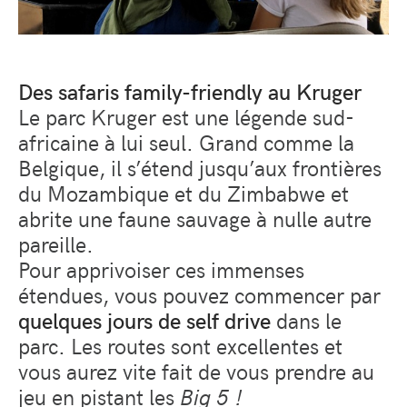
Des safaris family-friendly au Kruger
Le parc Kruger est une légende sud-
africaine à lui seul. Grand comme la
Belgique, il s’étend jusqu’aux frontières
du Mozambique et du Zimbabwe et
abrite une faune sauvage à nulle autre
pareille.
Pour apprivoiser ces immenses
étendues, vous pouvez commencer par
quelques jours de self drive
dans le
parc. Les routes sont excellentes et
vous aurez vite fait de vous prendre au
jeu en pistant les
Big 5 !