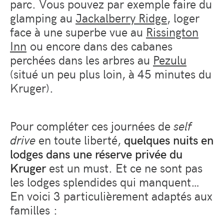
parc. Vous pouvez par exemple faire du
glamping au
Jackalberry Ridge
, loger
face à une superbe vue au
Rissington
Inn
ou encore dans des cabanes
perchées dans les arbres au
Pezulu
(situé un peu plus loin, à 45 minutes du
Kruger).
Pour compléter ces journées de
self
drive
en toute liberté,
quelques nuits en
lodges dans une réserve privée du
Kruger
est un must. Et ce ne sont pas
les lodges splendides qui manquent…
En voici 3 particulièrement adaptés aux
familles :