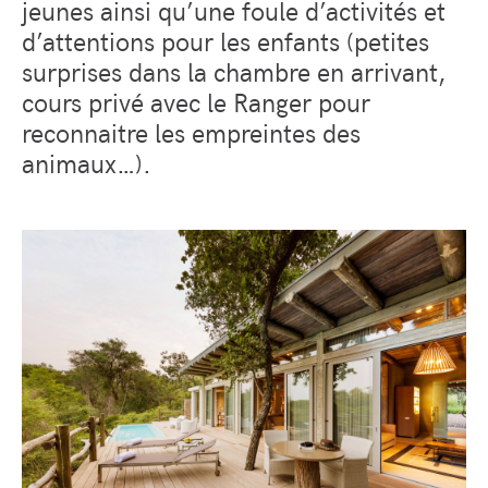
jeunes ainsi qu’une foule d’activités et
d’attentions pour les enfants (petites
surprises dans la chambre en arrivant,
cours privé avec le Ranger pour
reconnaitre les empreintes des
animaux…).