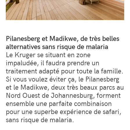
Pilanesberg et Madikwe, de très belles
alternatives sans risque de malaria
Le Kruger se situant en zone
impaludée, il faudra prendre un
traitement adapté pour toute la famille.
Si vous voulez éviter ça, le Pilanesberg
et le Madikwe, deux très beaux parcs au
Nord Ouest de Johannesburg, forment
ensemble une parfaite combinaison
pour une superbe expérience de safari,
sans risque de malaria.