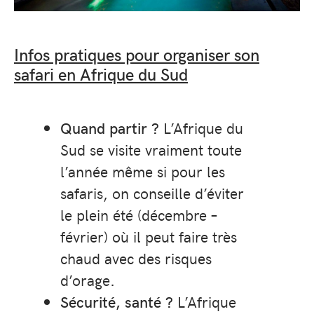
Infos pratiques pour organiser son
safari en Afrique du Sud
Quand partir ?
L’Afrique du
Sud se visite vraiment toute
l’année même si pour les
safaris, on conseille d’éviter
le plein été (décembre –
février) où il peut faire très
chaud avec des risques
d’orage.
Sécurité, santé ?
L’Afrique