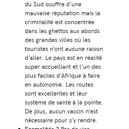
du Sud souffre d’une
mauvaise réputation mais la
criminalité est concentrée
dans les ghettos aux abords
des grandes villes où les
touristes n’ont aucune raison
d’aller. Le pays est en réalité
super accueillant et l’un des
plus faciles d’Afrique à faire
en autonomie. Les routes
sont excellentes et leur
système de santé à la pointe.
De plus, aucun vaccin n’est
nécessaire pour s’y rendre.
Formalités ?
Pas de visa