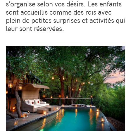
s’organise selon vos désirs. Les enfants
sont accueillis comme des rois avec
plein de petites surprises et activités qui
leur sont réservées.