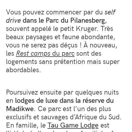
Vous pouvez commencer par du
self
drive
dans le Parc du Pilanesberg
,
souvent appelé le petit Kruger. Très
beaux paysages et faune abondante,
vous ne serez pas déçus ! À nouveau,
les
Rest camps
du parc
sont des
logements sans prétention mais super
abordables.
Poursuivez ensuite par quelques nuits
en
lodges de luxe dans la réserve du
Madikwe
. Ce parc est l’un des plus
exclusifs et sauvages d’Afrique du Sud.
En famille, le
Tau Game Lodge
est