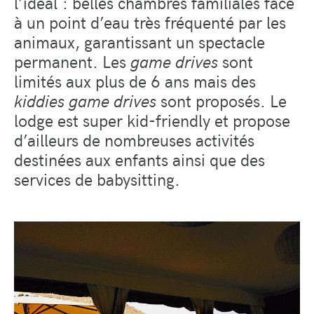
l’idéal : belles chambres familiales face
à un point d’eau très fréquenté par les
animaux, garantissant un spectacle
permanent. Les
game drives
sont
limités aux plus de 6 ans mais des
kiddies game drives
sont proposés. Le
lodge est super kid-friendly et propose
d’ailleurs de nombreuses activités
destinées aux enfants ainsi que des
services de babysitting.