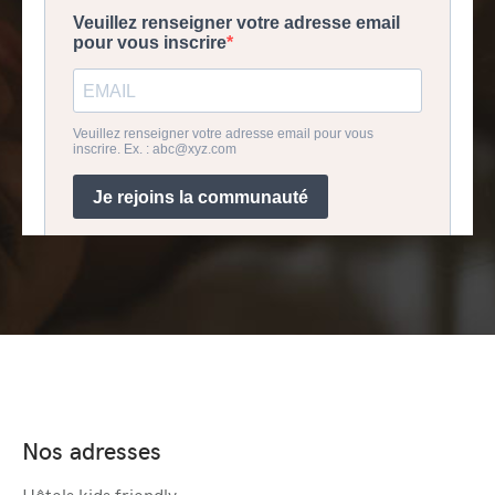
Nos adresses