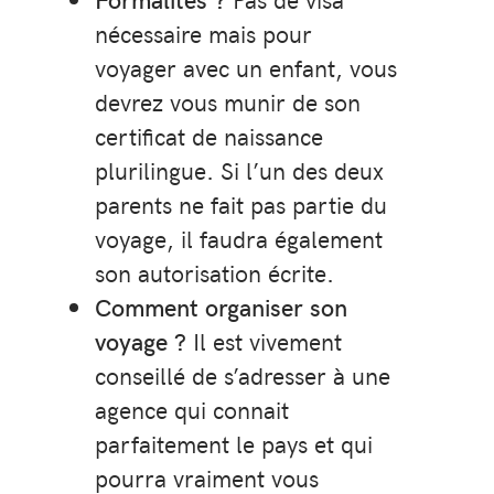
nécessaire mais pour
voyager avec un enfant, vous
devrez vous munir de son
certificat de naissance
plurilingue. Si l’un des deux
parents ne fait pas partie du
voyage, il faudra également
son autorisation écrite.
Comment organiser son
voyage ?
Il est vivement
conseillé de s’adresser à une
agence qui connait
parfaitement le pays et qui
pourra vraiment vous