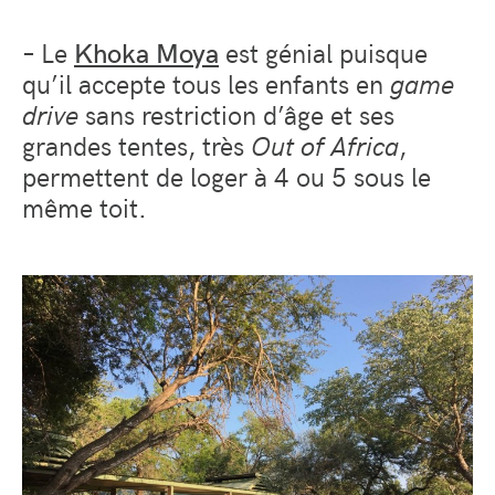
– Le
Khoka Moya
est génial puisque
qu’il accepte tous les enfants en
game
drive
sans restriction d’âge et ses
grandes tentes, très
Out of Africa
,
permettent de loger à 4 ou 5 sous le
même toit.