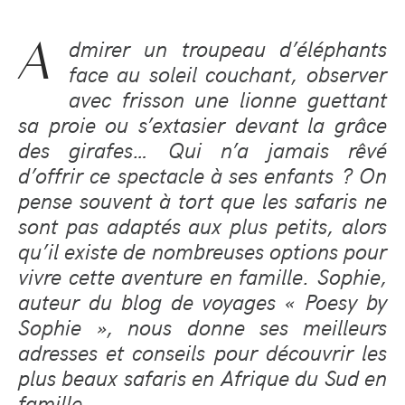
A
dmirer un troupeau d’éléphants
face au soleil couchant, observer
avec frisson une lionne guettant
sa proie ou s’extasier devant la grâce
des girafes… Qui n’a jamais rêvé
d’offrir ce spectacle à ses enfants ? On
pense souvent à tort que les safaris ne
sont pas adaptés aux plus petits, alors
qu’il existe de nombreuses options pour
vivre cette aventure en famille. Sophie,
auteur du blog de voyages « Poesy by
Sophie », nous donne ses meilleurs
adresses et conseils pour découvrir les
plus beaux safaris en Afrique du Sud en
famille.