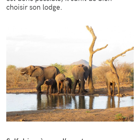
choisir son lodge.