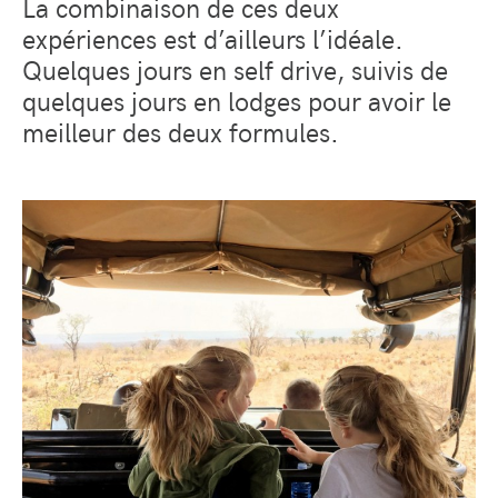
La combinaison de ces deux
expériences est d’ailleurs l’idéale.
Quelques jours en self drive, suivis de
quelques jours en lodges pour avoir le
meilleur des deux formules.