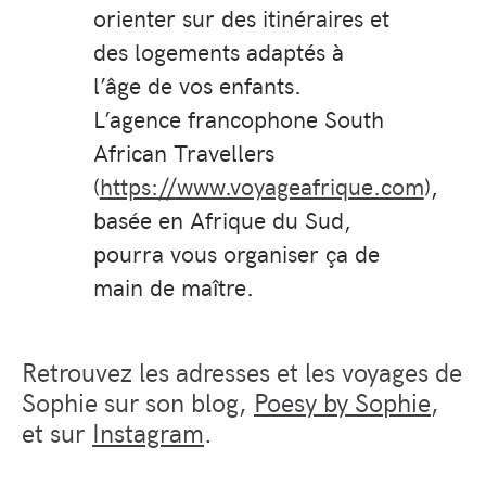
orienter sur des itinéraires et
des logements adaptés à
l’âge de vos enfants.
L’agence francophone South
African Travellers
(
https://www.voyageafrique.com
),
basée en Afrique du Sud,
pourra vous organiser ça de
main de maître.
Retrouvez les adresses et les voyages de
Sophie sur son blog,
Poesy by Sophie
,
et sur
Instagram
.