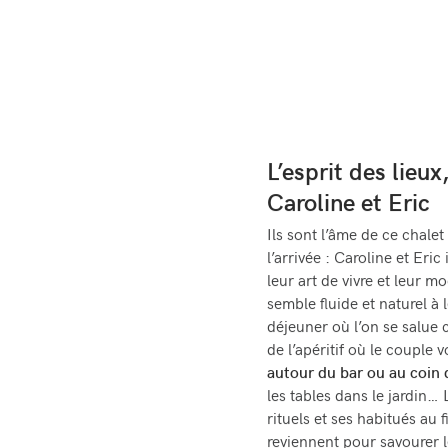
L’esprit des lieux
Caroline et Eric
Ils sont l’âme de ce chalet
l’arrivée : Caroline et Eric 
leur art de vivre et leur m
semble fluide et naturel à 
déjeuner où l’on se salue 
de l’apéritif où le couple
autour du bar ou au coin 
les tables dans le jardin…
rituels et ses habitués au f
reviennent pour savourer le