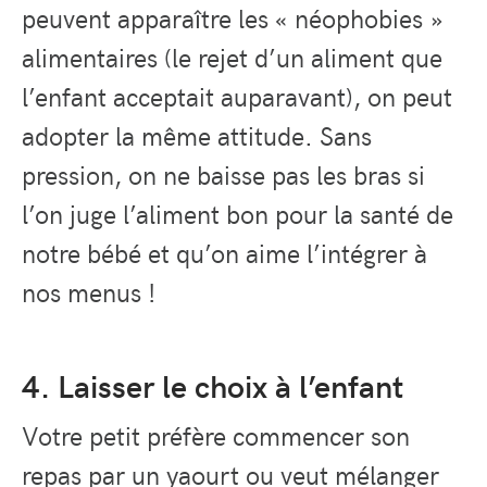
peuvent apparaître les « néophobies »
alimentaires (le rejet d’un aliment que
l’enfant acceptait auparavant), on peut
adopter la même attitude. Sans
pression, on ne baisse pas les bras si
l’on juge l’aliment bon pour la santé de
notre bébé et qu’on aime l’intégrer à
nos menus !
4. Laisser le choix à l’enfant
Votre petit préfère commencer son
repas par un yaourt ou veut mélanger