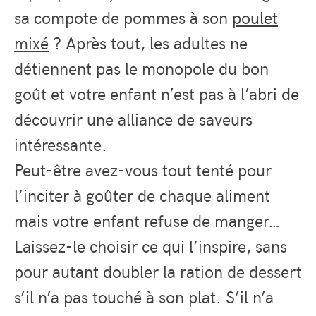
sa compote de pommes à son
poulet
mixé
? Après tout, les adultes ne
détiennent pas le monopole du bon
goût et votre enfant n’est pas à l’abri de
découvrir une alliance de saveurs
intéressante.
Peut-être avez-vous tout tenté pour
l’inciter à goûter de chaque aliment
mais votre enfant refuse de manger…
Laissez-le choisir ce qui l’inspire, sans
pour autant doubler la ration de dessert
s’il n’a pas touché à son plat. S’il n’a