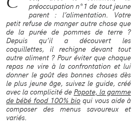
C’
préoccupation n°1 de tout jeune
parent : l’alimentation. Votre
petit refuse de manger autre chose que
de la purée de pommes de terre ?
Depuis qu’il a découvert les
coquillettes, il rechigne devant tout
autre aliment ? Pour éviter que chaque
repas ne vire à la confrontation et lui
donner le goût des bonnes choses dès
le plus jeune âge, suivez le guide, créé
avec la complicité de
Popote, la gamme
de bébé food 100% bio
qui vous aide à
composer des menus savoureux et
variés.