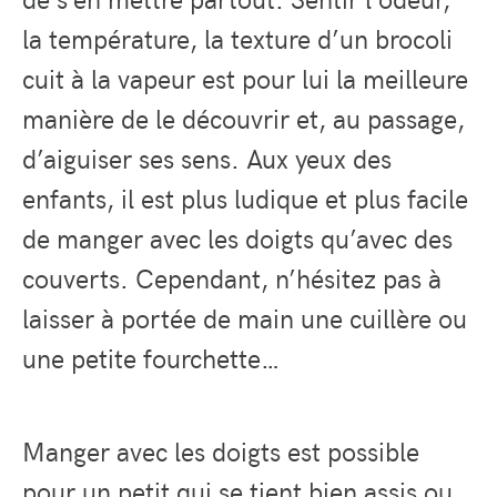
la température, la texture d’un brocoli
cuit à la vapeur est pour lui la meilleure
manière de le découvrir et, au passage,
d’aiguiser ses sens. Aux yeux des
enfants, il est plus ludique et plus facile
de manger avec les doigts qu’avec des
couverts. Cependant, n’hésitez pas à
laisser à portée de main une cuillère ou
une petite fourchette…
Manger avec les doigts est possible
pour un petit qui se tient bien assis ou