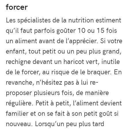
forcer
Les spécialistes de la nutrition estiment
qu’il faut parfois goûter 10 ou 15 fois
un aliment avant de l’apprécier. Si votre
enfant, tout petit ou un peu plus grand,
rechigne devant un haricot vert, inutile
de le forcer, au risque de le braquer. En
revanche, n’hésitez pas à lui re-
proposer plusieurs fois, de manière
régulière. Petit à petit, l’aliment devient
familier et on se fait à son petit goût si
nouveau. Lorsqu’un peu plus tard