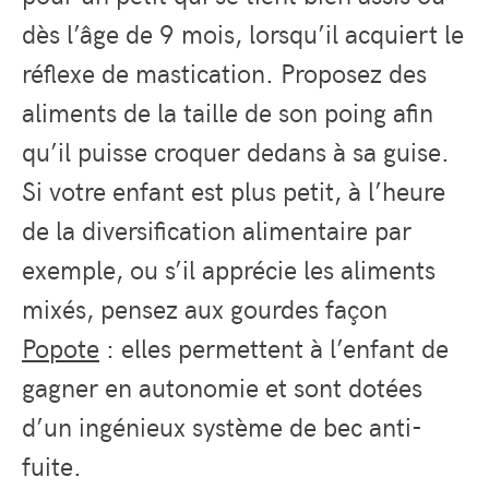
dès l’âge de 9 mois, lorsqu’il acquiert le
réflexe de mastication. Proposez des
aliments de la taille de son poing afin
qu’il puisse croquer dedans à sa guise.
Si votre enfant est plus petit, à l’heure
de la diversification alimentaire par
exemple, ou s’il apprécie les aliments
mixés, pensez aux gourdes façon
Popote
: elles permettent à l’enfant de
gagner en autonomie et sont dotées
d’un ingénieux système de bec anti-
fuite.