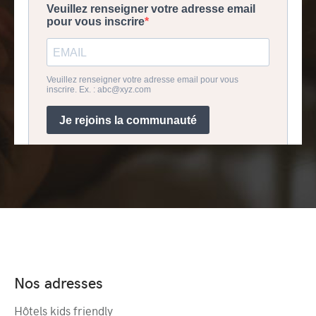
Nos adresses
Hôtels kids friendly