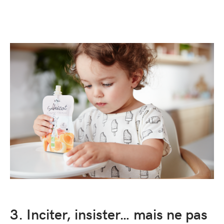
3. Inciter, insister… mais ne pas