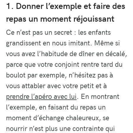
1. Donner l’exemple et faire des
repas un moment réjouissant
Ce n’est pas un secret : les enfants
grandissent en nous imitant. Même si
vous avez l’habitude de dîner en décalé,
parce que votre conjoint rentre tard du
boulot par exemple, n’hésitez pas à
vous attabler avec votre petit et à
prendre l’apéro avec lui
. En montrant
l’exemple, en faisant du repas un
moment d’échange chaleureux, se
nourrir n’est plus une contrainte qui