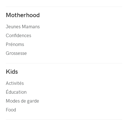
Motherhood
Jeunes Mamans
Confidences
Prénoms
Grossesse
Kids
Activités
Éducation
Modes de garde
Food