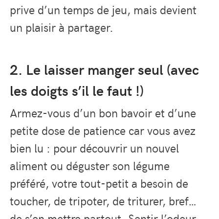
prive d’un temps de jeu, mais devient
un plaisir à partager.
2. Le laisser manger seul (avec
les doigts s’il le faut !)
Armez-vous d’un bon bavoir et d’une
petite dose de patience car vous avez
bien lu : pour découvrir un nouvel
aliment ou déguster son légume
préféré, votre tout-petit a besoin de
toucher, de tripoter, de triturer, bref…
de s’en mettre partout. Sentir l’odeur,