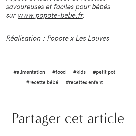
savoureuses et faciles pour bébés
sur
www.popote-bebe.fr
.
Réalisation : Popote x Les Louves
#alimentation
#food
#kids
#petit pot
#recette bébé
#recettes enfant
Partager cet article