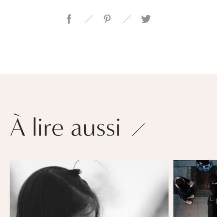
À lire aussi