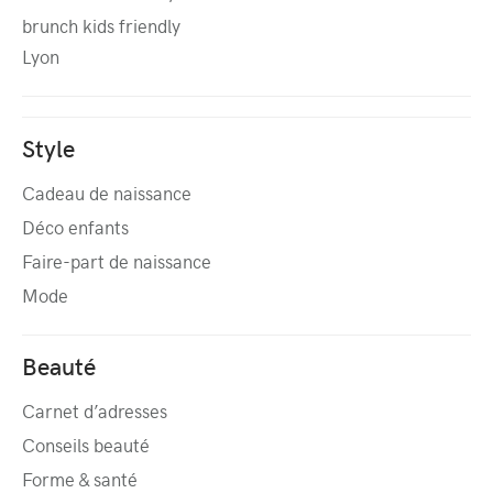
brunch kids friendly
Lyon
Style
Cadeau de naissance
Déco enfants
Faire-part de naissance
Mode
Beauté
Carnet d’adresses
Conseils beauté
Forme & santé