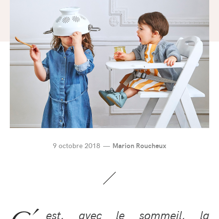
9 octobre 2018
Marion Roucheux
est, avec le sommeil, la