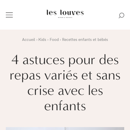
Accueil
Kids
Food
Recettes enfants et bébés
4 astuces pour des
repas variés et sans
crise avec les
enfants