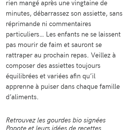
rien mangé après une vingtaine de
minutes, débarrassez son assiette, sans
réprimande ni commentaires
particuliers… Les enfants ne se laissent
pas mourir de faim et sauront se
rattraper au prochain repas. Veillez à
composer des assiettes toujours
équilibrées et variées afin qu’il
apprenne à puiser dans chaque famille
d’aliments.
Retrouvez les gourdes bio signées
Popote et leurs idées de recettes