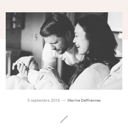
5 septembre 2016
Marine Deffrennes