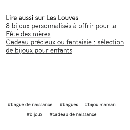
Lire aussi sur Les Louves
8 bijoux personnalisés à offrir pour la
Fête des mères
Cadeau précieux ou fantaisie : sélection
de bijoux pour enfants
#bague de naissance
#bagues
#bijou maman
#bijoux
#cadeau de naissance