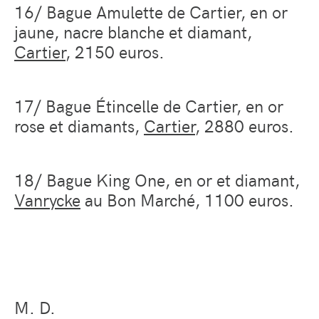
16/ Bague Amulette de Cartier, en or
jaune, nacre blanche et diamant,
Cartier
, 2150 euros.
17/ Bague Étincelle de Cartier, en or
rose et diamants,
Cartier
, 2880 euros.
18/ Bague King One, en or et diamant,
Vanrycke
au Bon Marché, 1100 euros.
M. D.