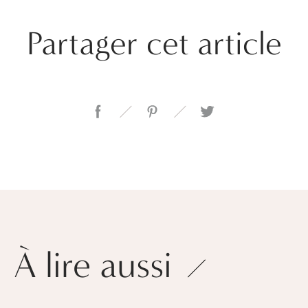
Partager cet article
À lire aussi