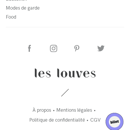
Modes de garde
Food
À propos
Mentions légales
Politique de confidentialité
CGV