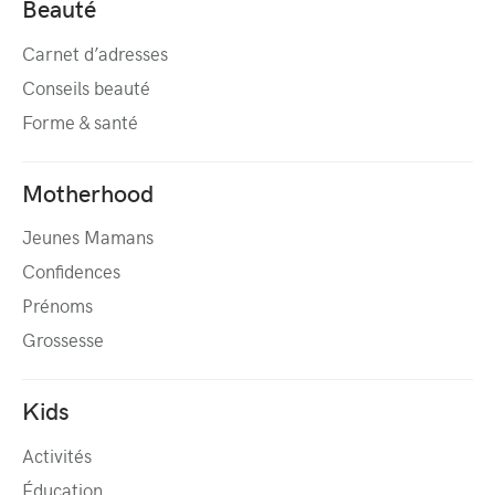
Beauté
Carnet d’adresses
Conseils beauté
Forme & santé
Motherhood
Jeunes Mamans
Confidences
Prénoms
Grossesse
Kids
Activités
Éducation