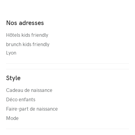
Nos adresses
Hôtels kids friendly
brunch kids friendly
Lyon
Style
Cadeau de naissance
Déco enfants
Faire-part de naissance
Mode