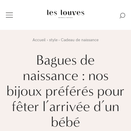
Accueil
style
Cadeau de naissance
Bagues de
naissance : nos
bijoux préférés pour
fêter l’arrivée d’un
bébé