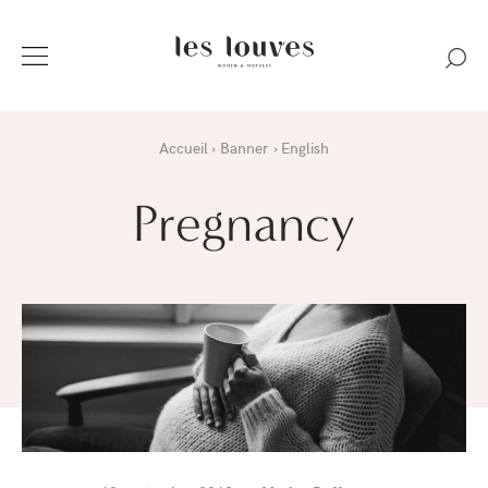
Accueil
Banner
English
Pregnancy