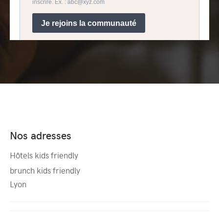
Nos adresses
Hôtels kids friendly
brunch kids friendly
Lyon