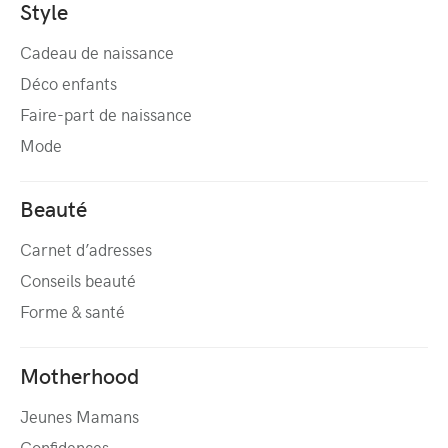
Style
Cadeau de naissance
Déco enfants
Faire-part de naissance
Mode
Beauté
Carnet d’adresses
Conseils beauté
Forme & santé
Motherhood
Jeunes Mamans
Confidences