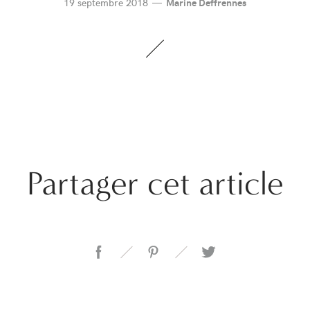
19 septembre 2018
Marine Deffrennes
Partager cet article