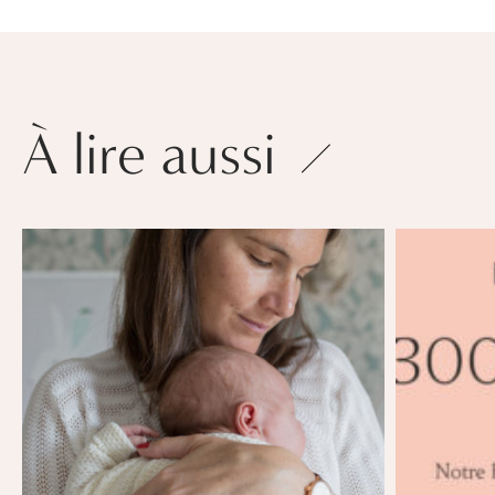
À lire aussi