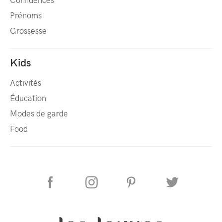
Prénoms
Grossesse
Kids
Activités
Éducation
Modes de garde
Food