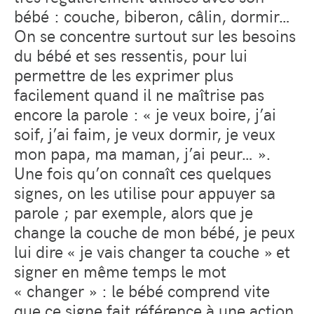
bébé : couche, biberon, câlin, dormir…
On se concentre surtout sur les besoins
du bébé et ses ressentis, pour lui
permettre de les exprimer plus
facilement quand il ne maîtrise pas
encore la parole : « je veux boire, j’ai
soif, j’ai faim, je veux dormir, je veux
mon papa, ma maman, j’ai peur… ».
Une fois qu’on connaît ces quelques
signes, on les utilise pour appuyer sa
parole ; par exemple, alors que je
change la couche de mon bébé, je peux
lui dire « je vais changer ta couche » et
signer en même temps le mot
« changer » : le bébé comprend vite
que ce signe fait référence à une action,