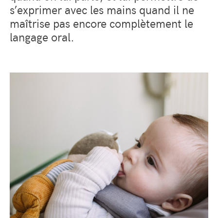
s’exprimer avec les mains quand il ne
maîtrise pas encore complètement le
langage oral.