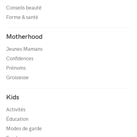
Conseils beauté
Forme & santé
Motherhood
Jeunes Mamans
Confidences
Prénoms
Grossesse
Kids
Activités
Éducation
Modes de garde