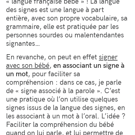
« langue française bébé » ! La langue
des signes est une langue à part
entière, avec son propre vocabulaire, sa
grammaire, elle est pratiquée par les
personnes sourdes ou malentendantes
signantes…
En revanche, on peut en effet
signer
avec son bébé
,
en associant un signe à
un mot
, pour faciliter sa
compréhension : dans ce cas, je parle
de « signe associé à la parole ». C’est
une pratique où l’on utilise quelques
signes issus de la langue des signes, en
les associant à un mot à l’oral. L’idée ?
Faciliter la compréhension du bébé
quand on lui parle, et lui permettre de