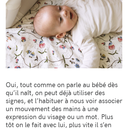
Oui, tout comme on parle au bébé dès
qu’il naît, on peut déjà utiliser des
signes, et l’habituer à nous voir associer
un mouvement des mains à une
expression du visage ou un mot. Plus
tôt on le fait avec lui, plus vite il s’en