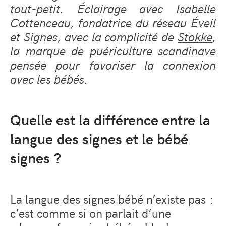
tout-petit. Éclairage avec Isabelle
Cottenceau, fondatrice du réseau Éveil
et Signes, avec la complicité de
Stokke
,
la marque de puériculture scandinave
pensée pour favoriser la connexion
avec les bébés.
Quelle est la différence entre la
langue des signes et le bébé
signes ?
La langue des signes bébé n’existe pas :
c’est comme si on parlait d’une