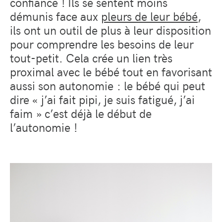
confiance ! Ils se sentent moins
démunis face aux
pleurs de leur bébé
,
ils ont un outil de plus à leur disposition
pour comprendre les besoins de leur
tout-petit. Cela crée un lien très
proximal avec le bébé tout en favorisant
aussi son autonomie : le bébé qui peut
dire « j’ai fait pipi, je suis fatigué, j’ai
faim » c’est déjà le début de
l’autonomie !