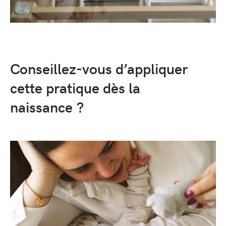
Conseillez-vous d’appliquer
cette pratique dès la
naissance ?