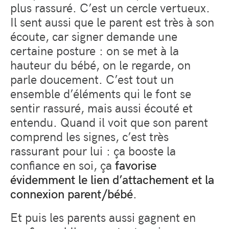
plus rassuré. C’est un cercle vertueux.
Il sent aussi que le parent est très à son
écoute, car signer demande une
certaine posture : on se met à la
hauteur du bébé, on le regarde, on
parle doucement. C’est tout un
ensemble d’éléments qui le font se
sentir rassuré, mais aussi écouté et
entendu. Quand il voit que son parent
comprend les signes, c’est très
rassurant pour lui : ça booste la
confiance en soi, ça
favorise
évidemment le lien d’attachement et la
connexion parent/bébé
.
Et puis les parents aussi gagnent en