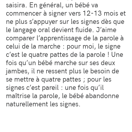
saisira. En général, un bébé va
commencer à signer vers 12-13 mois et
ne plus s’appuyer sur les signes dès que
le langage oral devient fluide. J’aime
comparer l’apprentissage de la parole à
celui de la marche : pour moi, le signe
c’est le quatre pattes de la parole ! Une
fois qu’un bébé marche sur ses deux
jambes, il ne ressent plus le besoin de
se mettre à quatre pattes ; pour les
signes c’est pareil : une fois qu’il
maîtrise la parole, le bébé abandonne
naturellement les signes.