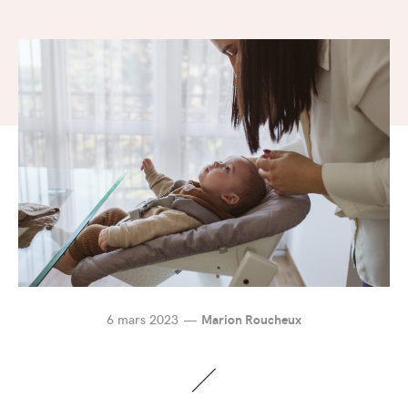
6 mars 2023
Marion Roucheux