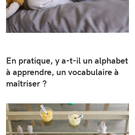
En pratique, y a-t-il un alphabet
à apprendre, un vocabulaire à
maîtriser ?