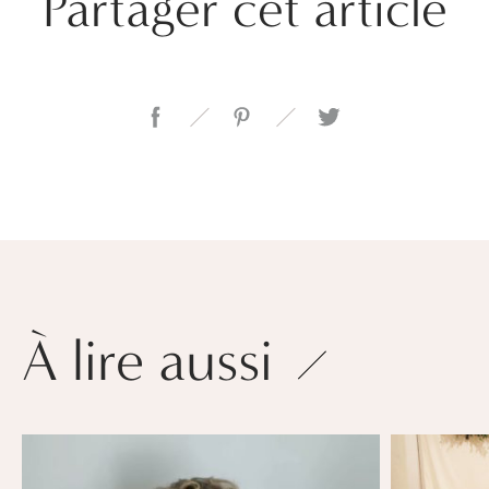
Partager cet article
À lire aussi