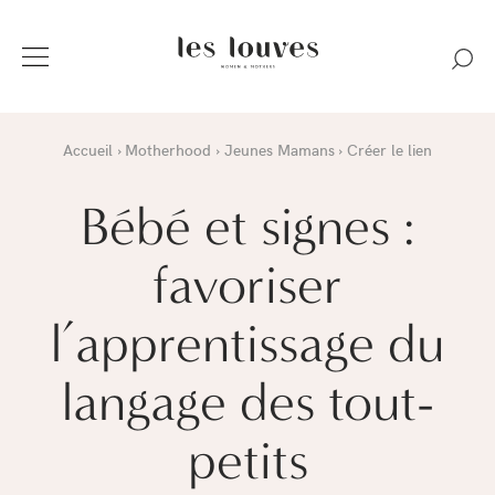
Accueil
Motherhood
Jeunes Mamans
Créer le lien
Bébé et signes :
favoriser
l’apprentissage du
langage des tout-
petits