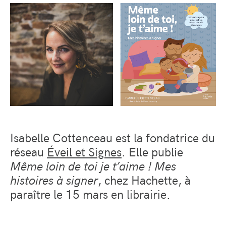
Isabelle Cottenceau est la fondatrice du
réseau
Éveil et Signes
. Elle publie
Même loin de toi je t’aime ! Mes
histoires à signer
, chez Hachette, à
paraître le 15 mars en librairie.