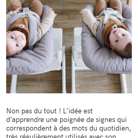
Non pas du tout ! L’idée est
d’apprendre une poignée de signes qui
correspondent à des mots du quotidien,
très régulièrement utilisés avec son