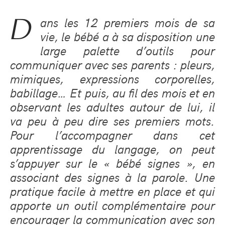
D
ans les 12 premiers mois de sa
vie, le bébé a à sa disposition une
large palette d’outils pour
communiquer avec ses parents : pleurs,
mimiques, expressions corporelles,
babillage… Et puis, au fil des mois et en
observant les adultes autour de lui, il
va peu à peu dire ses premiers mots.
Pour l’accompagner dans cet
apprentissage du langage, on peut
s’appuyer sur le « bébé signes », en
associant des signes à la parole. Une
pratique facile à mettre en place et qui
apporte un outil complémentaire pour
encourager la communication avec son