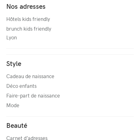
Nos adresses
Hôtels kids friendly
brunch kids friendly
Lyon
Style
Cadeau de naissance
Déco enfants
Faire-part de naissance
Mode
Beauté
Carnet d’adresses