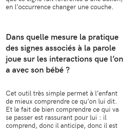
en l’occurrence changer une couche.
Dans quelle mesure la pratique
des signes associés à la parole
joue sur les interactions que l’on
a avec son bébé ?
Cet outil très simple permet à l’enfant
de mieux comprendre ce qu’on lui dit.
Et le fait de bien comprendre ce qui va
se passer est rassurant pour lui : il
comprend, donc il anticipe, donc il est