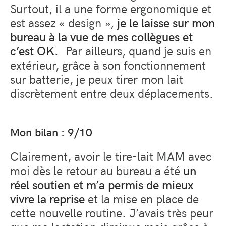
Surtout, il a une forme ergonomique et
est assez « design »,
je le laisse sur mon
bureau à la vue de mes collègues et
c’est OK.
Par ailleurs, quand je suis en
extérieur, grâce à son fonctionnement
sur batterie, je peux tirer mon lait
discrètement entre deux déplacements.
Mon bilan : 9/10
Clairement, avoir le tire-lait MAM avec
moi dès le retour au bureau a été
un
réel soutien et m’a permis de mieux
vivre la reprise
et la mise en place de
cette nouvelle routine. J’avais très peur