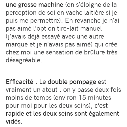
une grosse machine
(on s’éloigne de la
perception de soi en vache laitière si je
puis me permettre). En revanche je n’ai
pas aimé l’option tire-lait manuel
(j’avais déjà essayé avec une autre
marque et je n’avais pas aimé) qui crée
chez moi une sensation de brûlure très
désagréable.
Efficacité
:
Le
double pompage
est
vraiment un atout : on y passe deux fois
moins de temps (environ 15 minutes
pour moi pour les deux seins),
c’est
rapide et les deux seins sont également
vidés
.