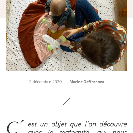
2 décembre 2020
Marine Deffrennes
C’
est un objet que l’on découvre
avec la maternité, qui nous