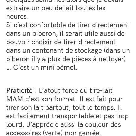
extraire un peu de lait toutes les
heures.
Si c’est confortable de tirer directement
dans un biberon
,
il serait utile aussi de
pouvoir choisir de tirer directement
dans un contenant de stockage (dans un
biberon il y a plus de pièces à nettoyer)
… C’est un mini bémol.
Praticité
: L’atout force du tire-lait
MAM c’est son format. Il est fait pour
tirer son lait partout, tout le temps. Il
est facilement transportable et pas trop
lourd. J’apprécie aussi la couleur des
accessoires (verte) non genrée.