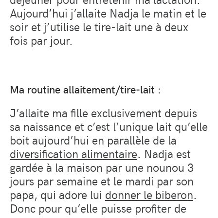
Aujourd’hui j’allaite Nadja le matin et le
soir et j’utilise le tire-lait une à deux
fois par jour.
Ma routine allaitement/tire-lait :
J’allaite ma fille exclusivement depuis
sa naissance et c’est l’unique lait qu’elle
boit aujourd’hui en parallèle de la
diversification alimentaire
. Nadja est
gardée à la maison par une nounou 3
jours par semaine et le mardi par son
papa, qui adore lui
donner le biberon
.
Donc pour qu’elle puisse profiter de