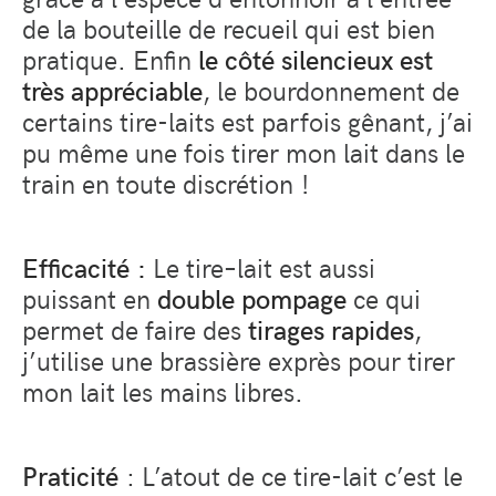
de la bouteille de recueil qui est bien
pratique. Enfin
le côté silencieux est
très appréciable
, le bourdonnement de
certains tire-laits est parfois gênant, j’ai
pu même une fois tirer mon lait dans le
train en toute discrétion !
Efficacité
:
Le tire
–
lait est aussi
puissant en
double pompage
ce qui
permet de faire des
tirages rapides
,
j’utilise une brassière exprès pour tirer
mon lait les mains libres.
Praticité
: L’atout de ce tire-lait c’est le