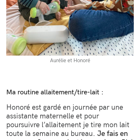
Aurélie et Honoré
Ma routine allaitement/tire-lait :
Honoré est gardé en journée par une
assistante maternelle et pour
poursuivre l’allaitement je tire mon lait
toute la semaine au bureau.
Je fais en