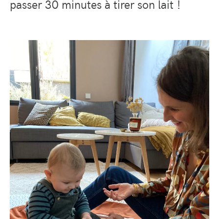
passer 30 minutes à tirer son lait !