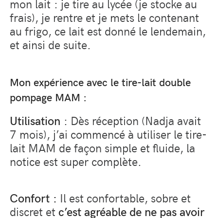
mon lait : je tire au lycée (je stocke au
frais), je rentre et je mets le contenant
au frigo, ce lait est donné le lendemain,
et ainsi de suite.
Mon expérience avec le tire-lait double
pompage MAM :
Utilisation
: Dès réception (Nadja avait
7 mois), j’ai commencé à utiliser le tire-
lait MAM de façon simple et fluide, la
notice est super complète.
Confort
:
Il est confortable, sobre et
discret et
c’est agréable de ne pas avoir