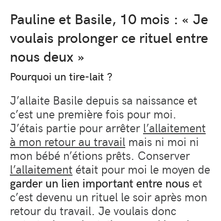
Pauline et Basile, 10 mois : « Je
voulais prolonger ce rituel entre
nous deux »
Pourquoi un tire-lait ?
J’allaite Basile depuis sa naissance et
c’est une première fois pour moi.
J’étais partie pour arrêter
l’allaitement
à mon retour au travail
mais ni moi ni
mon bébé n’étions prêts. Conserver
l’allaitement
était pour moi le moyen de
garder un lien important entre nous
et
c’est devenu un rituel le soir après mon
retour du travail. Je voulais donc