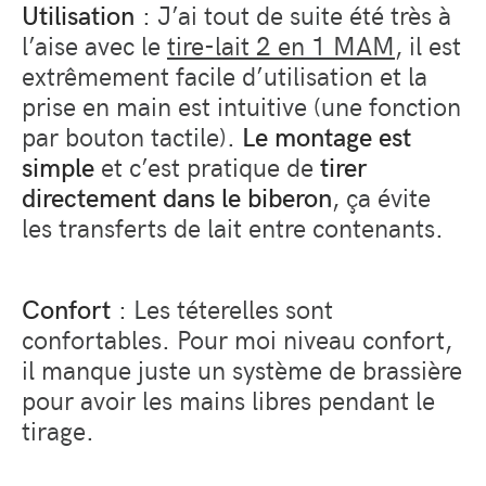
Utilisation
: J’ai tout de suite été très à
l’aise avec le
tire-lait 2 en 1 MAM
, il est
extrêmement facile d’utilisation et la
prise en main est intuitive (une fonction
par bouton tactile).
Le montage est
simple
et c’est pratique de
tirer
directement dans le biberon
,
ça évite
les transferts de lait entre contenants.
Confort
: Les téterelles sont
confortables. Pour moi niveau confort,
il manque juste un système de brassière
pour avoir les mains libres pendant le
tirage.