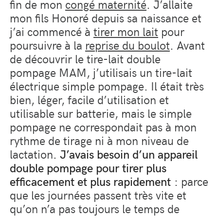
fin de mon
congé maternité
. J’allaite
mon fils Honoré depuis sa naissance et
j’ai commencé à
tirer mon lait
pour
poursuivre à la
reprise du boulot
. Avant
de découvrir le tire-lait double
pompage MAM, j’utilisais un tire-lait
électrique simple pompage. Il était très
bien, léger, facile d’utilisation et
utilisable sur batterie, mais le simple
pompage ne correspondait pas à mon
rythme de tirage ni à mon niveau de
lactation.
J’avais besoin d’un appareil
double pompage pour tirer plus
efficacement et plus rapidement
: parce
que les journées passent très vite et
qu’on n’a pas toujours le temps de