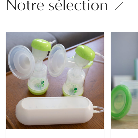
Notre sélection