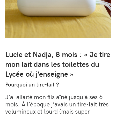
Lucie et Nadja, 8 mois : « Je tire
mon lait dans les toilettes du
Lycée où j’enseigne »
Pourquoi un tire-lait ?
J’ai allaité mon fils aîné jusqu’à ses 6
mois. À l’époque j’avais un tire-lait très
volumineux et lourd (mais super