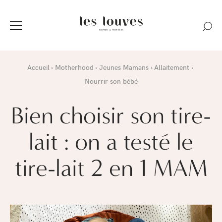
Accueil
Motherhood
Jeunes Mamans
Allaitement
Nourrir son bébé
Bien choisir son tire-
lait : on a testé le
tire-lait 2 en 1 MAM