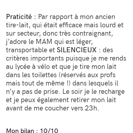
Praticité
:
Par rapport à mon ancien
tire-lait, qui était efficace mais lourd et
sur secteur, donc très contraignant,
j’adore le MAM qui est léger,
transportable et
SILENCIEUX
: des
critères importants puisque je me rends
au lycée à vélo et que je tire mon lait
dans les toilettes
(réservés aux profs
mais tout de même !) dans lesquels il
n’y a pas de prise. Le soir je le recharge
et je peux également retirer mon lait
avant de me coucher vers 23h.
Mon bilan : 10/10