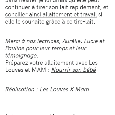
continuer à tirer son lait rapidement, et
concilier ainsi allaitement et travail
si
elle le souhaite grâce à ce tire-lait.
Merci à nos lectrices, Aurélie, Lucie et
Pauline pour leur temps et leur
témoignage.
Préparez votre allaitement avec Les
Louves et MAM :
Nourrir son bébé
Réalisation : Les Louves X Mam