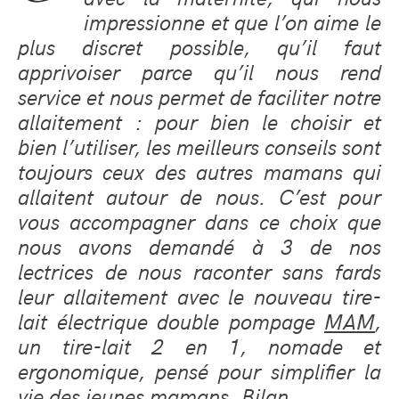
impressionne et que l’on aime le
plus discret possible, qu’il faut
apprivoiser parce qu’il nous rend
service et nous permet de faciliter notre
allaitement : pour bien le choisir et
bien l’utiliser, les meilleurs conseils sont
toujours ceux des autres mamans qui
allaitent autour de nous. C’est pour
vous accompagner dans ce choix que
nous avons demandé à 3 de nos
lectrices de nous raconter sans fards
leur allaitement avec le nouveau tire-
lait électrique double pompage
MAM
,
un tire-lait 2 en 1, nomade et
ergonomique, pensé pour simplifier la
vie des jeunes mamans. Bilan.