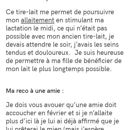
Ce tire-lait me permet de poursuivre
mon
allaitement
en stimulant ma
lactation le midi, ce qui n’était pas
possible avec mon ancien tire-lait, je
devais attendre le soir, j’avais les seins
tendus et douloureux.
Je suis heureuse
de permettre à ma fille de bénéficier de
mon lait le plus longtemps possible.
Ma reco à une amie :
Je dois vous avouer qu’une amie doit
accoucher en février et si je n’allaite
plus d’ici là je lui ai déjà affirmé que je
lui prêterai le mien (mais j’espère