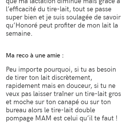
que ma lactation diminue mais grâce à
l’efficacité du tire-lait, tout se passe
super bien et je suis soulagée de savoir
qu’Honoré peut profiter de mon lait la
semaine.
Ma reco à une amie :
Peu importe pourquoi, si tu as besoin
de tirer ton lait discrètement,
rapidement mais en douceur, si tu ne
veux pas laisser traîner un tire-lait gros
et moche sur ton canapé ou sur ton
bureau alors le tire-lait double
pompage MAM est celui qu’il te faut !