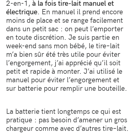
2-en-1,
à la fois tire-lait manuel et
électrique
. En manuel il prend encore
moins de place et se range facilement
dans un petit sac : on peut l’emporter
en toute discrétion. Je suis partie en
week-end sans mon bébé, le tire
–
lait
m’a bien sûr été très utile pour éviter
l’engorgement, j’ai apprécié qu’il soit
petit et rapide à monter. J’ai utilisé le
manuel pour éviter l’engorgement et
sur batterie pour remplir une bouteille.
La batterie tient longtemps ce qui est
pratique
: pas besoin d’amener un gros
chargeur comme avec d’autres tire
–
lait.