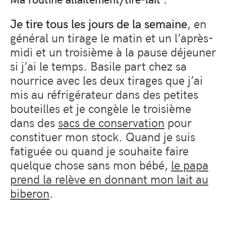
Je tire tous les jours de la semaine
, en
général un tirage le matin et un l’après-
midi et un troisième à la pause déjeuner
si j’ai le temps. Basile part chez sa
nourrice avec les deux tirages que j’ai
mis au réfrigérateur dans des petites
bouteilles et je congèle le troisième
dans des
sacs de conservation
pour
constituer mon stock. Quand je suis
fatiguée ou quand je souhaite faire
quelque chose sans mon bébé,
le papa
prend la relève en donnant mon lait au
biberon
.