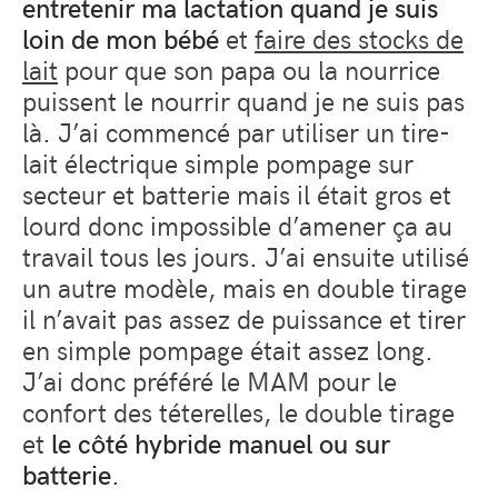
entretenir ma lactation quand je suis
loin de mon bébé
et
faire des stocks de
lait
pour que son papa ou la nourrice
puissent le nourrir quand je ne suis pas
là. J’ai commencé par utiliser un tire-
lait électrique simple pompage sur
secteur et batterie mais il était gros et
lourd donc impossible d’amener ça au
travail tous les jours. J’ai ensuite utilisé
un autre modèle, mais en double tirage
il n’avait pas assez de puissance et tirer
en simple pompage était assez long.
J’ai donc préféré le MAM pour le
confort des téterelles, le double tirage
et
le côté hybride manuel ou sur
batterie
.