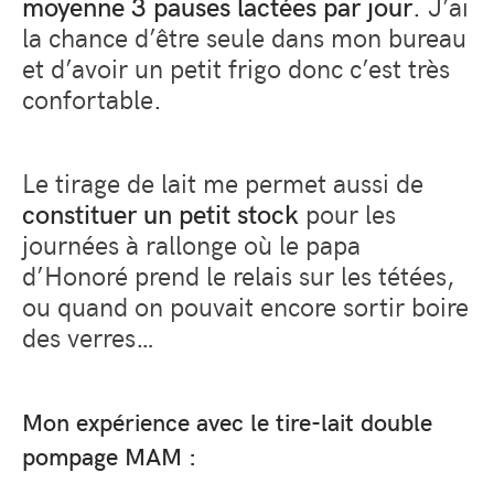
moyenne 3 pauses lactées par jour
. J’ai
la chance d’être seule dans mon bureau
et d’avoir un petit frigo donc c’est très
confortable.
Le tirage de lait me permet aussi de
constituer un petit stock
pour les
journées à rallonge où le papa
d’Honoré prend le relais sur les tétées,
ou quand on pouvait encore sortir boire
des verres…
Mon expérience avec le tire-lait double
pompage MAM :