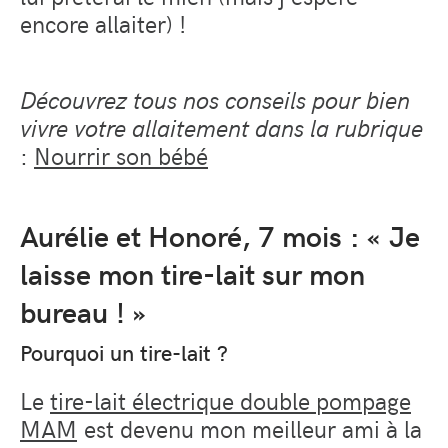
encore allaiter) !
Découvrez tous nos conseils pour bien
vivre votre allaitement dans la rubrique
:
Nourrir son bébé
Aurélie et Honoré, 7 mois : « Je
laisse mon tire-lait sur mon
bureau ! »
Pourquoi un tire-lait ?
Le
tire-lait électrique double pompage
MAM
est devenu mon meilleur ami à la