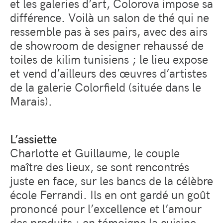
et les galeries d’art, Colorova impose sa
différence. Voilà un salon de thé qui ne
ressemble pas à ses pairs, avec des airs
de showroom de designer rehaussé de
toiles de kilim tunisiens ; le lieu expose
et vend d’ailleurs des œuvres d’artistes
de la galerie Colorfield (située dans le
Marais).
L’assiette
Charlotte et Guillaume, le couple
maître des lieux, se sont rencontrés
juste en face, sur les bancs de la célèbre
école Ferrandi. Ils en ont gardé un goût
prononcé pour l’excellence et l’amour
des produits : en témoigne la cuisine