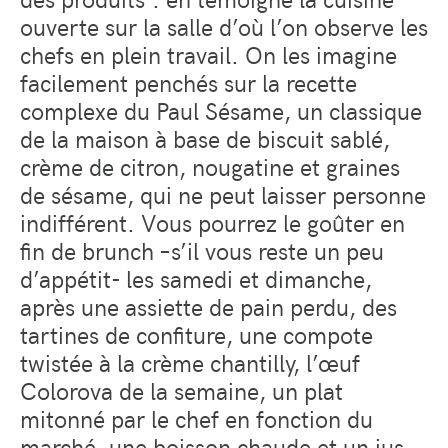
ouverte sur la salle d’où l’on observe les
chefs en plein travail. On les imagine
facilement penchés sur la recette
complexe du Paul Sésame, un classique
de la maison à base de biscuit sablé,
crème de citron, nougatine et graines
de sésame, qui ne peut laisser personne
indifférent. Vous pourrez le goûter en
fin de brunch –s’il vous reste un peu
d’appétit- les samedi et dimanche,
après une assiette de pain perdu, des
tartines de confiture, une compote
twistée à la crème chantilly, l’œuf
Colorova de la semaine, un plat
mitonné par le chef en fonction du
marché, une boisson chaude et un jus