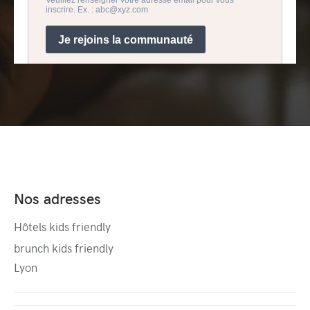
Nos adresses
Hôtels kids friendly
brunch kids friendly
Lyon