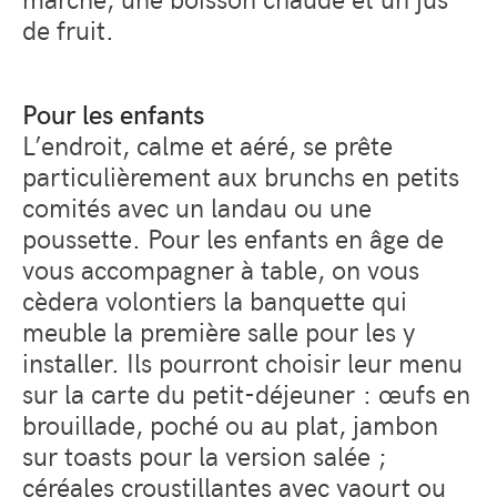
de fruit.
Pour les enfants
L’endroit, calme et aéré, se prête
particulièrement aux brunchs en petits
comités avec un landau ou une
poussette. Pour les enfants en âge de
vous accompagner à table, on vous
cèdera volontiers la banquette qui
meuble la première salle pour les y
installer. Ils pourront choisir leur menu
sur la carte du petit-déjeuner : œufs en
brouillade, poché ou au plat, jambon
sur toasts pour la version salée ;
céréales croustillantes avec yaourt ou