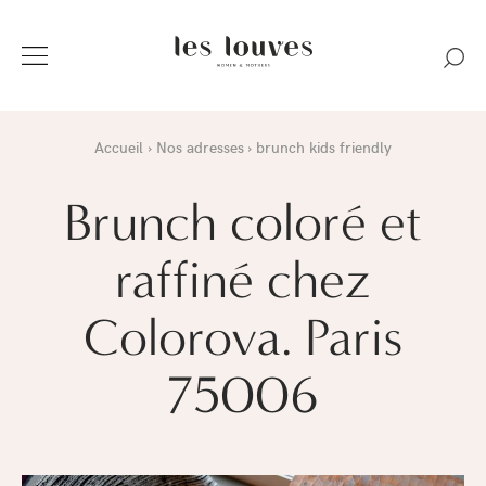
Accueil
Nos adresses
brunch kids friendly
Brunch coloré et
raffiné chez
Colorova. Paris
75006