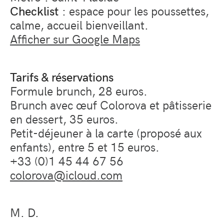
Checklist
: espace pour les poussettes,
calme, accueil bienveillant.
Afficher sur Google Maps
Tarifs & réservations
Formule brunch, 28 euros.
Brunch avec œuf Colorova et pâtisserie
en dessert, 35 euros.
Petit-déjeuner à la carte (proposé aux
enfants), entre 5 et 15 euros.
+33 (0)1 45 44 67 56
colorova@icloud.com
M. D.