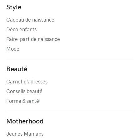
Style
Cadeau de naissance
Déco enfants
Faire-part de naissance
Mode
Beauté
Carnet d’adresses
Conseils beauté
Forme & santé
Motherhood
Jeunes Mamans