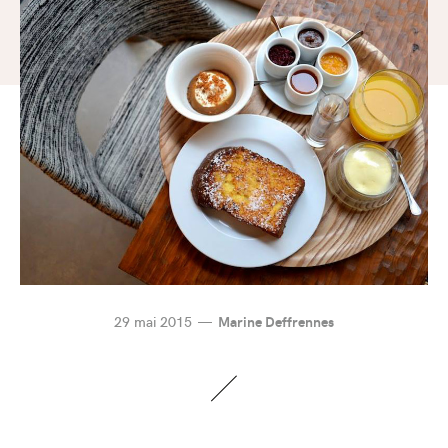
29 mai 2015
Marine Deffrennes