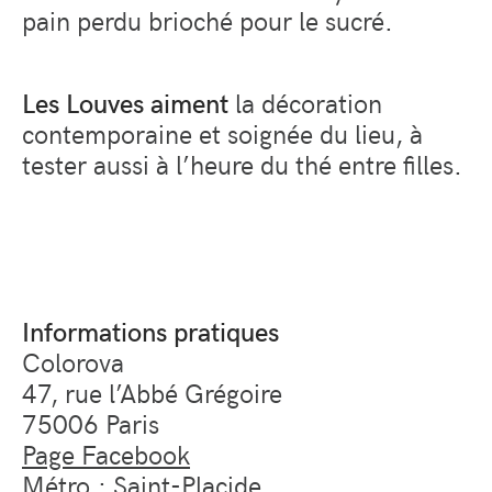
pain perdu brioché pour le sucré.
Les Louves aiment
la décoration
contemporaine et soignée du lieu, à
tester aussi à l’heure du thé entre filles.
Informations pratiques
Colorova
47, rue l’Abbé Grégoire
75006 Paris
Page Facebook
Métro : Saint-Placide