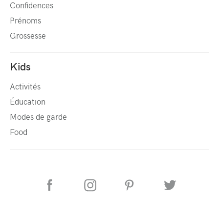
Confidences
Prénoms
Grossesse
Kids
Activités
Éducation
Modes de garde
Food