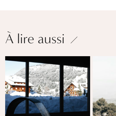
À lire aussi