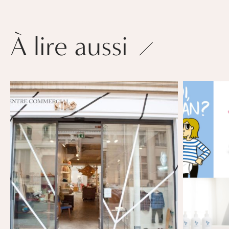
À lire aussi