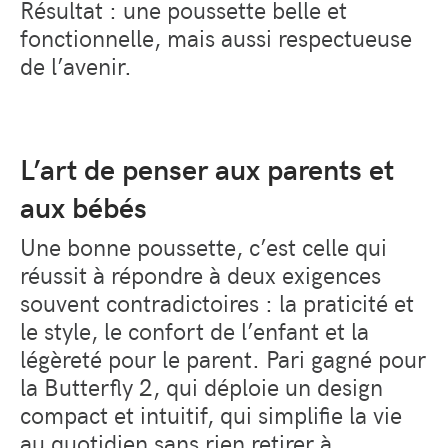
Résultat : une poussette belle et
fonctionnelle, mais aussi respectueuse
de l’avenir.
L’art de penser aux parents et
aux bébés
Une bonne poussette, c’est celle qui
réussit à répondre à deux exigences
souvent contradictoires : la praticité et
le style, le confort de l’enfant et la
légèreté pour le parent. Pari gagné pour
la Butterfly 2, qui déploie un design
compact et intuitif, qui simplifie la vie
au quotidien sans rien retirer à