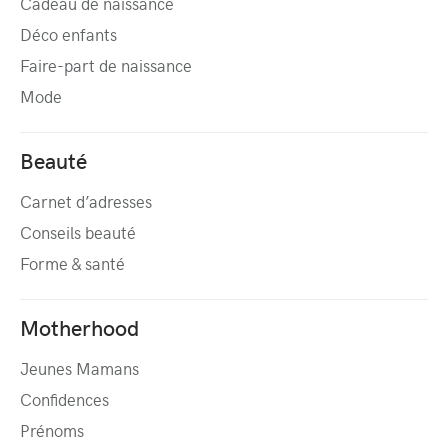
Cadeau de naissance
Déco enfants
Faire-part de naissance
Mode
Beauté
Carnet d’adresses
Conseils beauté
Forme & santé
Motherhood
Jeunes Mamans
Confidences
Prénoms