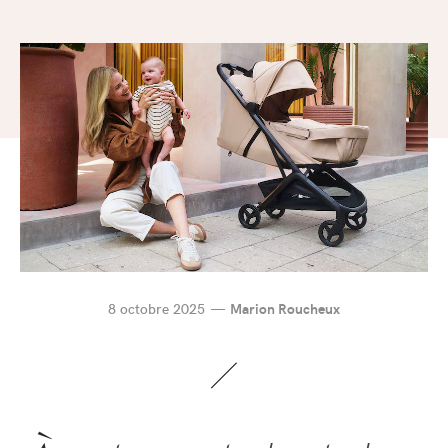
8 octobre 2025
Marion Roucheux