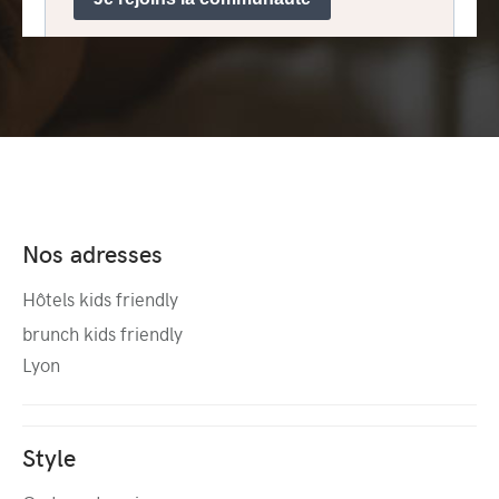
Nos adresses
Hôtels kids friendly
brunch kids friendly
Lyon
Style