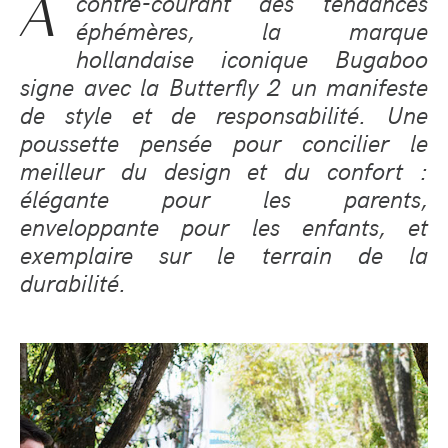
À
contre-courant des tendances
éphémères, la marque
hollandaise iconique Bugaboo
signe avec la Butterfly 2 un manifeste
de style et de responsabilité. Une
poussette pensée pour concilier le
meilleur du design et du confort :
élégante pour les parents,
enveloppante pour les enfants, et
exemplaire sur le terrain de la
durabilité.