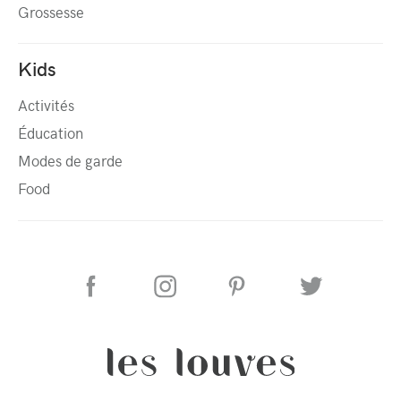
Grossesse
Kids
Activités
Éducation
Modes de garde
Food