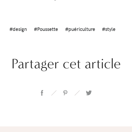
#design
#Poussette
#puériculture
#style
Partager cet article