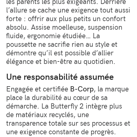
les parents les plus exigeants. Derrière
l’allure se cache une exigence tout aussi
forte : offrir aux plus petits un confort
absolu. Assise moelleuse, suspension
fluide, ergonomie étudiée… La
poussette ne sacrifie rien au style et
démontre qu’il est possible d’allier
élégance et bien-être au quotidien.
Une responsabilité assumée
Engagée et certifiée
B-Corp
, la marque
place la durabilité au cœur de sa
démarche. La Butterfly 2 intègre plus
de matériaux recyclés, une
transparence totale sur ses processus et
une exigence constante de progrès.