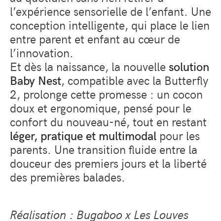
l’expérience sensorielle de l’enfant. Une
conception intelligente, qui place le lien
entre parent et enfant au cœur de
l’innovation.
Et dès la naissance, la nouvelle
solution
Baby Nest
, compatible avec la Butterfly
2, prolonge cette promesse : un cocon
doux et ergonomique, pensé pour le
confort du nouveau-né, tout en restant
léger, pratique et multimodal
pour les
parents. Une transition fluide entre la
douceur des premiers jours et la liberté
des premières balades.
Réalisation : Bugaboo x Les Louves