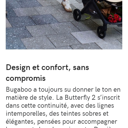
Design et confort, sans
compromis
Bugaboo a toujours su donner le ton en
matière de style. La Butterfly 2 s’inscrit
dans cette continuité, avec des lignes
intemporelles, des teintes sobres et
élégantes, pensées pour accompagner