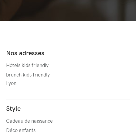
Nos adresses
Hôtels kids friendly
brunch kids friendly
Lyon
Style
Cadeau de naissance
Déco enfants