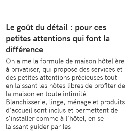
Le goût du détail : pour ces
petites attentions qui font la
différence
On aime la formule de maison hôtelière
à privatiser, qui propose des services et
des petites attentions précieuses tout
en laissant les hôtes libres de profiter de
la maison en toute intimité.
Blanchisserie, linge, ménage et produits
d’accueil sont inclus et permettent de
s’installer comme à l’hôtel, en se
laissant guider par les