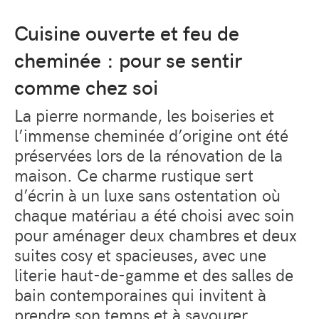
Cuisine ouverte et feu de
cheminée : pour se sentir
comme chez soi
La pierre normande, les boiseries et
l’immense cheminée d’origine ont été
préservées lors de la rénovation de la
maison. Ce charme rustique sert
d’écrin à un luxe sans ostentation où
chaque matériau a été choisi avec soin
pour aménager deux chambres et deux
suites cosy et spacieuses, avec une
literie haut-de-gamme et des salles de
bain contemporaines qui invitent à
prendre son temps et à savourer