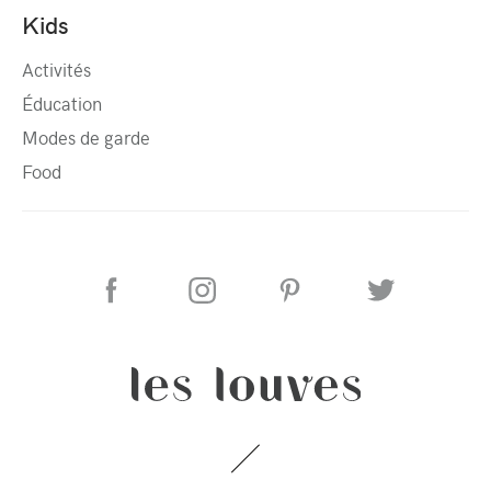
Kids
Activités
Éducation
Modes de garde
Food