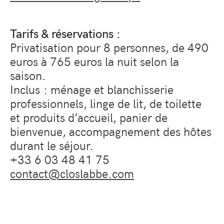
Tarifs & réservations :
Privatisation pour 8 personnes, de 490
euros à 765 euros la nuit selon la
saison.
Inclus : ménage et blanchisserie
professionnels, linge de lit, de toilette
et produits d’accueil, panier de
bienvenue, accompagnement des hôtes
durant le séjour.
+33 6 03 48 41 75
contact@closlabbe.com