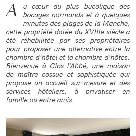
A
u cœur du plus bucolique des
bocages normands et à quelques
minutes des plages de la Manche,
cette propriété datée du XVIIIe siècle a
été réhabilitée par ses propriétaires
pour proposer une alternative entre la
chambre d’hôtel et la chambre d’hôtes.
Bienvenue à Clos l’Abbé, une maison
de maître cossue et sophistiquée qui
propose un accueil sur-mesure et des
services hôteliers, à privatiser en
famille ou entre amis.