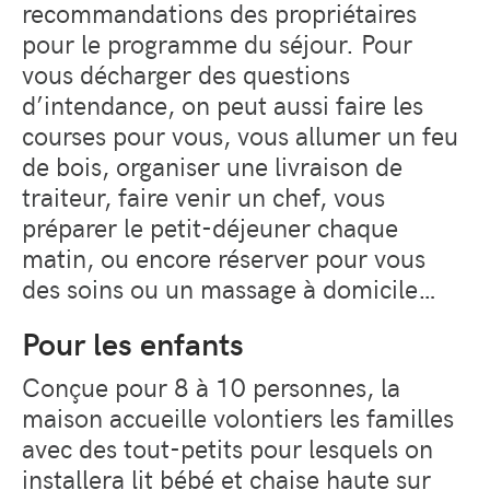
recommandations des propriétaires
pour le programme du séjour. Pour
vous décharger des questions
d’intendance, on peut aussi faire les
courses pour vous, vous allumer un feu
de bois, organiser une livraison de
traiteur, faire venir un chef, vous
préparer le petit-déjeuner chaque
matin, ou encore réserver pour vous
des soins ou un massage à domicile…
Pour les enfants
Conçue pour 8 à 10 personnes, la
maison accueille volontiers les familles
avec des tout-petits pour lesquels on
installera lit bébé et chaise haute sur