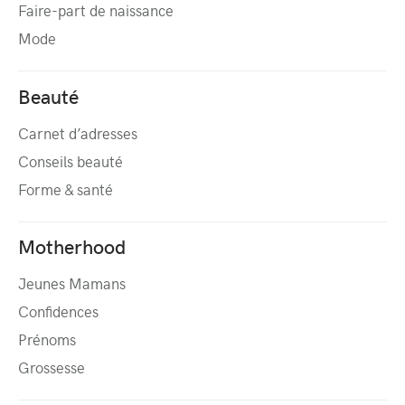
Faire-part de naissance
Mode
Beauté
Carnet d’adresses
Conseils beauté
Forme & santé
Motherhood
Jeunes Mamans
Confidences
Prénoms
Grossesse