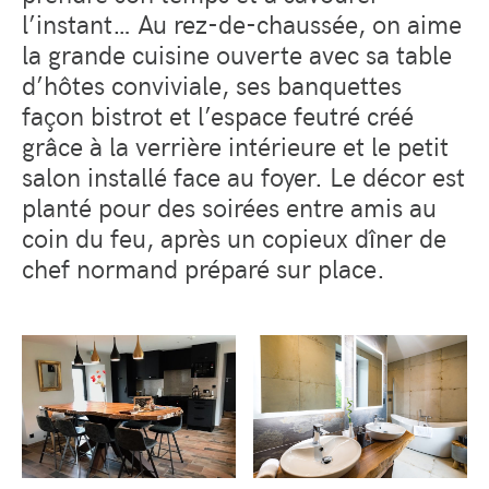
l’instant… Au rez-de-chaussée, on aime
la grande cuisine ouverte avec sa table
d’hôtes conviviale, ses banquettes
façon bistrot et l’espace feutré créé
grâce à la verrière intérieure et le petit
salon installé face au foyer. Le décor est
planté pour des soirées entre amis au
coin du feu, après un copieux dîner de
chef normand préparé sur place.