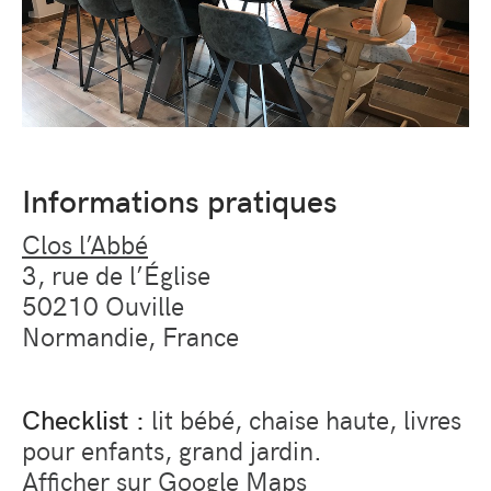
Informations pratiques
Clos l’Abbé
3, rue de l’Église
50210 Ouville
Normandie, France
Checklist :
lit bébé, chaise haute, livres
pour enfants, grand jardin.
Afficher sur Google Maps