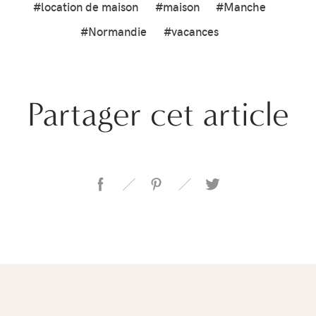
#location de maison
#maison
#Manche
#Normandie
#vacances
Partager cet article