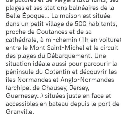
plages et ses stations balnéaires de la
Belle Époque… La maison est située
dans un petit village de 500 habitants,
proche de Coutances et de sa
cathédrale, à mi-chemin (1h en voiture)
entre le Mont Saint-Michel et le circuit
des plages du Débarquement. Une
situation idéale aussi pour parcourir la
péninsule du Cotentin et découvrir les
îles Normandes et Anglo-Normandes
(archipel de Chausey, Jersey,
Guernesey…) situées juste en face et
accessibles en bateau depuis le port de
Granville.