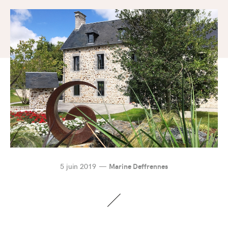
5 juin 2019
Marine Deffrennes