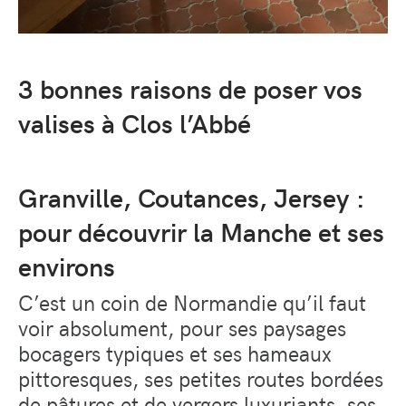
3 bonnes raisons de poser vos
valises à Clos l’Abbé
Granville, Coutances, Jersey :
pour découvrir la Manche et ses
environs
C’est un coin de Normandie qu’il faut
voir absolument, pour ses paysages
bocagers typiques et ses hameaux
pittoresques, ses petites routes bordées
de pâtures et de vergers luxuriants, ses