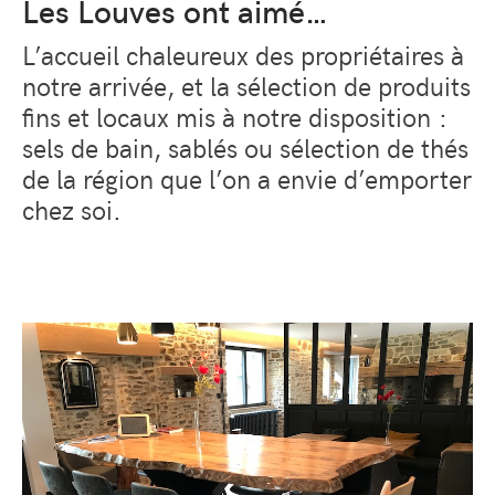
Les Louves ont aimé…
L’accueil chaleureux des propriétaires à
notre arrivée, et la sélection de produits
fins et locaux mis à notre disposition :
sels de bain, sablés ou sélection de thés
de la région que l’on a envie d’emporter
chez soi.