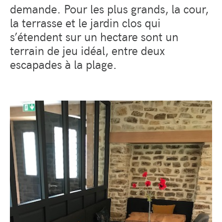
demande. Pour les plus grands, la cour,
la terrasse et le jardin clos qui
s’étendent sur un hectare sont un
terrain de jeu idéal, entre deux
escapades à la plage.