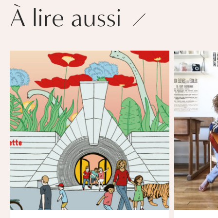
À lire aussi