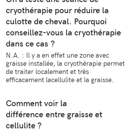
cryothérapie pour réduire la
culotte de cheval.
Pourquoi
conseillez-vous la cryothérapie
dans ce cas ?
N.A. : Il y a en effet une zone avec
graisse installée, la cryothérapie permet
de traiter localement et très
efficacement la
cellulite et la graisse.
Comment voir la
différence entre graisse et
cellulite ?