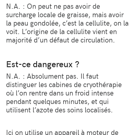
N.A. : On peut ne pas avoir de
surcharge locale de graisse, mais avoir
la peau gondolée, c’est la cellulite, on la
voit. L’origine de la cellulite vient en
majorité d’un défaut de circulation.
Est-ce dangereux ?
N.A. : Absolument pas. Il faut
distinguer les cabines de cryothérapie
où l’on rentre dans un froid intense
pendant quelques minutes, et qui
utilisent l’azote des soins localisés.
Ici on utilise un appareil à moteur de