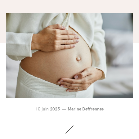
10 juin 2025
Marine Deffrennes