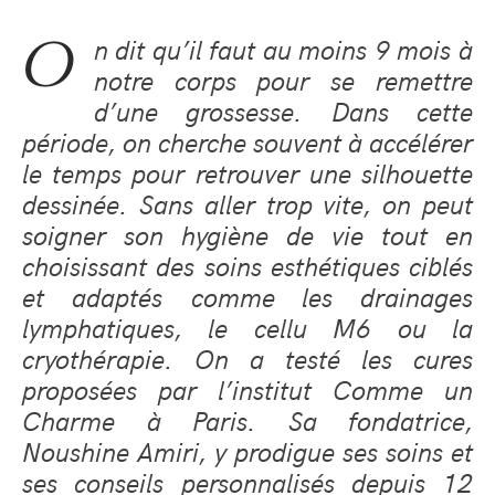
O
n dit qu’il faut au moins 9 mois à
notre corps pour se remettre
d’une grossesse. Dans cette
période, on cherche souvent à accélérer
le temps pour retrouver une silhouette
dessinée. Sans aller trop vite, on peut
soigner son hygiène de vie tout en
choisissant des soins esthétiques ciblés
et adaptés comme les drainages
lymphatiques, le cellu M6 ou la
cryothérapie. On a testé les cures
proposées par l’institut Comme un
Charme à Paris. Sa fondatrice,
Noushine Amiri, y prodigue ses soins et
ses conseils personnalisés depuis 12