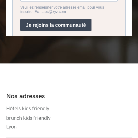
Nos adresses
Hôtels kids friendly
brunch kids friendly
Lyon