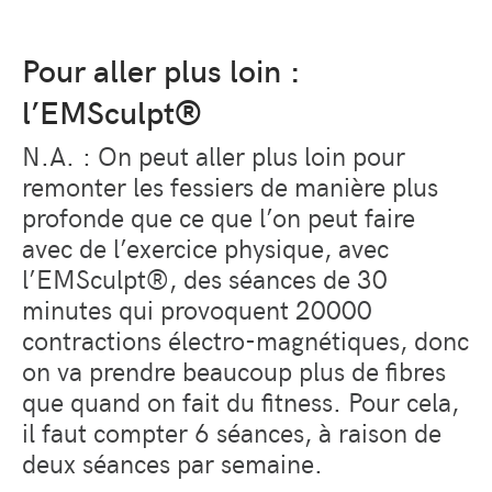
Pour aller plus loin :
l’EMSculpt
®
N.A. : On peut aller plus loin pour
remonter les fessiers de manière plus
profonde que ce que l’on peut faire
avec de l’exercice physique, avec
l’EMSculpt
®
, des séances de 30
minutes qui provoquent 20000
contractions électro-magnétiques, donc
on va prendre beaucoup plus de fibres
que quand on fait du fitness. Pour cela,
il faut compter 6 séances, à raison de
deux séances par semaine.