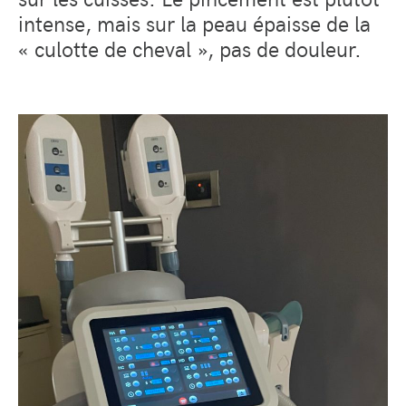
intense, mais sur la peau épaisse de la
« culotte de cheval », pas de douleur.