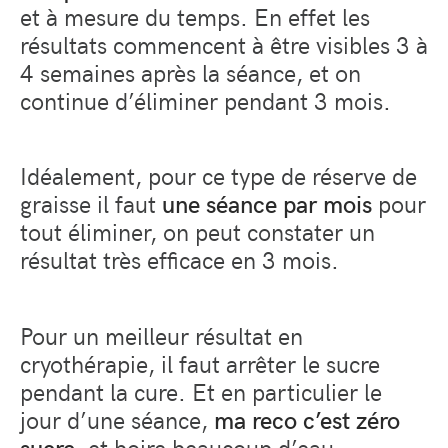
et à mesure du temps. En effet les
résultats commencent à être visibles 3 à
4 semaines après la séance, et on
continue d’éliminer pendant 3 mois.
Idéalement, pour ce type de réserve de
graisse il faut
une séance par mois
pour
tout éliminer, on peut constater un
résultat très efficace en 3 mois.
Pour un meilleur résultat en
cryothérapie, il faut arrêter le sucre
pendant la cure. Et en particulier le
jour d’une séance,
ma reco c’est zéro
sucre
, et boire beaucoup d’eau.