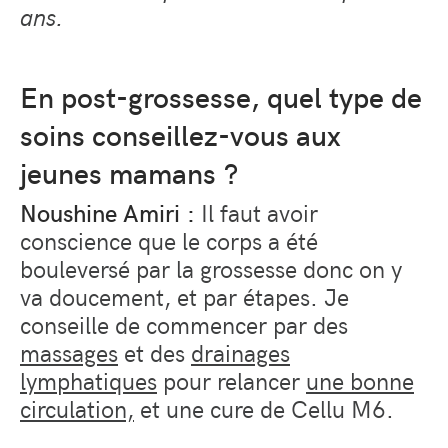
ans.
En post-grossesse, quel type de
soins conseillez-vous aux
jeunes mamans ?
Noushine Amiri :
Il faut avoir
conscience que le corps a été
bouleversé par la grossesse donc on y
va doucement, et par étapes. Je
conseille de commencer par des
massages
et des
drainages
lymphatiques
pour relancer
une bonne
circulation,
et une cure de Cellu M6.