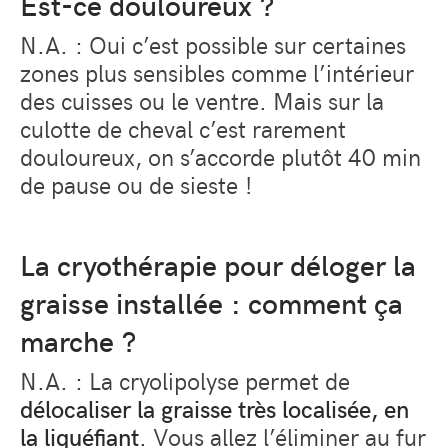
Est-ce douloureux ?
N.A. : Oui c’est possible sur certaines
zones plus sensibles comme l’intérieur
des cuisses ou le ventre. Mais sur la
culotte de cheval c’est rarement
douloureux, on s’accorde plutôt 40 min
de pause ou de sieste !
La cryothérapie pour déloger la
graisse installée : comment ça
marche ?
N.A. : La cryolipolyse permet de
délocaliser la graisse très localisée, en
la liquéfiant
. Vous allez l’éliminer au fur