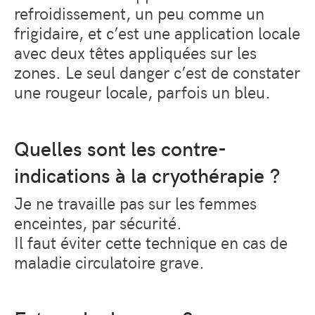
refroidissement, un peu comme un
frigidaire, et c’est une application locale
avec deux têtes appliquées sur les
zones. Le seul danger c’est de constater
une rougeur locale, parfois un bleu.
Quelles sont les contre-
indications à la cryothérapie ?
Je ne travaille pas sur les femmes
enceintes, par sécurité.
Il faut éviter cette technique en cas de
maladie circulatoire grave.