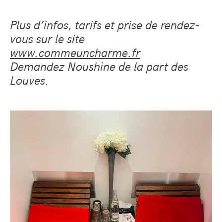
Plus d’infos, tarifs et prise de rendez-
vous sur le site
www.commeuncharme.fr
Demandez Noushine de la part des
Louves.