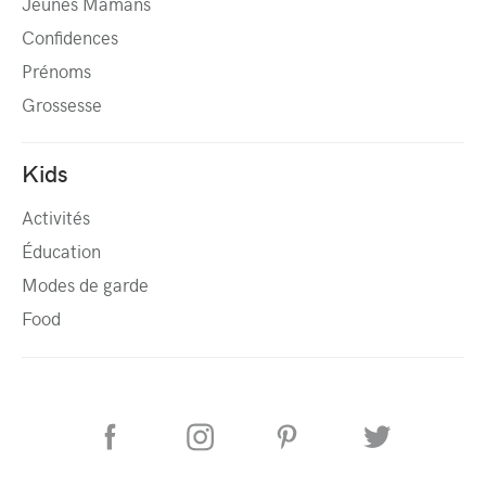
Jeunes Mamans
Confidences
Prénoms
Grossesse
Kids
Activités
Éducation
Modes de garde
Food