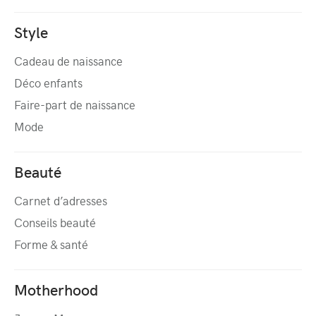
Style
Cadeau de naissance
Déco enfants
Faire-part de naissance
Mode
Beauté
Carnet d’adresses
Conseils beauté
Forme & santé
Motherhood