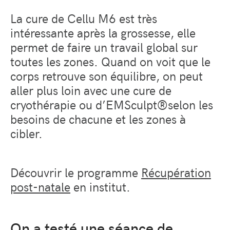
La cure de Cellu M6 est très
intéressante après la grossesse, elle
permet de faire un travail global sur
toutes les zones. Quand on voit que le
corps retrouve son équilibre, on peut
aller plus loin avec une cure de
cryothérapie ou d’EMSculpt
®
selon les
besoins de chacune et les zones à
cibler.
Découvrir le programme
Récupération
post-natale
en institut.
On a testé une séance de