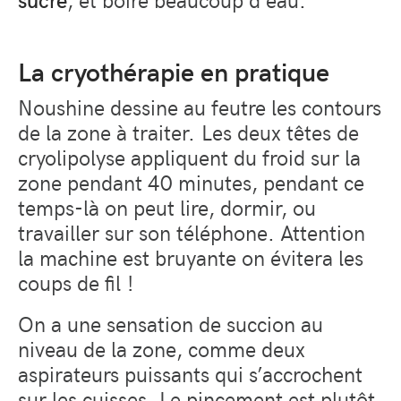
La cryothérapie en pratique
Noushine dessine au feutre les contours
de la zone à traiter.
Les deux têtes de
cryolipolyse appliquent du froid sur la
zone pendant 40 minutes, pendant ce
temps-là on peut lire, dormir, ou
travailler sur son téléphone. Attention
la machine est bruyante on évitera les
coups de fil !
On a une sensation de succion au
niveau de la zone, comme deux
aspirateurs puissants qui s’accrochent
sur les cuisses. Le pincement est plutôt