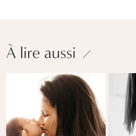
À lire aussi