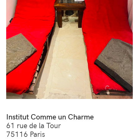
Institut Comme un Charme
61 rue de la Tour
75116 Paris