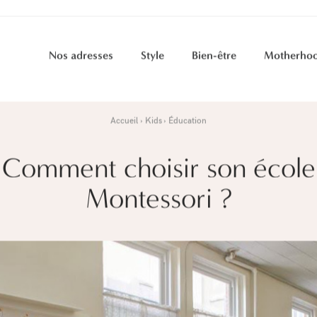
Nos adresses
Style
Bien-être
Motherho
Accueil
Kids
Éducation
Comment choisir son école
Montessori ?