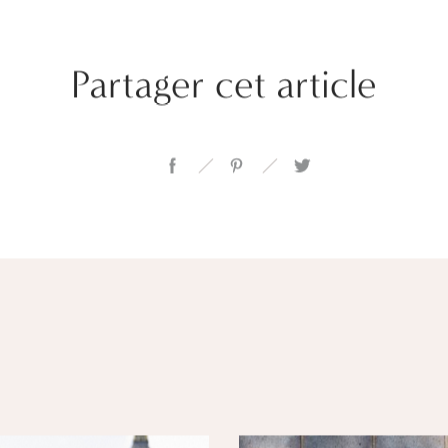
Partager cet article