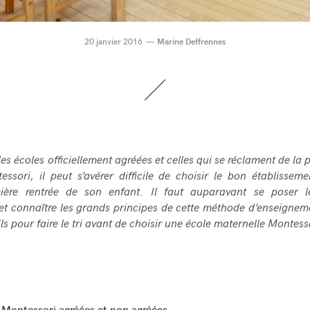
20 janvier 2016
Marine Deffrennes
les écoles officiellement agréées et celles qui se réclament de la 
essori, il peut s’avérer difficile de choisir le bon établissem
ière rentrée de son enfant. Il faut auparavant se poser 
et connaître les grands principes de cette méthode d’enseignem
ls pour faire le tri avant de choisir une école maternelle Montess