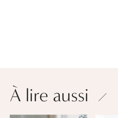
À lire aussi