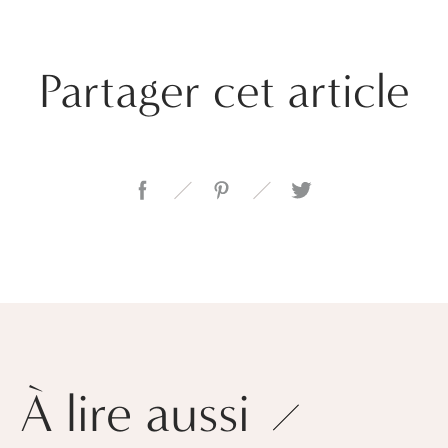
Partager cet article
À lire aussi