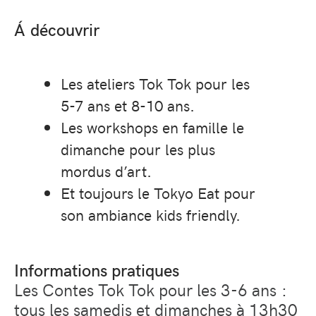
Á découvrir
Les ateliers Tok Tok pour les
5-7 ans et 8-10 ans.
Les workshops en famille le
dimanche pour les plus
mordus d’art.
Et toujours le Tokyo Eat pour
son ambiance kids friendly.
Informations pratiques
Les Contes Tok Tok pour les 3-6 ans :
tous les samedis et dimanches à 13h30