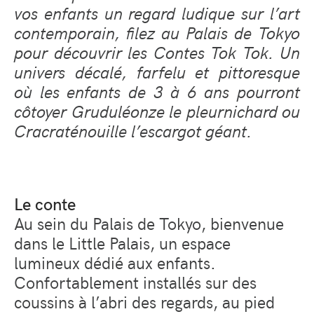
vos enfants un regard ludique sur l’art
contemporain, filez au Palais de Tokyo
pour découvrir les Contes Tok Tok. Un
univers décalé, farfelu et pittoresque
où les enfants de 3 à 6 ans pourront
côtoyer Gruduléonze le pleurnichard ou
Cracraténouille l’escargot géant.
Le conte
Au sein du Palais de Tokyo, bienvenue
dans le Little Palais, un espace
lumineux dédié aux enfants.
Confortablement installés sur des
coussins à l’abri des regards, au pied