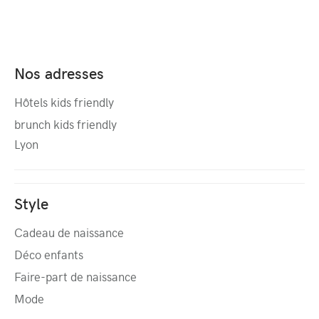
Nos adresses
Hôtels kids friendly
brunch kids friendly
Lyon
Style
Cadeau de naissance
Déco enfants
Faire-part de naissance
Mode