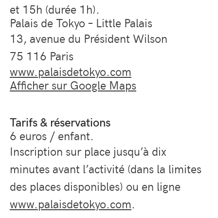
et 15h (durée 1h).
Palais de Tokyo – Little Palais
13, avenue du Président Wilson
75 116 Paris
www.palaisdetokyo.com
Afficher sur Google Maps
Tarifs & réservations
6 euros / enfant.
Inscription sur place jusqu’à dix
minutes avant l’activité (dans la limites
des places disponibles) ou en ligne
www.palaisdetokyo.com
.