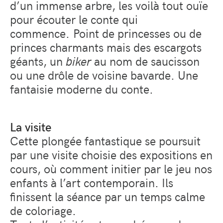
d’un immense arbre, les voilà tout ouïe
pour écouter le conte qui
commence. Point de princesses ou de
princes charmants mais des escargots
géants, un
biker
au nom de saucisson
ou une drôle de voisine bavarde. Une
fantaisie moderne du conte.
La visite
Cette plongée fantastique se poursuit
par une visite choisie des expositions en
cours, où comment initier par le jeu nos
enfants à l’art contemporain. Ils
finissent la séance par un temps calme
de coloriage.