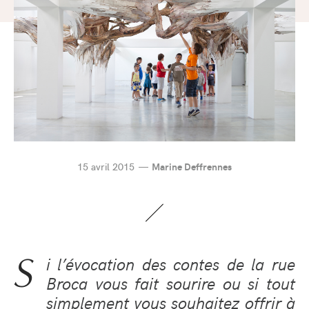
15 avril 2015
Marine Deffrennes
S
i l’évocation des contes de la rue
Broca vous fait sourire ou si tout
simplement vous souhaitez offrir à