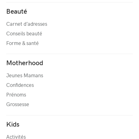
Beauté
Carnet d’adresses
Conseils beauté
Forme & santé
Motherhood
Jeunes Mamans
Confidences
Prénoms
Grossesse
Kids
Activités