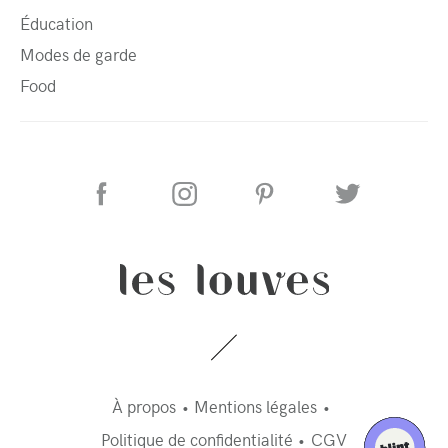
Éducation
Modes de garde
Food
À propos
Mentions légales
Politique de confidentialité
CGV