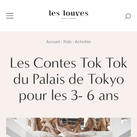
Accueil
Kids
Activités
Les Contes Tok Tok
du Palais de Tokyo
pour les 3- 6 ans