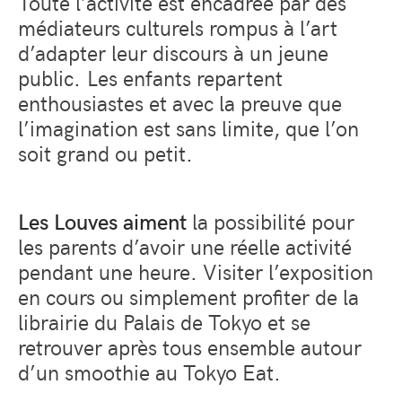
Toute l’activité est encadrée par des
médiateurs culturels rompus à l’art
d’adapter leur discours à un jeune
public. Les enfants repartent
enthousiastes et avec la preuve que
l’imagination est sans limite, que l’on
soit grand ou petit.
Les Louves aiment
la possibilité pour
les parents d’avoir une réelle activité
pendant une heure. Visiter l’exposition
en cours ou simplement profiter de la
librairie du Palais de Tokyo et se
retrouver après tous ensemble autour
d’un smoothie au Tokyo Eat.