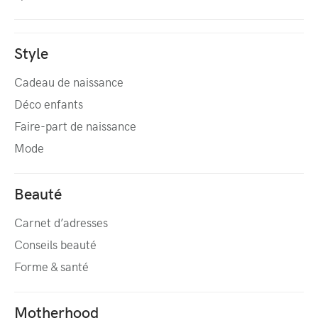
Style
Cadeau de naissance
Déco enfants
Faire-part de naissance
Mode
Beauté
Carnet d’adresses
Conseils beauté
Forme & santé
Motherhood