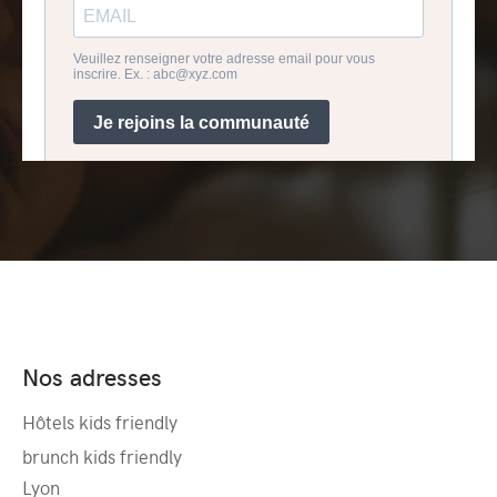
Nos adresses
Hôtels kids friendly
brunch kids friendly
Lyon