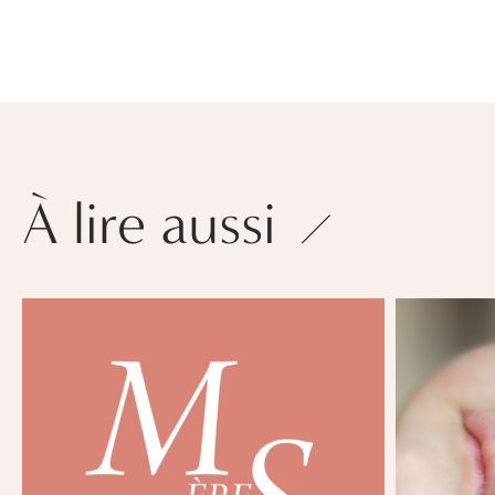
À lire aussi