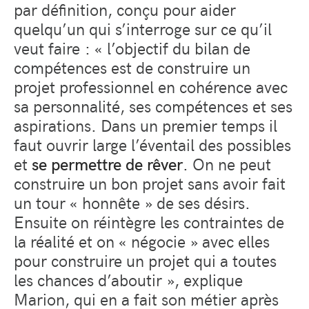
par définition, conçu pour aider
quelqu’un qui s’interroge sur ce qu’il
veut faire : « l’objectif du bilan de
compétences est de construire un
projet professionnel en cohérence avec
sa personnalité, ses compétences et ses
aspirations. Dans un premier temps il
faut ouvrir large l’éventail des possibles
et
se permettre de rêver
. On ne peut
construire un bon projet sans avoir fait
un tour « honnête » de ses désirs.
Ensuite on réintègre les contraintes de
la réalité et on « négocie » avec elles
pour construire un projet qui a toutes
les chances d’aboutir », explique
Marion, qui en a fait son métier après