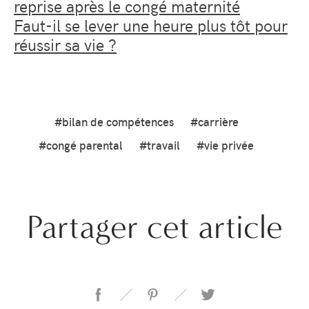
reprise après le congé maternité
Faut-il se lever une heure plus tôt pour
réussir sa vie ?
#bilan de compétences
#carrière
#congé parental
#travail
#vie privée
Partager cet article