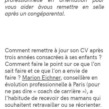
vous aider
à
vous remettre en selle
apr
è
s un cong
é
parental.
Comment remettre à jour son CV après
trois années consacrées à ses enfants ?
Comment faire le point sur ce que l’on
sait faire et ce que l’on a envie de
faire ?
Marion Eichner
, conseillère en
évolution professionnelle à Paris (pour
ne pas dire « coach de carrière »), a
l’habitude de recevoir des mamans qui
souhaitent retravailler ou se réorienter.