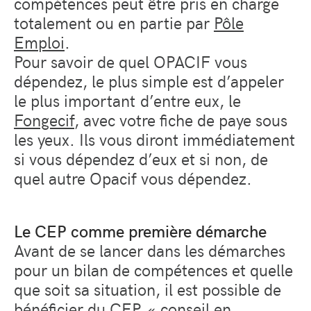
compétences peut être pris en charge
totalement ou en partie par
Pôle
Emploi
.
Pour savoir de quel OPACIF vous
dépendez, le plus simple est d’appeler
le plus important d’entre eux, le
Fongecif
, avec votre fiche de paye sous
les yeux. Ils vous diront immédiatement
si vous dépendez d’eux et si non, de
quel autre Opacif vous dépendez.
Le CEP comme première démarche
Avant de se lancer dans les démarches
pour un bilan de compétences et quelle
que soit sa situation, il est possible de
bénéficier du CEP, « conseil en