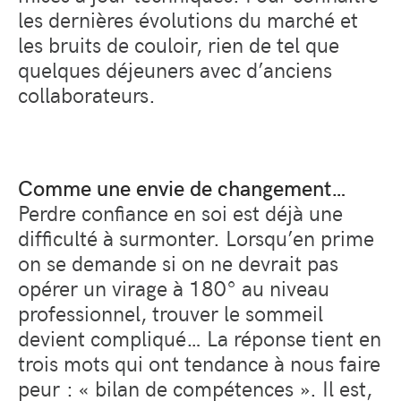
les dernières évolutions du marché et
les bruits de couloir, rien de tel que
quelques déjeuners avec d’anciens
collaborateurs.
Comme une envie de changement…
Perdre confiance en soi est déjà une
difficulté à surmonter. Lorsqu’en prime
on se demande si on ne devrait pas
opérer un virage à 180° au niveau
professionnel, trouver le sommeil
devient compliqué… La réponse tient en
trois mots qui ont tendance à nous faire
peur : « bilan de compétences ». Il est,