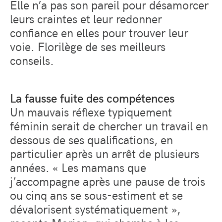
Elle n’a pas son pareil pour désamorcer
leurs craintes et leur redonner
confiance en elles pour trouver leur
voie. Florilège de ses meilleurs
conseils.
La fausse fuite des compétences
Un mauvais réflexe typiquement
féminin serait de chercher un travail en
dessous de ses qualifications, en
particulier après un arrêt de plusieurs
années. « Les mamans que
j’accompagne après une pause de trois
ou cinq ans se sous-estiment et se
dévalorisent systématiquement »,