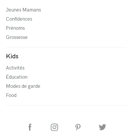
Jeunes Mamans
Confidences
Prénoms
Grossesse
Kids
Activités
Éducation
Modes de garde
Food