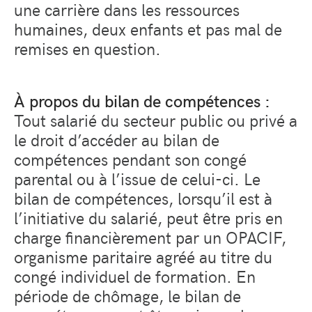
une carrière dans les ressources
humaines, deux enfants et pas mal de
remises en question.
À propos du bilan de compétences :
Tout salarié du secteur public ou privé a
le droit d’accéder au bilan de
compétences pendant son congé
parental ou à l’issue de celui-ci. Le
bilan de compétences, lorsqu’il est à
l’initiative du salarié, peut être pris en
charge financièrement par un OPACIF,
organisme paritaire agréé au titre du
congé individuel de formation. En
période de chômage, le bilan de