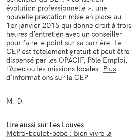
évolution professionnelle », une
nouvelle prestation mise en place au
1
er
janvier 2015 qui donne droit à trois
heures d’entretien avec un conseiller
pour faire le point sur sa carrière. Le
CEP est totalement gratuit et peut être
dispensé par les OPACIF, Pôle Emploi,
l’Apec ou les missions locales.
Plus
d’informations sur le CEP
M. D.
Lire aussi sur Les Louves
Métro-boulot-bébé : bien vivre la