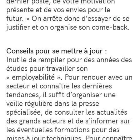
dernier poste, de votre motivation
présente et de vos envies pour le
futur. » On arrête donc d’essayer de se
justifier et on organise son come-back.
Conseils pour se mettre à jour :
Inutile de rempiler pour des années des
études pour travailler son
« employabilité ». Pour renouer avec un
secteur et connaître les dernières
tendances, il suffit d’organiser une
veille régulière dans la presse
spécialisée, de consulter les actualités
des grands acteurs et de s’informer sur
les éventuelles formations pour des
mises à jour techniques. Pour connaître