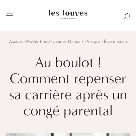
Accueil
Motherhood
Jeunes Mamans
Vie pro
Être maman
Au boulot !
Comment repenser
sa carrière après un
congé parental