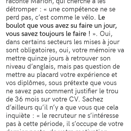
raconte Marion, qui cherche à les
détromper : « une compétence ne se
perd pas, c’est comme le vélo.
Le
boulot que vous avez su faire un jour,
vous savez toujours le faire !
». Oui,
dans certains secteurs les mises à jour
sont obligatoires, oui, votre mémoire va
mettre quinze jours à retrouver son
niveau d’anglais, mais pas question de
mettre au placard votre expérience et
vos diplômes, sous prétexte que vous
ne savez pas comment justifier le trou
de 36 mois sur votre CV. Sachez
d’ailleurs qu’il n’y a que vous que cela
inquiète : « le recruteur ne s’intéresse
pas à cette période, il s’occupe de votre