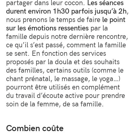
partager dans leur cocon.
Les séances
durent environ 1h30 parfois jusqu’à 2h
,
nous prenons le temps de faire
le point
sur les émotions ressenties
par la
famille depuis notre dernière rencontre,
ce qu’il s’est passé, comment la famille
se sent. En fonction des services
proposés par la doula et des souhaits
des familles, certains outils (comme le
chant prénatal, le massage, le yoga…)
pourront être utilisés en complément
du travail d’écoute active pour prendre
soin de la femme, de sa famille.
Combien coûte