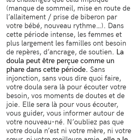
(manque de sommeil, mise en route de
l’allaitement / prise de biberon par
votre bébé, nouveau rythme…). Dans
cette période intense, les femmes et
plus largement les familles ont besoin
de repères, d’ancrage, de soutien.
La
doula peut être perçue comme un
phare dans cette période.
Sans
injonction, sans vous dire quoi faire,
votre doula sera là pour écouter votre
besoin, vos moments de doutes et de
joie. Elle sera là pour vous écouter,
vous guider, vous informer autour de
votre nouveau-né. N’oubliez pas que
votre doula n’est ni votre mère, ni votre
sœur, ni votre meilleure amie,
elle a le