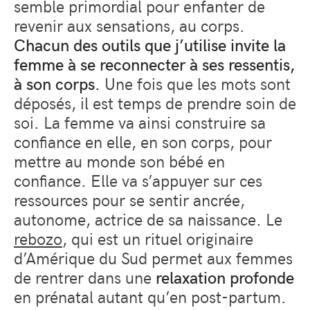
semble primordial pour enfanter de
revenir aux sensations, au corps.
Chacun des outils que j’utilise invite la
femme à se reconnecter à ses ressentis,
à son corps.
Une fois que les mots sont
déposés, il est temps de prendre soin de
soi. La femme va ainsi construire sa
confiance en elle, en son corps, pour
mettre au monde son bébé en
confiance. Elle va s’appuyer sur ces
ressources pour se sentir ancrée,
autonome, actrice de sa naissance. Le
rebozo
, qui est un rituel originaire
d’Amérique du Sud permet aux femmes
de rentrer dans une
relaxation profonde
en prénatal autant qu’en post-partum.