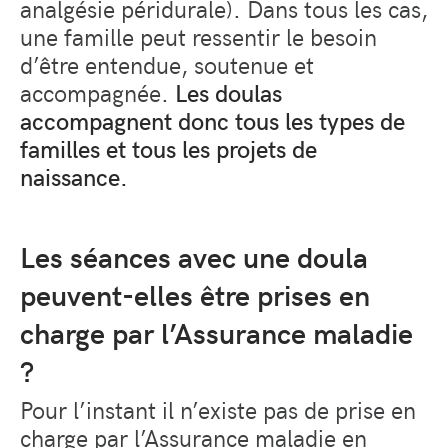
analgésie péridurale). Dans tous les cas,
une famille peut ressentir le besoin
d’être entendue, soutenue et
accompagnée.
Les doulas
accompagnent donc tous les types de
familles et tous les projets de
naissance.
Les séances avec une doula
peuvent-elles être prises en
charge par l’Assurance maladie
?
Pour l’instant il n’existe pas de prise en
charge par l’Assurance maladie en