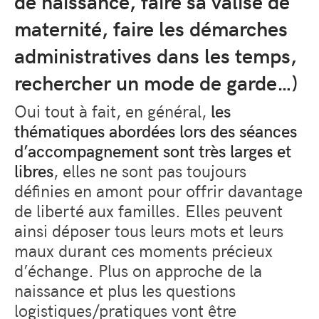
de naissance, faire sa valise de
maternité, faire les démarches
administratives dans les temps,
rechercher un mode de garde…)
Oui tout à fait, en général,
les
thématiques abordées lors des séances
d’accompagnement sont très larges et
libres
, elles ne sont pas toujours
définies en amont pour offrir davantage
de liberté aux familles. Elles peuvent
ainsi déposer tous leurs mots et leurs
maux durant ces moments précieux
d’échange. Plus on approche de la
naissance et plus les questions
logistiques/pratiques vont être