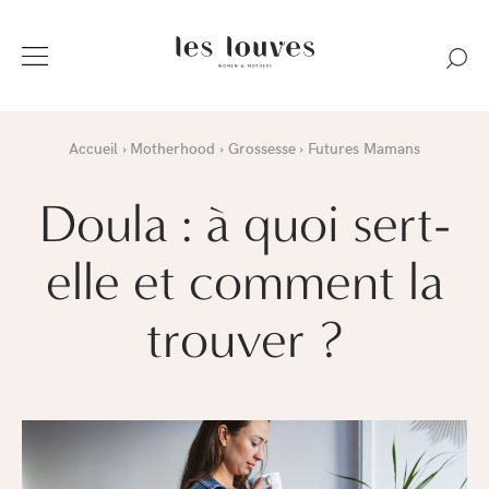
Accueil
Motherhood
Grossesse
Futures Mamans
Doula : à quoi sert-
elle et comment la
trouver ?