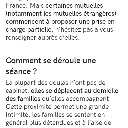
France. Mais
certaines mutuelles
(notamment les mutuelles étrangères)
commencent à proposer une prise en
charge partielle
, n’hésitez pas à vous
renseigner auprès d’elles.
Comment se déroule une
séance ?
La plupart des doulas n’ont pas de
cabinet,
elles se déplacent au domicile
des familles
qu’elles accompagnent.
Cette proximité permet une grande
intimité, les familles se sentent en
général plus détendues et à l’aise de