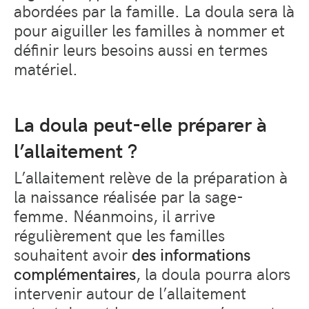
abordées par la famille. La doula sera là
pour aiguiller les familles à nommer et
définir leurs besoins aussi en termes
matériel.
La doula peut-elle préparer à
l’allaitement ?
L’allaitement relève de la préparation à
la naissance réalisée par la sage-
femme. Néanmoins, il arrive
régulièrement que les familles
souhaitent avoir
des informations
complémentaires
, la doula pourra alors
intervenir autour de l’allaitement