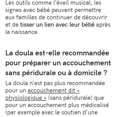
Les outils comme l’éveil musical, les
signes avec bébé peuvent permettre
aux familles de continuer de découvrir
et de
tisser un lien avec leur bébé
après
la naissance.
La doula est-elle recommandée
pour préparer un accouchement
sans péridurale ou à domicile ?
La doula n’est pas plus recommandée
pour un
accouchement dit «
physiologique »
(sans péridurale) que
pour un accouchement plus médicalisé
(par exemple avec le soutien d’une