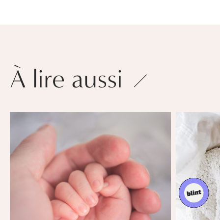
À lire aussi