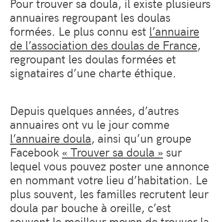
Pour trouver sa doula, il existe plusieurs
annuaires regroupant les doulas
formées. Le plus connu est
l’annuaire
de l’association des doulas de France
,
regroupant les doulas formées et
signataires d’une charte éthique.
Depuis quelques années, d’autres
annuaires ont vu le jour comme
l’annuaire doula
, ainsi qu’un groupe
Facebook
« Trouver sa doula »
sur
lequel vous pouvez poster une annonce
en nommant votre lieu d’habitation. Le
plus souvent, les familles recrutent leur
doula par bouche à oreille, c’est
souvent le meilleur moyen de trouver la