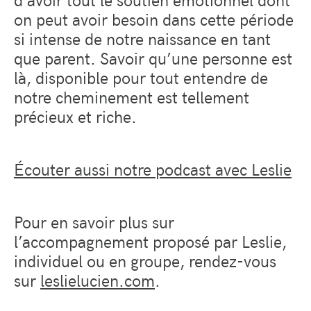
on peut avoir besoin dans cette période
si intense de notre naissance en tant
que parent. Savoir qu’une personne est
là, disponible pour tout entendre de
notre cheminement est tellement
précieux et riche.
Écouter aussi notre podcast avec Leslie
Pour en savoir plus sur
l’accompagnement proposé par Leslie,
individuel ou en groupe, rendez-vous
sur
leslielucien.com
.