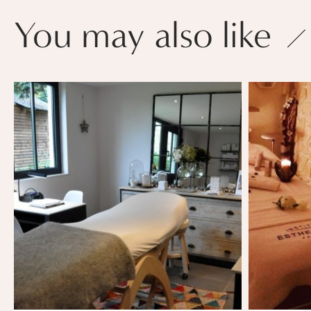
You may also like