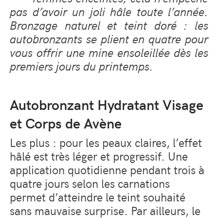
pas d’avoir un joli hâle toute l’année.
Bronzage naturel et teint doré : les
autobronzants se plient en quatre pour
vous offrir une mine ensoleillée dès les
premiers jours du printemps.
Autobronzant Hydratant Visage
et Corps de Avène
Les plus : pour les peaux claires, l’effet
hâlé est très léger et progressif. Une
application quotidienne pendant trois à
quatre jours selon les carnations
permet d’atteindre le teint souhaité
sans mauvaise surprise. Par ailleurs, le