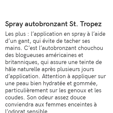
Spray autobronzant St. Tropez
Les plus : l’application en spray à l’aide
d’un gant, qui évite de tacher ses
mains. C’est l’autobronzant chouchou
des blogueuses américaines et
britanniques, qui assure une teinte de
hâle naturelle après plusieurs jours
d’application. Attention à appliquer sur
une peau bien hydratée et gommée,
particulièrement sur les genoux et les
coudes. Son odeur assez douce
conviendra aux femmes enceintes à
l’odorat sensible.