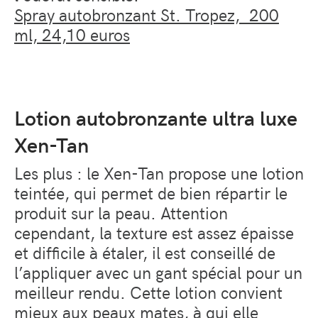
Spray autobronzant St. Tropez, 200
ml, 24,10 euros
Lotion autobronzante ultra luxe
Xen-Tan
Les plus : le Xen-Tan propose une lotion
teintée, qui permet de bien répartir le
produit sur la peau. Attention
cependant, la texture est assez épaisse
et difficile à étaler, il est conseillé de
l’appliquer avec un gant spécial pour un
meilleur rendu. Cette lotion convient
mieux aux peaux mates, à qui elle