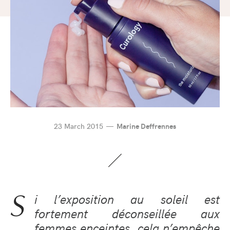
23 March 2015
Marine Deffrennes
S
i l’exposition au soleil est
fortement déconseillée aux
femmes enceintes, cela n’empêche