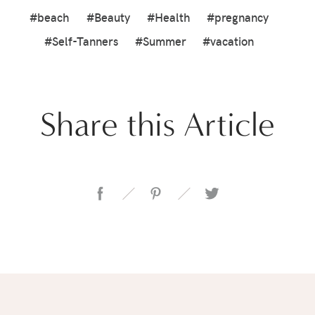
#beach
#Beauty
#Health
#pregnancy
#Self-Tanners
#Summer
#vacation
Share this Article