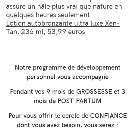
assure un hâle plus vrai que nature en
quelques heures seulement.
Lotion autobronzante ultra luxe Xen-
Tan, 236 ml, 53,99 euros
Notre programme de développement
personnel vous accompagne
Pendant vos 9 mois de GROSSESSE et 3
mois de POST-PARTUM
Pour vous offrir le cercle de CONFIANCE
dont vous avez besoin, vous serez :