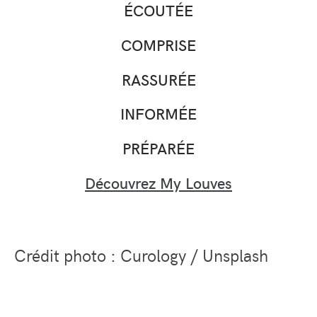
ÉCOUTÉE
COMPRISE
RASSURÉE
INFORMÉE
PRÉPARÉE
Découvrez My Louves
Crédit photo : Curology / Unsplash