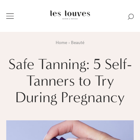
Home
Beauté
Safe Tanning: 5 Self-
Tanners to Try
During Pregnancy