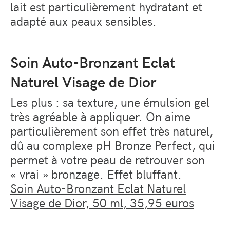
lait est particulièrement hydratant et
adapté aux peaux sensibles.
Soin Auto-Bronzant Eclat
Naturel Visage de Dior
Les plus : sa texture, une émulsion gel
très agréable à appliquer. On aime
particulièrement son effet très naturel,
dû au complexe pH Bronze Perfect, qui
permet à votre peau de retrouver son
« vrai » bronzage. Effet bluffant.
Soin Auto-Bronzant Eclat Naturel
Visage de Dior, 50 ml, 35,95 euros