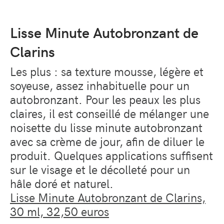
Lisse Minute Autobronzant de
Clarins
Les plus : sa texture mousse, légère et
soyeuse, assez inhabituelle pour un
autobronzant. Pour les peaux les plus
claires, il est conseillé de mélanger une
noisette du lisse minute autobronzant
avec sa crème de jour, afin de diluer le
produit. Quelques applications suffisent
sur le visage et le décolleté pour un
hâle doré et naturel.
Lisse Minute Autobronzant de Clarins,
30 ml, 32,50 euros