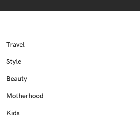
Travel
Style
Beauty
Motherhood
Kids