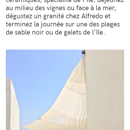
au milieu des vignes ou face à la mer,
dégustez un granité chez Alfredo et
terminez la journée sur une des plages
de sable noir ou de galets de l’île.