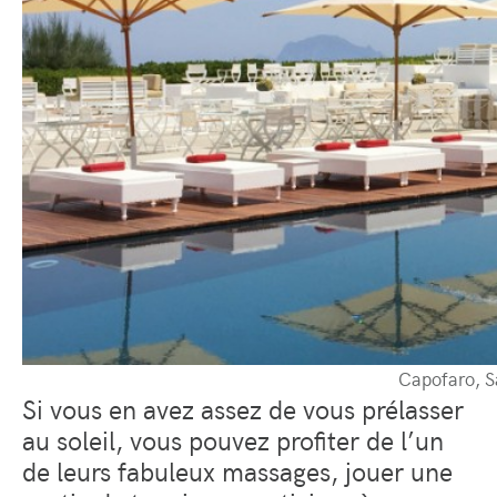
Capofaro, S
Si vous en avez assez de vous prélasser
au soleil, vous pouvez profiter de l’un
de leurs fabuleux massages, jouer une