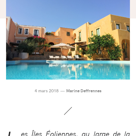
4 mars 2018
Marine Deffrennes
es Îles Éoliennes, au large de la