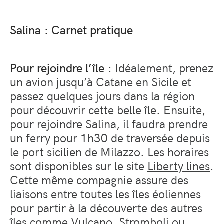
Salina : Carnet pratique
Pour rejoindre l’île
: Idéalement, prenez
un avion jusqu’à Catane en Sicile et
passez quelques jours dans la région
pour découvrir cette belle île. Ensuite,
pour rejoindre Salina, il faudra prendre
un ferry pour 1h30 de traversée depuis
le port sicilien de Milazzo. Les horaires
sont disponibles sur le site
Liberty lines
.
Cette même compagnie assure des
liaisons entre toutes les îles éoliennes
pour partir à la découverte des autres
îles comme Vulcano, Stromboli ou