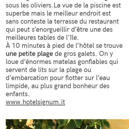
sous les oliviers.La vue de la piscine est
superbe mais le meilleur endroit est
sans conteste la terrasse du restaurant
qui peut s’enorgueillir d’être une des
meilleures tables de l’île.
À 10 minutes à pied de l’hôtel se trouve
une petite plage
de gros galets. On y
loue d’énormes matelas gonflables qui
servent de lits sur la plage ou
d’embarcation pour flotter sur l’eau
limpide, au plus grand bonheur des
enfants.
www.hotelsignum.it