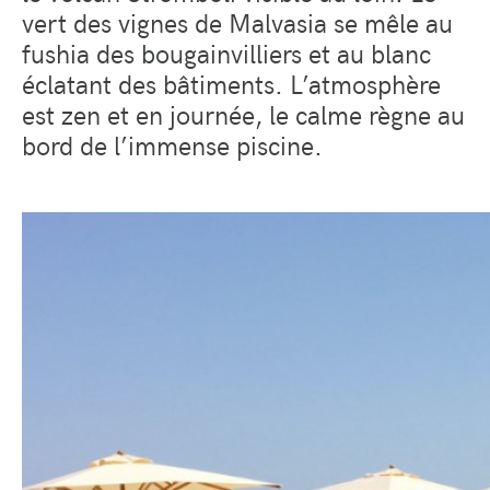
vert des vignes de Malvasia se mêle au
fushia des bougainvilliers et au blanc
éclatant des bâtiments. L’atmosphère
est zen et en journée, le calme règne au
bord de l’immense piscine.