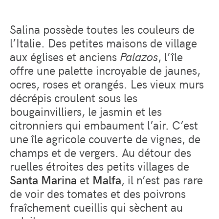
Salina possède toutes les couleurs de
l’Italie. Des petites maisons de village
aux églises et anciens
Palazos
, l’île
offre une palette incroyable de jaunes,
ocres, roses et orangés. Les vieux murs
décrépis croulent sous les
bougainvilliers, le jasmin et les
citronniers qui embaument l’air. C’est
une île agricole couverte de vignes, de
champs et de vergers. Au détour des
ruelles étroites des petits villages de
Santa Marina
et
Malfa
, il n’est pas rare
de voir des tomates et des poivrons
fraîchement cueillis qui sèchent au