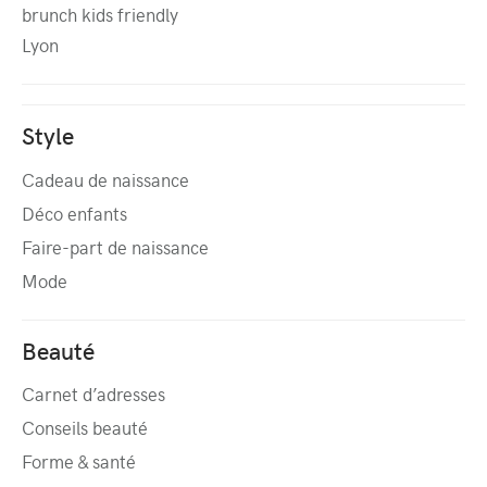
brunch kids friendly
Lyon
Style
Cadeau de naissance
Déco enfants
Faire-part de naissance
Mode
Beauté
Carnet d’adresses
Conseils beauté
Forme & santé