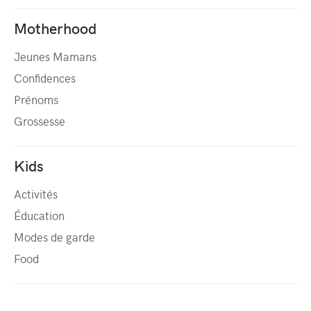
Motherhood
Jeunes Mamans
Confidences
Prénoms
Grossesse
Kids
Activités
Éducation
Modes de garde
Food