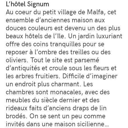
L’hôtel Signum
Au coeur du petit village de Malfa, cet
ensemble d’anciennes maison aux
douces couleurs est devenu un des plus
beaux hôtels de l’île. Un jardin luxuriant
offre des coins tranquilles pour se
reposer à l’ombre des treilles ou des
oliviers. Tout le site est parsemé
d’antiquités et croule sous les fleurs et
les arbres fruitiers. Difficile d’imaginer
un endroit plus charmant. Les
chambres sont monacales, avec des
meubles du siècle dernier et des
rideaux faits d’anciens draps de lin
brodés. On se sent un peu comme
invités dans une maison sicilienne…