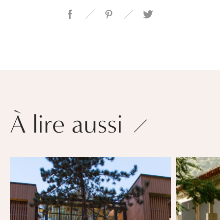
À lire aussi