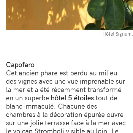
Hôtel Signum,
Capofaro
Cet ancien phare est perdu au milieu
des vignes avec une vue imprenable sur
la mer et a été récemment transformé
en un superbe
hôtel 5 étoiles
tout de
blanc immaculé. Chacune des
chambres à la décoration épurée ouvre
sur une jolie terrasse face à la mer avec
le volcan Stromboli visible au loin. Le