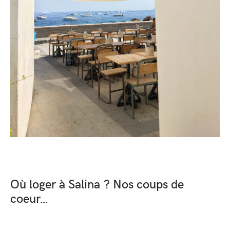
Où loger à Salina ? Nos coups de
coeur…