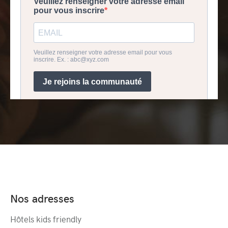
Nos adresses
Hôtels kids friendly