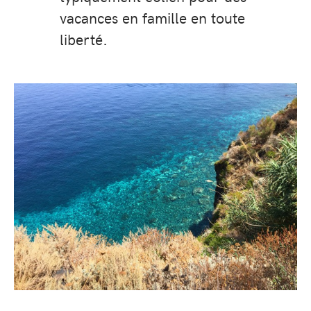
vacances en famille en toute
liberté.