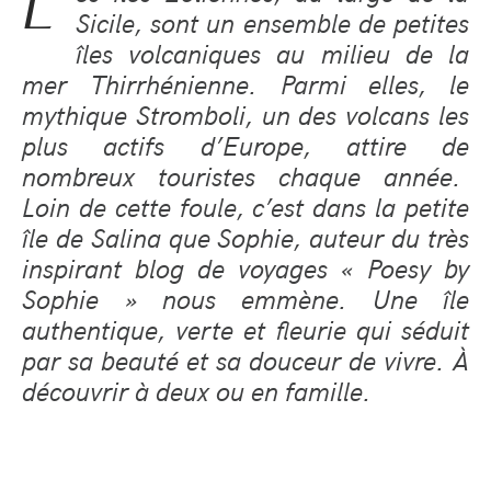
L
Sicile, sont un ensemble de petites
îles volcaniques au milieu de la
mer Thirrhénienne. Parmi elles, le
mythique Stromboli, un des volcans les
plus actifs d’Europe, attire de
nombreux touristes chaque année.
Loin de cette foule, c’est dans la petite
île de Salina que Sophie, auteur du très
inspirant blog de voyages « Poesy by
Sophie » nous emmène. Une île
authentique, verte et fleurie qui séduit
par sa beauté et sa douceur de vivre. À
découvrir à deux ou en famille.