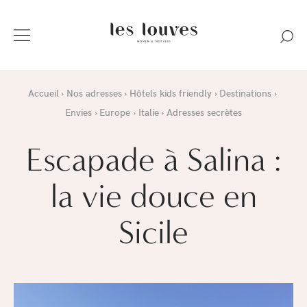
Accueil
Nos adresses
Hôtels kids friendly
Destinations
Envies
Europe
Italie
Adresses secrètes
Escapade à Salina :
la vie douce en
Sicile