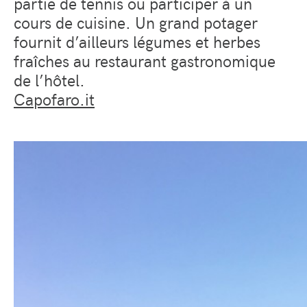
partie de tennis ou participer à un
cours de cuisine. Un grand potager
fournit d’ailleurs légumes et herbes
fraîches au restaurant gastronomique
de l’hôtel.
Capofaro.it