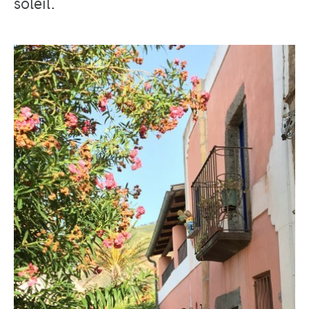
soleil.