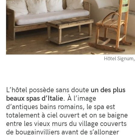
Hôtel Signum,
L’hôtel possède sans doute
un des plus
beaux spas d’Italie
. À l’image
d’antiques bains romains, le spa est
totalement à ciel ouvert et on se baigne
entre les vieux murs du village couverts
de bougainvilliers avant de s’allonger