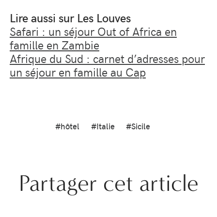
Lire aussi sur Les Louves
Safari : un séjour Out of Africa en
famille en Zambie
Afrique du Sud : carnet d’adresses pour
un séjour en famille au Cap
#hôtel
#Italie
#Sicile
Partager cet article