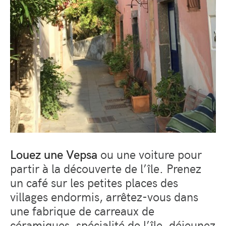
Louez une Vepsa
ou une voiture pour
partir à la découverte de l’île. Prenez
un café sur les petites places des
villages endormis, arrêtez-vous dans
une fabrique de carreaux de
céramiques, spécialité de l’île, déjeunez