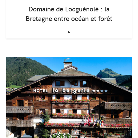
Domaine de Locguénolé : la
Bretagne entre océan et forêt
‣