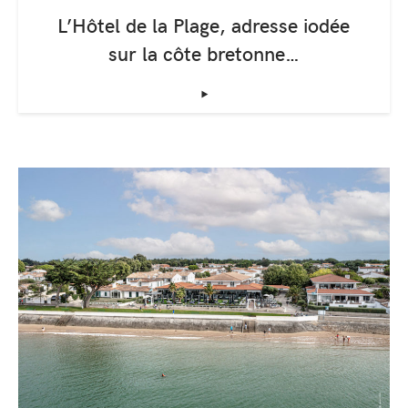
L’Hôtel de la Plage, adresse iodée
sur la côte bretonne…
‣