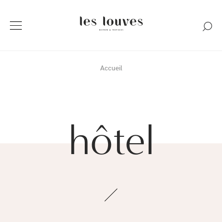
Accueil
hôtel