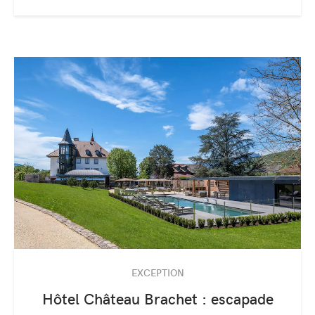
EXCEPTION
Hôtel Château Brachet : escapade