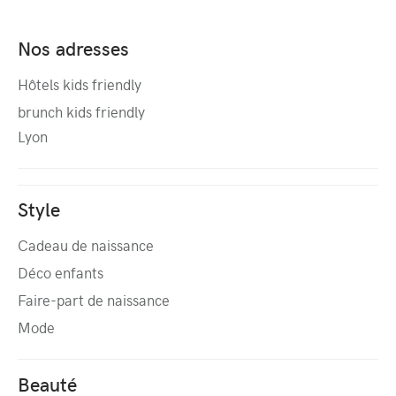
Nos adresses
Hôtels kids friendly
brunch kids friendly
Lyon
Style
Cadeau de naissance
Déco enfants
Faire-part de naissance
Mode
Beauté