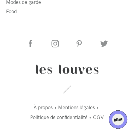
Modes de garde
Food
À propos
Mentions légales
Politique de confidentialité
CGV