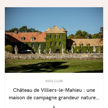
KIDS CLUB
Château de Villiers-le-Mahieu : une
maison de campagne grandeur nature…
‣