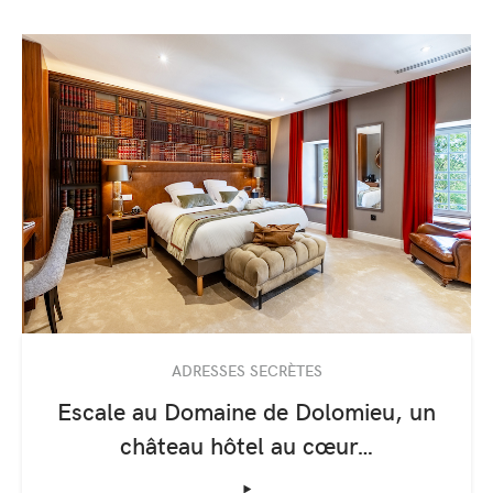
ADRESSES SECRÈTES
Escale au Domaine de Dolomieu, un
château hôtel au cœur…
‣