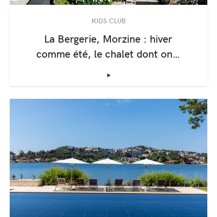
KIDS CLUB
La Bergerie, Morzine : hiver
comme été, le chalet dont on…
‣