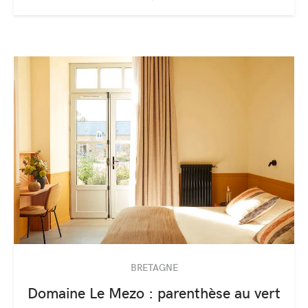
BRETAGNE
Domaine Le Mezo : parenthèse au vert