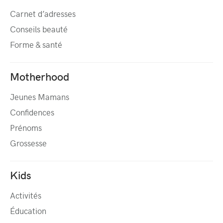
Carnet d’adresses
Conseils beauté
Forme & santé
Motherhood
Jeunes Mamans
Confidences
Prénoms
Grossesse
Kids
Activités
Éducation