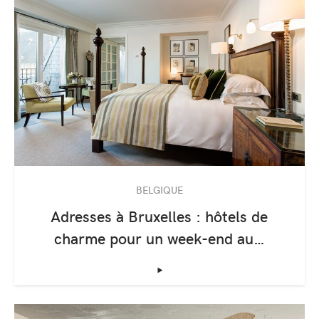
BELGIQUE
Adresses à Bruxelles : hôtels de
charme pour un week-end au…
‣