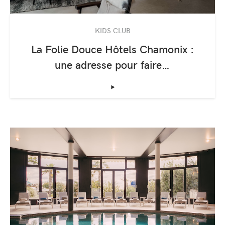
KIDS CLUB
La Folie Douce Hôtels Chamonix :
une adresse pour faire…
‣