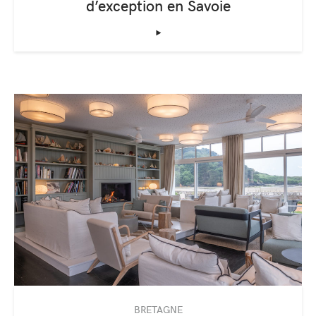
d’exception en Savoie
‣
BRETAGNE