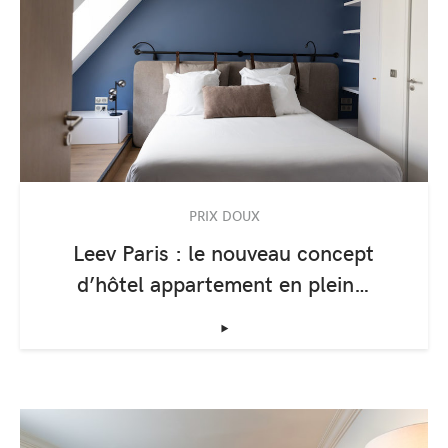
PRIX DOUX
Leev Paris : le nouveau concept
d’hôtel appartement en plein…
‣