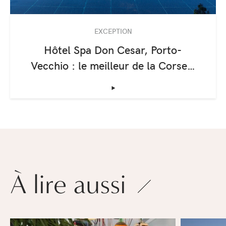
EXCEPTION
Hôtel Spa Don Cesar, Porto-
Vecchio : le meilleur de la Corse…
‣
À lire aussi