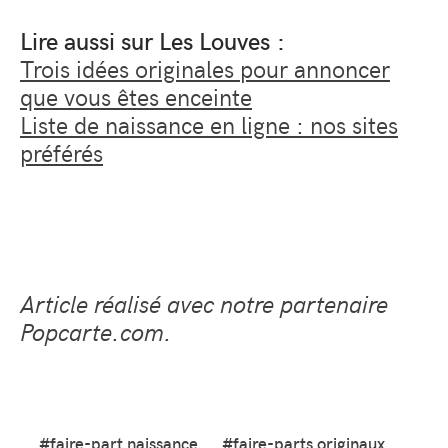
Lire aussi sur Les Louves :
Trois idées originales pour annoncer
que vous êtes enceinte
Liste de naissance en ligne : nos sites
préférés
Article réalisé avec notre partenaire
Popcarte.com.
#faire-part naissance
#faire-parts originaux