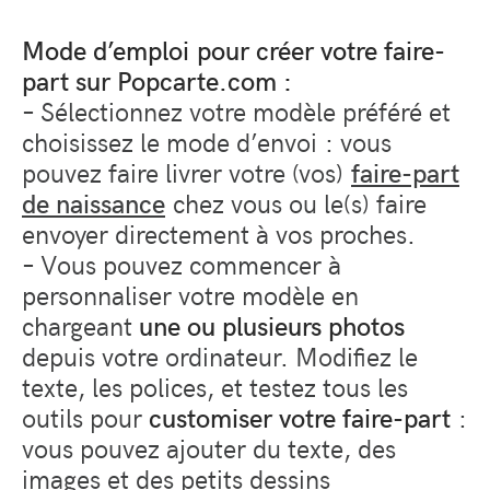
Mode d’emploi pour créer votre faire-
part sur Popcarte.com :
– Sélectionnez votre modèle préféré et
choisissez le mode d’envoi : vous
pouvez faire livrer votre (vos)
faire-part
de naissance
chez vous ou le(s) faire
envoyer directement à vos proches.
– Vous pouvez commencer à
personnaliser votre modèle en
chargeant
une ou plusieurs photos
depuis votre ordinateur. Modifiez le
texte, les polices, et testez tous les
outils pour
customiser votre faire-part
:
vous pouvez ajouter du texte, des
images et des petits dessins