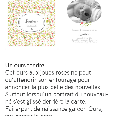
Un ours tendre
Cet ours aux joues roses ne peut
qu’attendrir son entourage pour
annoncer la plus belle des nouvelles.
Surtout lorsqu’un portrait du nouveau-
né s’est glissé derrière la carte.
Faire-part de naissance garçon Ours,
sur Popcarte.com