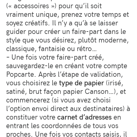
(« accessoires ») pour qu’il soit
vraiment unique, prenez votre temps et
soyez créatifs. Il n’y a qu’à se laisser
guider pour créer un faire-part dans le
style que vous désirez, plutôt moderne,
classique, fantaisie ou rétro…
– Une fois votre faire-part créé,
sauvegardez-le en créant votre compte
Popcarte. Après l’étape de validation,
vous choisirez le
type de papier
(irisé,
satiné, brut façon papier Canson…), et
commencerez (si vous avez choisi
l’option envoi direct aux destinataires) à
constituer votre
carnet d’adresses
en
entrant les coordonnées de tous vos
proches. Une fois vos contacts saisis, il