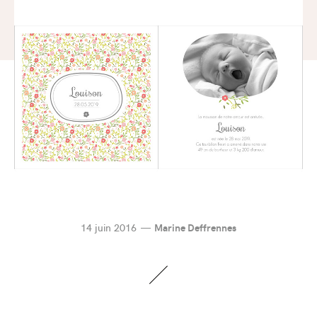
14 juin 2016
Marine Deffrennes