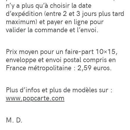
n’y a plus qu’à choisir la date
d’expédition (entre 2 et 3 jours plus tard
maximum) et payer en ligne pour
valider la commande et l’envoi.
Prix moyen pour un faire-part 10×15,
enveloppe et envoi postal compris en
France métropolitaine : 2,59 euros.
Plus d’infos et plus de modèles sur :
www.popcarte.com
M. D.