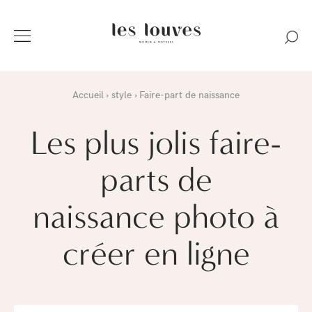
Accueil
style
Faire-part de naissance
Les plus jolis faire-
parts de
naissance photo à
créer en ligne