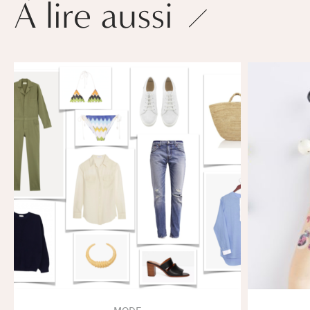
À lire aussi
MODE