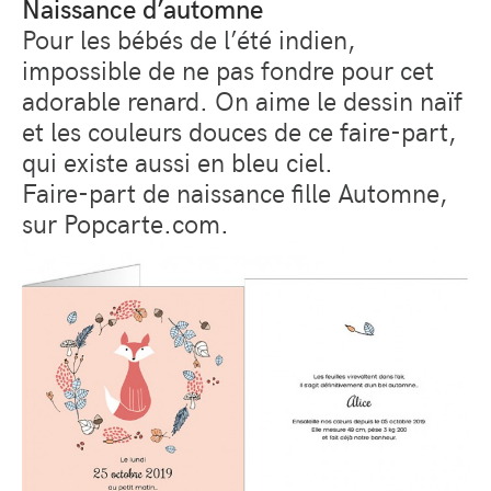
Naissance d’automne
Pour les bébés de l’été indien,
impossible de ne pas fondre pour cet
adorable renard. On aime le dessin naïf
et les couleurs douces de ce faire-part,
qui existe aussi en bleu ciel.
Faire-part de naissance fille Automne,
sur Popcarte.com.