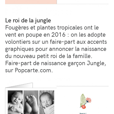
Le roi de la jungle
Fougères et plantes tropicales ont le
vent en poupe en 2016 : on les adopte
volontiers sur un faire-part aux accents
graphiques pour annoncer la naissance
du nouveau petit roi de la famille.
Faire-part de naissance garçon Jungle,
sur Popcarte.com.