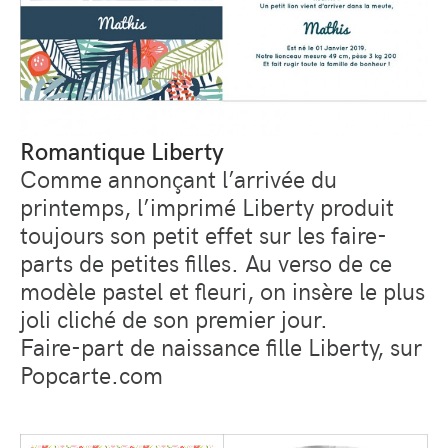
Romantique Liberty
Comme annonçant l’arrivée du
printemps, l’imprimé Liberty produit
toujours son petit effet sur les faire-
parts de petites filles. Au verso de ce
modèle pastel et fleuri, on insère le plus
joli cliché de son premier jour.
Faire-part de naissance fille Liberty, sur
Popcarte.com