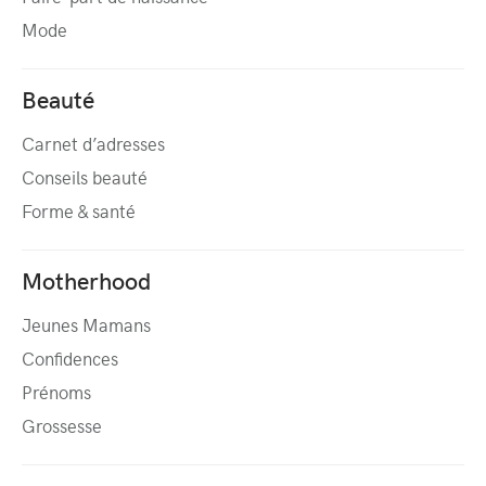
Mode
Beauté
Carnet d’adresses
Conseils beauté
Forme & santé
Motherhood
Jeunes Mamans
Confidences
Prénoms
Grossesse