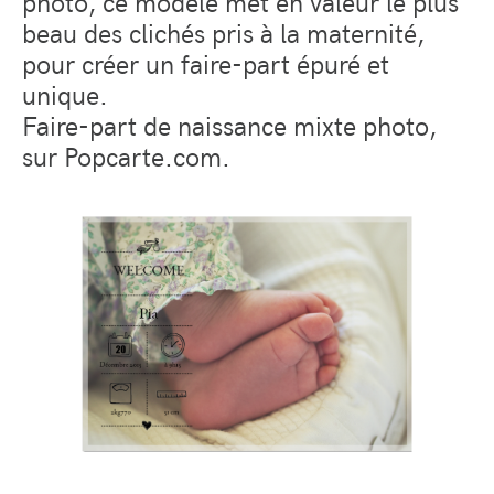
photo, ce modèle met en valeur le plus
beau des clichés pris à la maternité,
pour créer un faire-part épuré et
unique.
Faire-part de naissance mixte photo,
sur Popcarte.com.