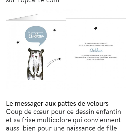
Le messager aux pattes de velours
Coup de cœur pour ce dessin enfantin
et sa frise multicolore qui conviennent
aussi bien pour une naissance de fille