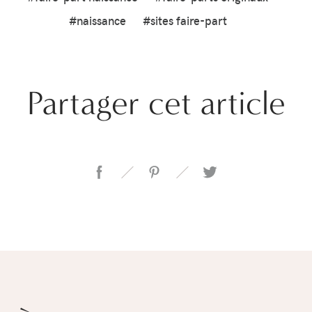
#naissance
#sites faire-part
Partager cet article