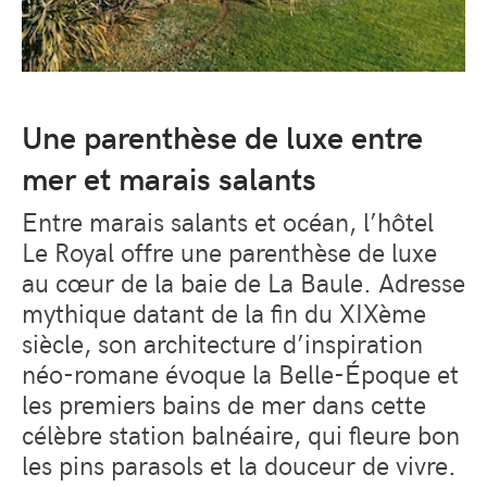
Une parenthèse de luxe entre
mer et marais salants
Entre marais salants et océan, l’hôtel
Le Royal offre une parenthèse de luxe
au cœur de la baie de La Baule. Adresse
mythique datant de la fin du XIXème
siècle, son architecture d’inspiration
néo-romane évoque la Belle-Époque et
les premiers bains de mer dans cette
célèbre station balnéaire, qui fleure bon
les pins parasols et la douceur de vivre.