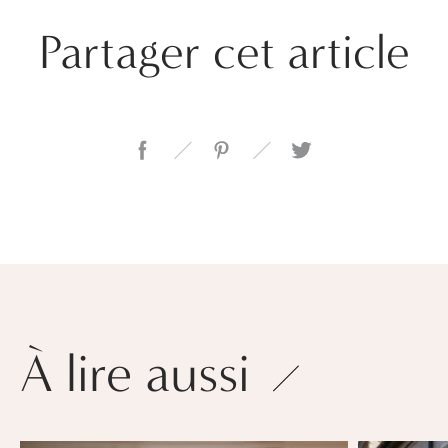
Partager cet article
À lire aussi