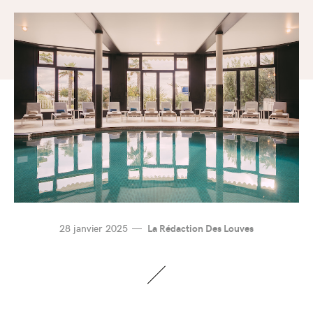
28 janvier 2025
La Rédaction Des Louves