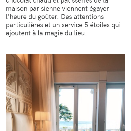
maison parisienne viennent égayer
l’heure du goûter. Des attentions
particulières et un service 5 étoiles qui
ajoutent à la magie du lieu.