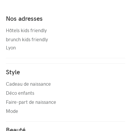
Nos adresses
Hôtels kids friendly
brunch kids friendly
Lyon
Style
Cadeau de naissance
Déco enfants
Faire-part de naissance
Mode
Beauté