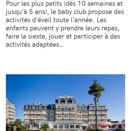
Pour les plus petits (dès 10 semaines et
jusqu’à 5 ans), le baby club propose des
activités d’éveil toute l’année. Les
enfants peuvent y prendre leurs repas,
faire la sieste, jouer et participer à des
activités adaptées…