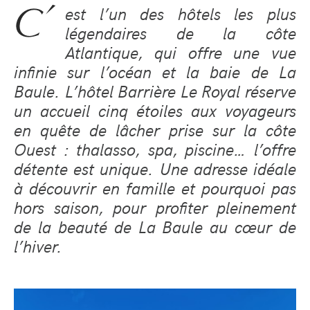
C’
est l’un des hôtels les plus
légendaires de la côte
Atlantique, qui offre une vue
infinie sur l’océan et la baie de La
Baule. L’hôtel Barrière Le Royal réserve
un accueil cinq étoiles aux voyageurs
en quête de lâcher prise sur la côte
Ouest : thalasso, spa, piscine… l’offre
détente est unique. Une adresse idéale
à découvrir en famille et pourquoi pas
hors saison, pour profiter pleinement
de la beauté de La Baule au cœur de
l’hiver.