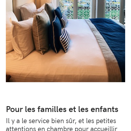
Pour les familles et les enfants
Il y a le service bien sûr, et les petites
attentions en chambre pour accueillir