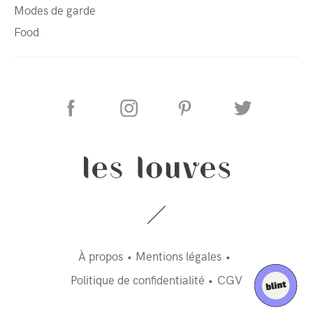
Modes de garde
Food
À propos
Mentions légales
Politique de confidentialité
CGV