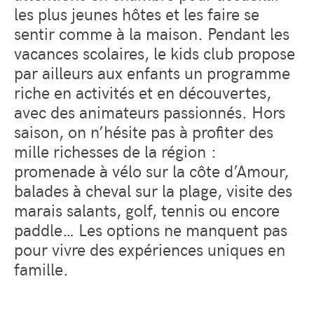
les plus jeunes hôtes et les faire se
sentir comme à la maison. Pendant les
vacances scolaires, le kids club propose
par ailleurs aux enfants un programme
riche en activités et en découvertes,
avec des animateurs passionnés. Hors
saison, on n’hésite pas à profiter des
mille richesses de la région :
promenade à vélo sur la côte d’Amour,
balades à cheval sur la plage, visite des
marais salants, golf, tennis ou encore
paddle… Les options ne manquent pas
pour vivre des expériences uniques en
famille.