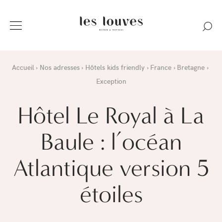
Accueil
Nos adresses
Hôtels kids friendly
France
Bretagne
Exception
Hôtel Le Royal à La
Baule : l’océan
Atlantique version 5
étoiles