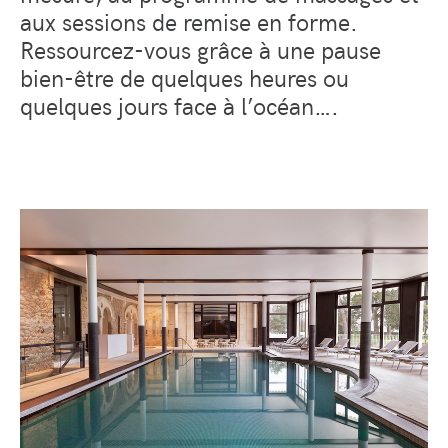
aux sessions de remise en forme.
Ressourcez-vous grâce à une pause
bien-être de quelques heures ou
quelques jours face à l’océan….