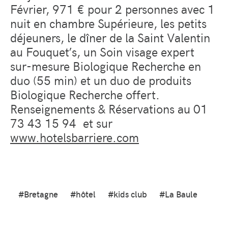
Février, 971 € pour 2 personnes avec 1
nuit en chambre Supérieure, les petits
déjeuners, le dîner de la Saint Valentin
au Fouquet’s, un Soin visage expert
sur-mesure Biologique Recherche en
duo (55 min) et un duo de produits
Biologique Recherche offert.
Renseignements & Réservations au 01
73 43 15 94 et sur
www.hotelsbarriere.com
#Bretagne
#hôtel
#kids club
#La Baule