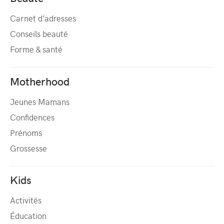
Carnet d’adresses
Conseils beauté
Forme & santé
Motherhood
Jeunes Mamans
Confidences
Prénoms
Grossesse
Kids
Activités
Éducation