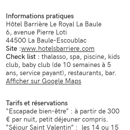
Informations pratiques
Hôtel Barrière Le Royal La Baule
6, avenue Pierre Loti
44500 La Baule-Escoublac
Site :
www.hotelsbarriere.com
Check list :
thalasso, spa, piscine, kids
club, baby club (de 10 semaines à 5
ans, service payant), restaurants, bar.
Afficher sur Google Maps
Tarifs et réservations
“Escapade bien-être” : à partir de 300
€ par nuit, petit déjeuner compris.
“Séjour Saint Valentin” : les 14 ou 15