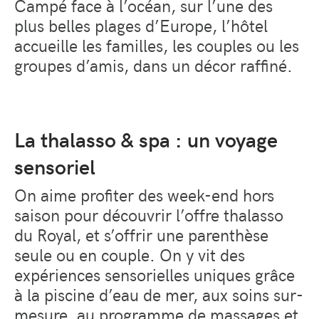
Campé face à l’océan, sur l’une des
plus belles plages d’Europe, l’hôtel
accueille les familles, les couples ou les
groupes d’amis, dans un décor raffiné.
La thalasso & spa : un voyage
sensoriel
On aime profiter des week-end hors
saison pour découvrir l’offre thalasso
du Royal, et s’offrir une parenthèse
seule ou en couple. On y vit des
expériences sensorielles uniques grâce
à la piscine d’eau de mer, aux soins sur-
mesure, au programme de massages et