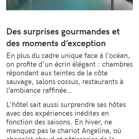
Des surprises gourmandes et
des moments d’exception
En plus du cadre unique face à l’océan,
on profite d’un écrin élégant : chambres
répondant aux teintes de la côte
sauvage, salons cossus, restaurants à
l’ambiance raffinée…
L’hôtel sait aussi surprendre ses hôtes
avec des expériences inédites en
fonction des saisons. En hiver, ne
manquez pas le chariot Angelina, où
chocolat chaud et pâtisseries de la