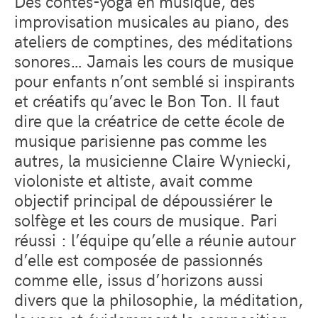
Des contes-yoga en musique, des
improvisation musicales au piano, des
ateliers de comptines, des méditations
sonores… Jamais les cours de musique
pour enfants n’ont semblé si inspirants
et créatifs qu’avec le Bon Ton. Il faut
dire que la créatrice de cette école de
musique parisienne pas comme les
autres, la musicienne Claire Wyniecki,
violoniste et altiste, avait comme
objectif principal de dépoussiérer le
solfège et les cours de musique. Pari
réussi : l’équipe qu’elle a réunie autour
d’elle est composée de passionnés
comme elle, issus d’horizons aussi
divers que la philosophie, la méditation,