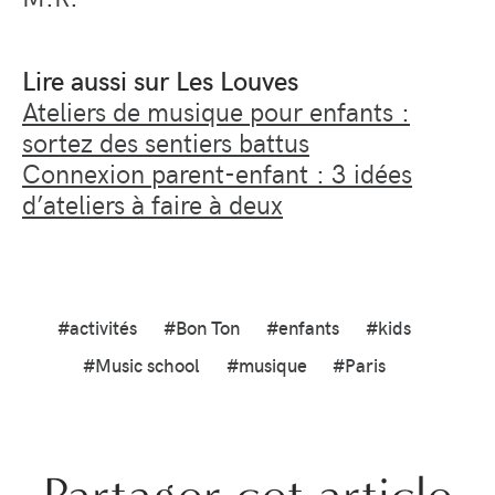
Lire aussi sur Les Louves
Ateliers de musique pour enfants :
sortez des sentiers battus
Connexion parent-enfant : 3 idées
d’ateliers à faire à deux
#activités
#Bon Ton
#enfants
#kids
#Music school
#musique
#Paris