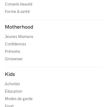
Conseils beauté
Forme & santé
Motherhood
Jeunes Mamans
Confidences
Prénoms
Grossesse
Kids
Activités
Éducation
Modes de garde
Food