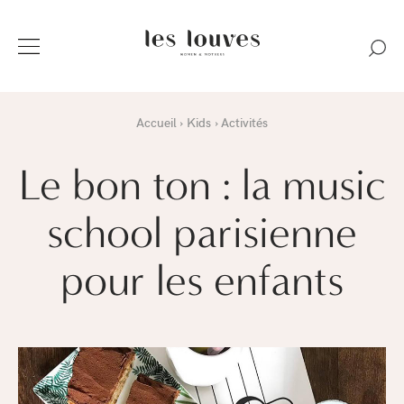
Accueil
Kids
Activités
Le bon ton : la music
school parisienne
pour les enfants