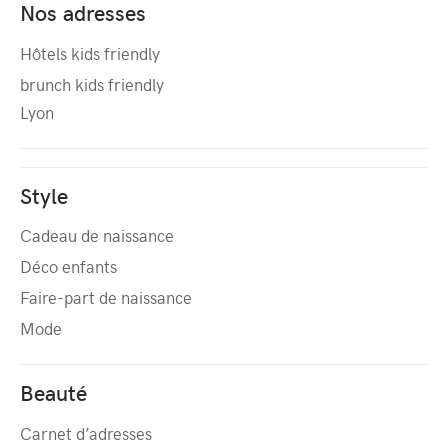
Nos adresses
Hôtels kids friendly
brunch kids friendly
Lyon
Style
Cadeau de naissance
Déco enfants
Faire-part de naissance
Mode
Beauté
Carnet d’adresses