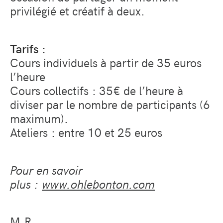
privilégié et créatif à deux.
Tarifs :
Cours individuels à partir de 35 euros
l’heure
Cours collectifs : 35€ de l’heure à
diviser par le nombre de participants (6
maximum).
Ateliers : entre 10 et 25 euros
Pour en savoir
plus :
www.ohlebonton.com
M.R.