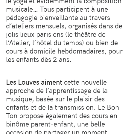
le yoga et évidemment la composition
musicale… Tous participent à une
pédagogie bienveillante au travers
d’ateliers mensuels, organisés dans de
jolis lieux parisiens (le théâtre de
l’Atelier, l’hôtel du temps) ou bien de
cours à domicile hebdomadaires, pour
les enfants dès 2 ans.
Les Louves aiment
cette nouvelle
approche de l’apprentissage de la
musique, basée sur le plaisir des
enfants et de la transmission. Le Bon
Ton propose également des cours en
binôme parent-enfant, une belle
occasion de partager un moment