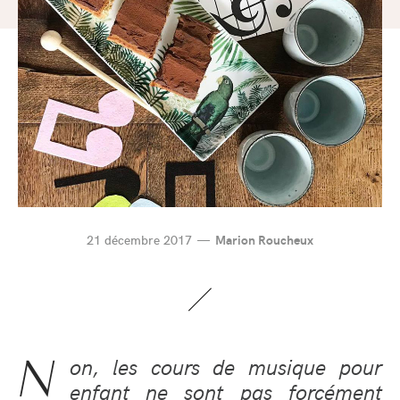
21 décembre 2017
Marion Roucheux
N
on, les cours de musique pour
enfant ne sont pas forcément