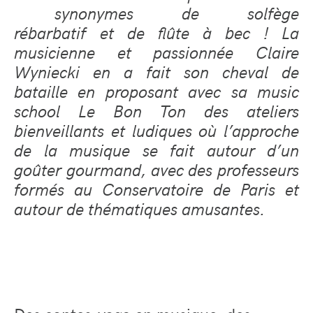
synonymes de solfège
rébarbatif et de flûte à bec ! La
musicienne et passionnée Claire
Wyniecki en a fait son cheval de
bataille en proposant avec sa music
school Le Bon Ton des ateliers
bienveillants et ludiques où l’approche
de la musique se fait autour d’un
goûter gourmand, avec des professeurs
formés au Conservatoire de Paris et
autour de thématiques amusantes.