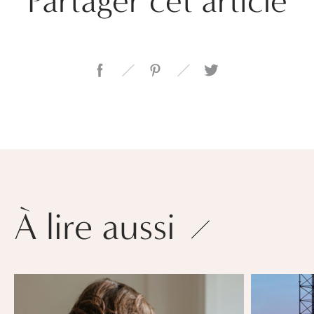
Partager cet article
À lire aussi